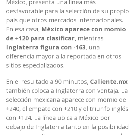
México, presenta una línea más
desfavorable para la selección de su propio
país que otros mercados internacionales.
En esa casa,
México aparece con
momio
de +120 para clasificar
, mientras
Inglaterra figura con -163
, una
diferencia mayor a la reportada en otros
sitios especializados.
En el resultado a 90 minutos,
Caliente.mx
también coloca a Inglaterra con ventaja. La
selección mexicana aparece con momio de
+240, el empate con +210 y el triunfo inglés
con +124. La línea ubica a México por
debajo de Inglaterra tanto en la posibilidad