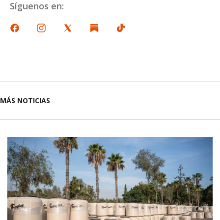
Síguenos en:
MÁS NOTICIAS