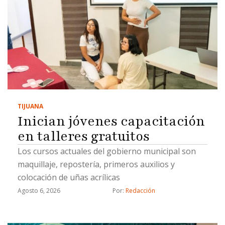
TIJUANA
Inician jóvenes capacitación
en talleres gratuitos
Los cursos actuales del gobierno municipal son
maquillaje, repostería, primeros auxilios y
colocación de uñas acrílicas
Agosto 6, 2026
Por: 
Redacción