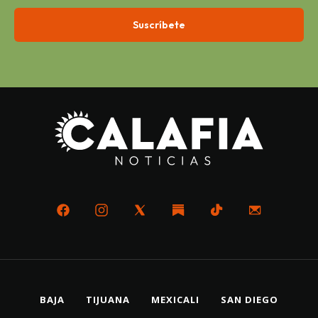
BAJA
TIJUANA
MEXICALI
SAN DIEGO