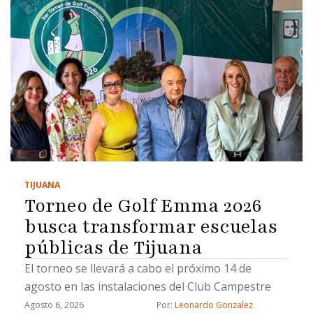
TIJUANA
Torneo de Golf Emma 2026
busca transformar escuelas
públicas de Tijuana
El torneo se llevará a cabo el próximo 14 de
agosto en las instalaciones del Club Campestre
Agosto 6, 2026
Por: 
Leonardo Gonzalez