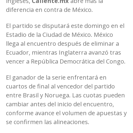
ingleses,
Caliente.mx
abre más la
diferencia en contra de México.
El partido se disputará este domingo en el
Estadio de la Ciudad de México. México
llega al encuentro después de eliminar a
Ecuador, mientras Inglaterra avanzó tras
vencer a República Democrática del Congo.
El ganador de la serie enfrentará en
cuartos de final al vencedor del partido
entre Brasil y Noruega. Las cuotas pueden
cambiar antes del inicio del encuentro,
conforme avance el volumen de apuestas y
se confirmen las alineaciones.