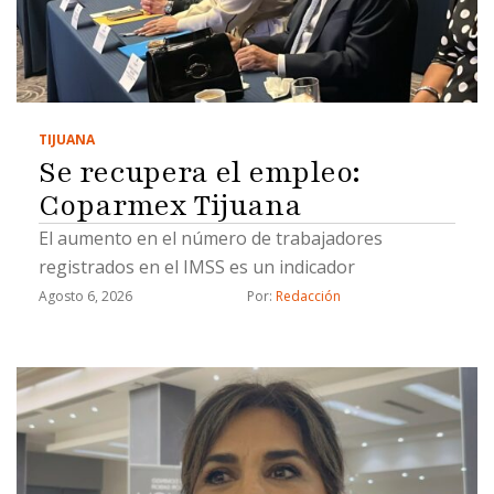
TIJUANA
Se recupera el empleo:
Coparmex Tijuana
El aumento en el número de trabajadores
registrados en el IMSS es un indicador
Agosto 6, 2026
Por: 
Redacción