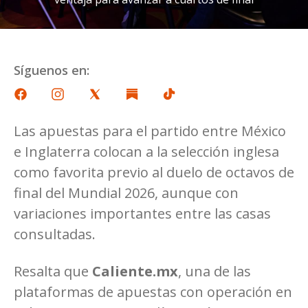
Síguenos en:
Las apuestas para el partido entre México
e Inglaterra colocan a la selección inglesa
como favorita previo al duelo de octavos de
final del Mundial 2026, aunque con
variaciones importantes entre las casas
consultadas.
Resalta que
Caliente.mx
, una de las
plataformas de apuestas con operación en