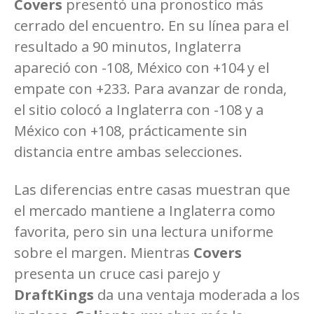
Covers
presentó una pronostico más
cerrado del encuentro. En su línea para el
resultado a 90 minutos, Inglaterra
apareció con -108, México con +104 y el
empate con +233. Para avanzar de ronda,
el sitio colocó a Inglaterra con -108 y a
México con +108, prácticamente sin
distancia entre ambas selecciones.
Las diferencias entre casas muestran que
el mercado mantiene a Inglaterra como
favorita, pero sin una lectura uniforme
sobre el margen. Mientras
Covers
presenta un cruce casi parejo y
DraftKings
da una ventaja moderada a los