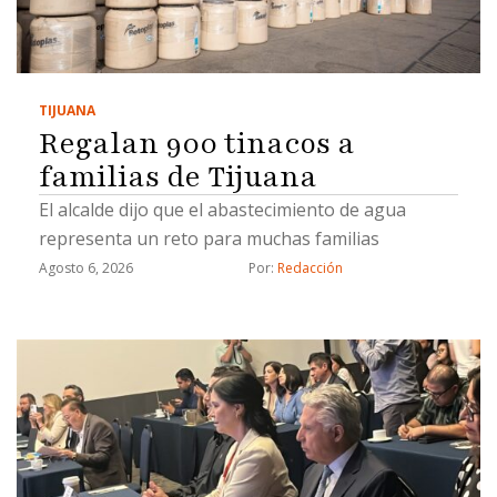
TIJUANA
Regalan 900 tinacos a
familias de Tijuana
El alcalde dijo que el abastecimiento de agua
representa un reto para muchas familias
Agosto 6, 2026
Por: 
Redacción