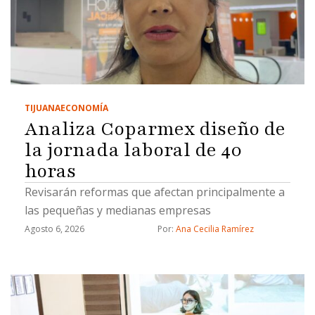
TIJUANA
ECONOMÍA
Analiza Coparmex diseño de
la jornada laboral de 40
horas
Revisarán reformas que afectan principalmente a
las pequeñas y medianas empresas
Agosto 6, 2026
Por: 
Ana Cecilia Ramírez