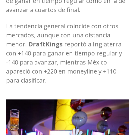
de ganar en tiempo regular como en la de
avanzar a cuartos de final.
La tendencia general coincide con otros
mercados, aunque con una distancia
menor.
DraftKings
reportó a Inglaterra
con +140 para ganar en tiempo regular y
-140 para avanzar, mientras México
apareció con +220 en moneyline y +110
para clasificar.