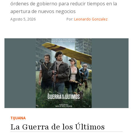
órdenes de gobierno para reducir tiempos en la
apertura de nuevos negocios
Agosto 5, 2026
Por: 
Leonardo Gonzalez
TIJUANA
La Guerra de los Últimos