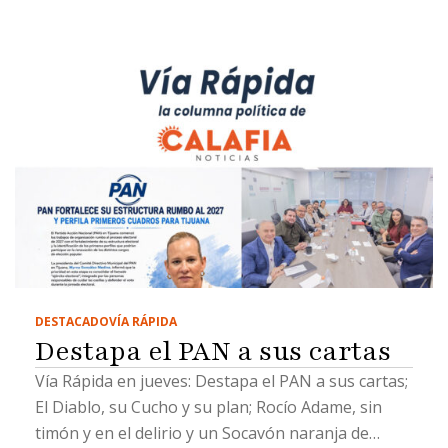
DESTACADO
VÍA RÁPIDA
Destapa el PAN a sus cartas
Vía Rápida en jueves: Destapa el PAN a sus cartas;
El Diablo, su Cucho y su plan; Rocío Adame, sin
timón y en el delirio y un Socavón naranja de