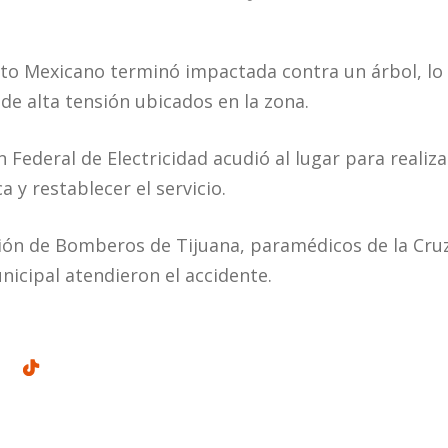
ito Mexicano terminó impactada contra un árbol, lo
de alta tensión ubicados en la zona.
 Federal de Electricidad acudió al lugar para realiza
a y restablecer el servicio.
ión de Bomberos de Tijuana, paramédicos de la Cru
unicipal atendieron el accidente.