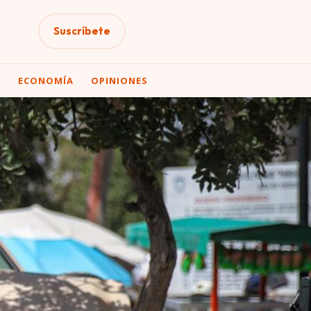
Suscríbete
A
ECONOMÍA
OPINIONES