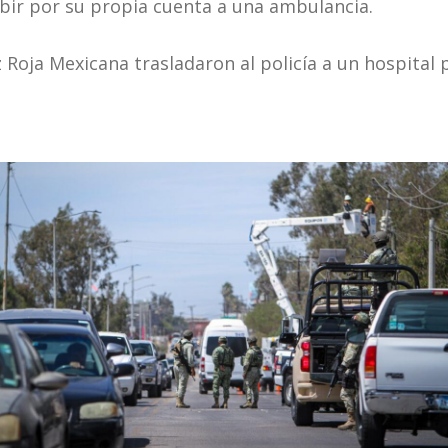
bir por su propia cuenta a una ambulancia.
Roja Mexicana trasladaron al policía a un hospital 