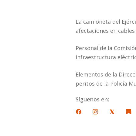
La camioneta del Ejérc
afectaciones en cables 
Personal de la Comisión
infraestructura eléctric
Elementos de la Direcc
peritos de la Policía M
Síguenos en: