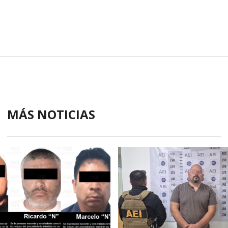
MÁS NOTICIAS