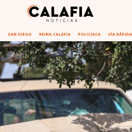
I
SAN DIEGO
REINA CALAFIA
POLICIACA
VÍA RÁPID