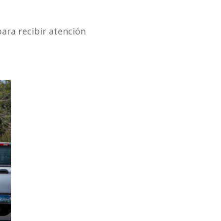
para recibir atención