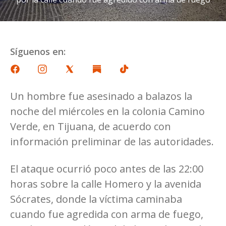
Síguenos en:
Un hombre fue asesinado a balazos la
noche del miércoles en la colonia Camino
Verde, en Tijuana, de acuerdo con
información preliminar de las autoridades.
El ataque ocurrió poco antes de las 22:00
horas sobre la calle Homero y la avenida
Sócrates, donde la víctima caminaba
cuando fue agredida con arma de fuego,