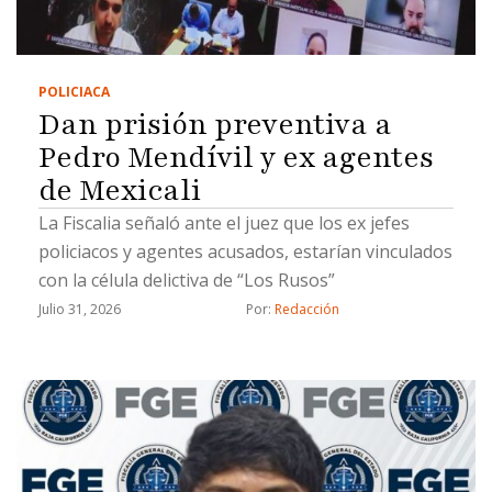
POLICIACA
Dan prisión preventiva a
Pedro Mendívil y ex agentes
de Mexicali
La Fiscalia señaló ante el juez que los ex jefes
policiacos y agentes acusados, estarían vinculados
con la célula delictiva de “Los Rusos”
Julio 31, 2026
Por: 
Redacción