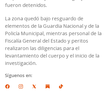
fueron detenidos.
La zona quedó bajo resguardo de
elementos de la Guardia Nacional y de la
Policía Municipal, mientras personal de la
Fiscalía General del Estado y peritos
realizaron las diligencias para el
levantamiento del cuerpo y el inicio de la
investigación.
Síguenos en: