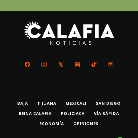
BAJA
TIJUANA
MEXICALI
SAN DIEGO
REINA CALAFIA
POLICIACA
VÍA RÁPIDA
ECONOMÍA
OPINIONES