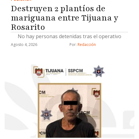
Destruyen 2 plantíos de
mariguana entre Tijuana y
Rosarito
No hay personas detenidas tras el operativo
Agosto 4, 2026
Por: 
Redacción