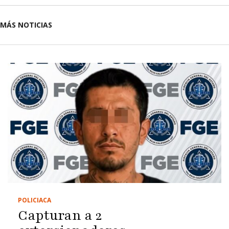
MÁS NOTICIAS
POLICIACA
Capturan a 2