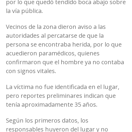
por lo que quedó tendido boca abajo sobre
la vía pública.
Vecinos de la zona dieron aviso a las
autoridades al percatarse de que la
persona se encontraba herida, por lo que
acuedieron paramédicos, quienes
confirmaron que el hombre ya no contaba
con signos vitales.
La víctima no fue identificada en el lugar,
pero reportes preliminares indican que
tenía aproximadamente 35 años.
Según los primeros datos, los
responsables huyeron del lugar y no