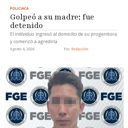
POLICIACA
Golpeó a su madre; fue
detenido
El individuo ingresó al domicilio de su progenitora
y comenzó a agredirla
Agosto 4, 2026
Por: 
Redacción