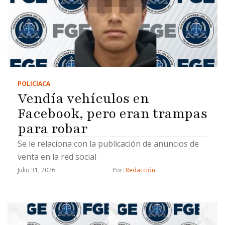
POLICIACA
Vendía vehículos en
Facebook, pero eran trampas
para robar
Se le relaciona con la publicación de anuncios de
venta en la red social
Julio 31, 2026
Por: 
Redacción