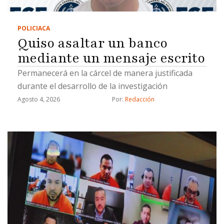
POLICIACA
Quiso asaltar un banco
mediante un mensaje escrito
Permanecerá en la cárcel de manera justificada
durante el desarrollo de la investigación
Agosto 4, 2026
Por: 
Redacción