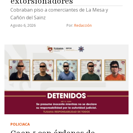
extorsionadores
Cobraban piso a comerciantes de La Mesa y
Cañón del Sainz
Agosto 6, 2026
Por: 
Redacción
POLICIACA