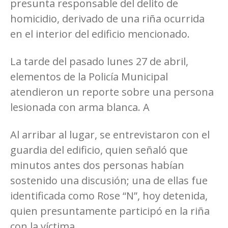
presunta responsable del delito de
homicidio, derivado de una riña ocurrida
en el interior del edificio mencionado.
La tarde del pasado lunes 27 de abril,
elementos de la Policía Municipal
atendieron un reporte sobre una persona
lesionada con arma blanca. A
Al arribar al lugar, se entrevistaron con el
guardia del edificio, quien señaló que
minutos antes dos personas habían
sostenido una discusión; una de ellas fue
identificada como Rose “N”, hoy detenida,
quien presuntamente participó en la riña
con la víctima.