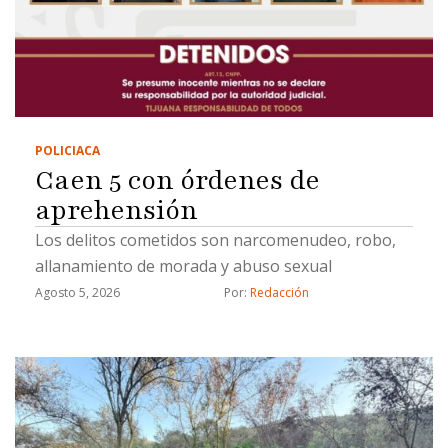
POLICIACA
Caen 5 con órdenes de
aprehensión
Los delitos cometidos son narcomenudeo, robo,
allanamiento de morada y abuso sexual
Agosto 5, 2026
Por: 
Redacción