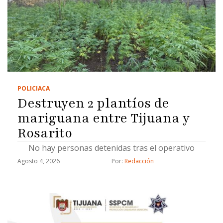
POLICIACA
Destruyen 2 plantíos de
mariguana entre Tijuana y
Rosarito
No hay personas detenidas tras el operativo
Agosto 4, 2026
Por: 
Redacción