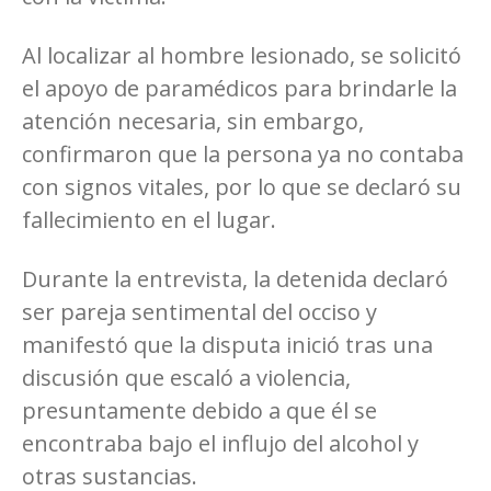
Al localizar al hombre lesionado, se solicitó
el apoyo de paramédicos para brindarle la
atención necesaria, sin embargo,
confirmaron que la persona ya no contaba
con signos vitales, por lo que se declaró su
fallecimiento en el lugar.
Durante la entrevista, la detenida declaró
ser pareja sentimental del occiso y
manifestó que la disputa inició tras una
discusión que escaló a violencia,
presuntamente debido a que él se
encontraba bajo el influjo del alcohol y
otras sustancias.