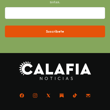
notas.