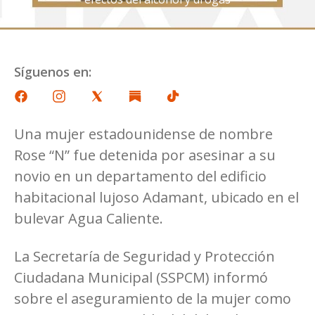
Síguenos en:
Una mujer estadounidense de nombre
Rose “N” fue detenida por asesinar a su
novio en un departamento del edificio
habitacional lujoso Adamant, ubicado en el
bulevar Agua Caliente.
La Secretaría de Seguridad y Protección
Ciudadana Municipal (SSPCM) informó
sobre el aseguramiento de la mujer como