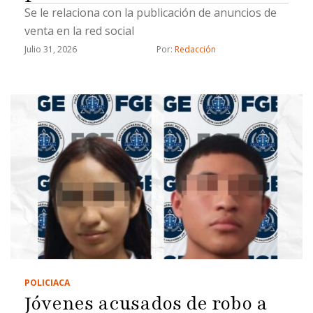
Se le relaciona con la publicación de anuncios de
venta en la red social
Julio 31, 2026
Por: 
Redacción
POLICIACA
Jóvenes acusados de robo a