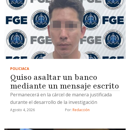
POLICIACA
Quiso asaltar un banco
mediante un mensaje escrito
Permanecerá en la cárcel de manera justificada
durante el desarrollo de la investigación
Agosto 4, 2026
Por: 
Redacción