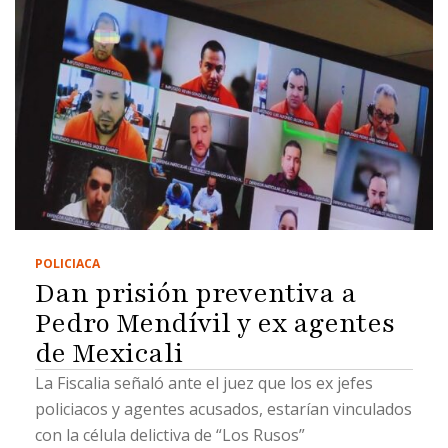
POLICIACA
Dan prisión preventiva a
Pedro Mendívil y ex agentes
de Mexicali
La Fiscalia señaló ante el juez que los ex jefes
policiacos y agentes acusados, estarían vinculados
con la célula delictiva de “Los Rusos”