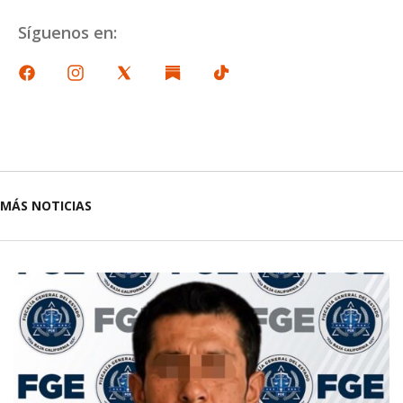
Síguenos en:
MÁS NOTICIAS