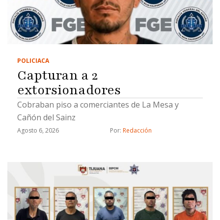
POLICIACA
Capturan a 2
extorsionadores
Cobraban piso a comerciantes de La Mesa y
Cañón del Sainz
Agosto 6, 2026
Por: 
Redacción