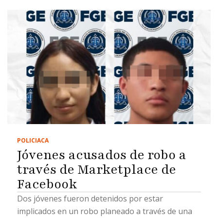
POLICIACA
Jóvenes acusados de robo a
través de Marketplace de
Facebook
Dos jóvenes fueron detenidos por estar
implicados en un robo planeado a través de una