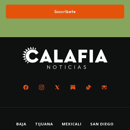
BAJA
TIJUANA
MEXICALI
SAN DIEGO