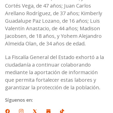
Cortés Vega, de 47 años; Juan Carlos
Arellano Rodríguez, de 37 años; Kimberly
Guadalupe Paz Lozano, de 16 años; Luis
Valentín Anastacio, de 44 años; Madison
Jacobsen, de 18 años, y Yohem Alejandro
Almeida Olan, de 34 años de edad.
La Fiscalía General del Estado exhortó a la
ciudadanía a continuar colaborando
mediante la aportación de información
que permita fortalecer estas labores y
garantizar la protección de la población.
Síguenos en: