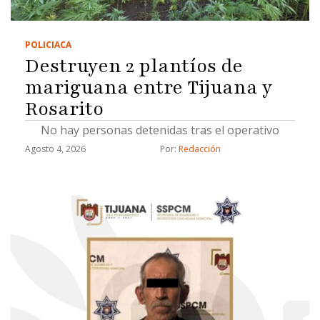
POLICIACA
Destruyen 2 plantíos de
mariguana entre Tijuana y
Rosarito
No hay personas detenidas tras el operativo
Agosto 4, 2026
Por: 
Redacción