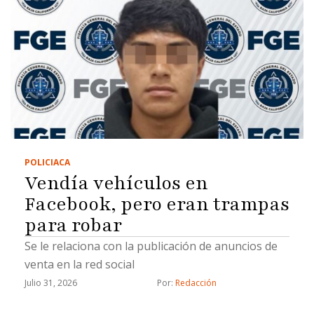
POLICIACA
Vendía vehículos en
Facebook, pero eran trampas
para robar
Se le relaciona con la publicación de anuncios de
venta en la red social
Julio 31, 2026
Por: 
Redacción