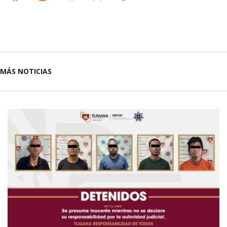
MÁS NOTICIAS