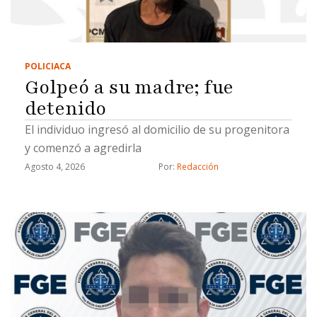
POLICIACA
Golpeó a su madre; fue
detenido
El individuo ingresó al domicilio de su progenitora
y comenzó a agredirla
Agosto 4, 2026
Por: 
Redacción