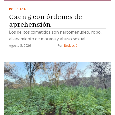
POLICIACA
Caen 5 con órdenes de
aprehensión
Los delitos cometidos son narcomenudeo, robo,
allanamiento de morada y abuso sexual
Agosto 5, 2026
Por: 
Redacción