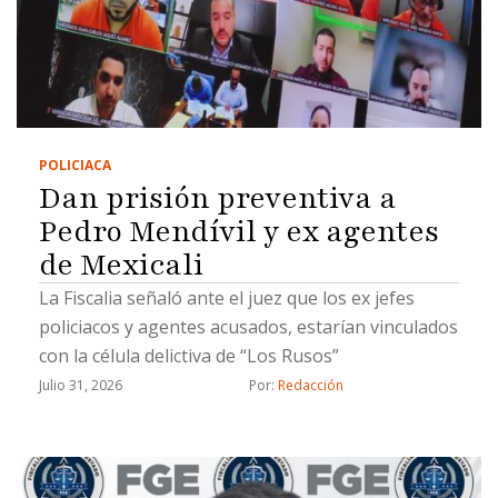
POLICIACA
Dan prisión preventiva a
Pedro Mendívil y ex agentes
de Mexicali
La Fiscalia señaló ante el juez que los ex jefes
policiacos y agentes acusados, estarían vinculados
con la célula delictiva de “Los Rusos”
Julio 31, 2026
Por: 
Redacción