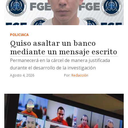
POLICIACA
Quiso asaltar un banco
mediante un mensaje escrito
Permanecerá en la cárcel de manera justificada
durante el desarrollo de la investigación
Agosto 4, 2026
Por: 
Redacción