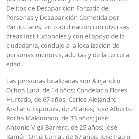
Delitos de Desaparición Forzada de
Personas y Desaparición Cometida por
Particulares, en coordinación con diversas
áreas institucionales y con el apoyo de la
ciudadanía, condujo a la localización de
personas menores, adultas y de la tercera
edad.
Las personas localizadas son Alejandro
Ochoa Lara, de 14 años; Candelaria Flores
Hurtado, de 67 años; Carlos Alejandro
Arellano Espinoza, de 29 años; José Alberto
Rocha Maldonado, de 33 años; José
Antonio Vigil Barrera, de 25 años; José
Ramón Ortiz Corral, de 67 años; José Pablo