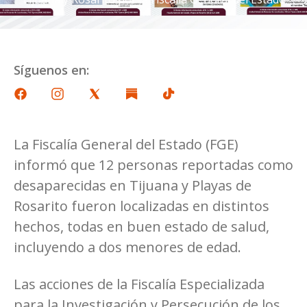
Síguenos en:
La Fiscalía General del Estado (FGE)
informó que 12 personas reportadas como
desaparecidas en Tijuana y Playas de
Rosarito fueron localizadas en distintos
hechos, todas en buen estado de salud,
incluyendo a dos menores de edad.
Las acciones de la Fiscalía Especializada
para la Investigación y Persecución de los