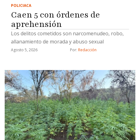
POLICIACA
Caen 5 con órdenes de
aprehensión
Los delitos cometidos son narcomenudeo, robo,
allanamiento de morada y abuso sexual
Agosto 5, 2026
Por: 
Redacción