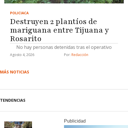
POLICIACA
Destruyen 2 plantíos de
mariguana entre Tijuana y
Rosarito
No hay personas detenidas tras el operativo
Agosto 4, 2026
Por: 
Redacción
MÁS NOTICIAS
TENDENCIAS
Publicidad