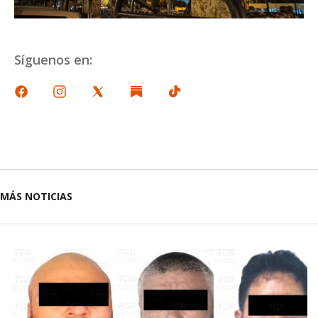
Síguenos en:
MÁS NOTICIAS