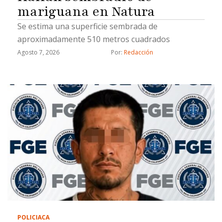
mariguana en Natura
Se estima una superficie sembrada de
aproximadamente 510 metros cuadrados
Agosto 7, 2026
Por: 
Redacción
POLICIACA