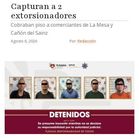
Capturan a 2
extorsionadores
Cobraban piso a comerciantes de La Mesa y
Cañón del Sainz
Agosto 6, 2026
Por: 
Redacción