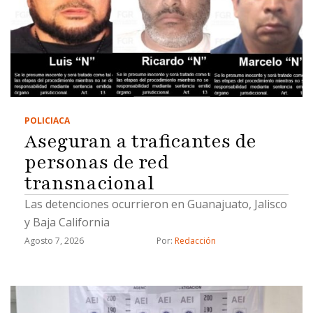
POLICIACA
Aseguran a traficantes de
personas de red
transnacional
Las detenciones ocurrieron en Guanajuato, Jalisco
y Baja California
Agosto 7, 2026
Por: 
Redacción