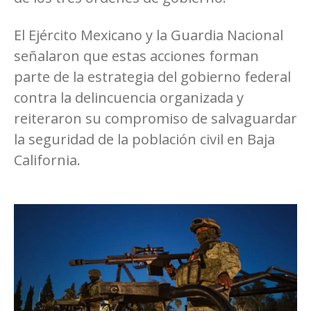
El Ejército Mexicano y la Guardia Nacional
señalaron que estas acciones forman
parte de la estrategia del gobierno federal
contra la delincuencia organizada y
reiteraron su compromiso de salvaguardar
la seguridad de la población civil en Baja
California.