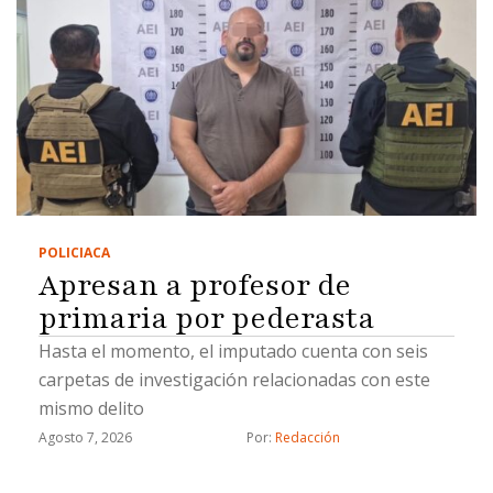
POLICIACA
Apresan a profesor de
primaria por pederasta
Hasta el momento, el imputado cuenta con seis
carpetas de investigación relacionadas con este
mismo delito
Agosto 7, 2026
Por: 
Redacción