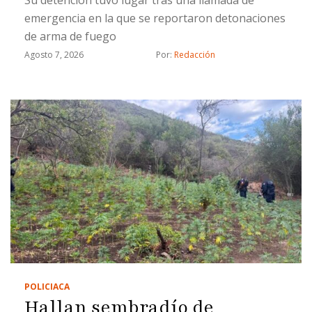
emergencia en la que se reportaron detonaciones
de arma de fuego
Agosto 7, 2026
Por: 
Redacción
POLICIACA
Hallan sembradío de