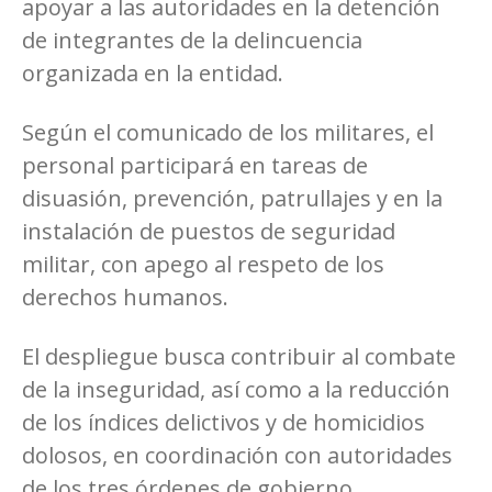
apoyar a las autoridades en la detención
de integrantes de la delincuencia
organizada en la entidad.
Según el comunicado de los militares, el
personal participará en tareas de
disuasión, prevención, patrullajes y en la
instalación de puestos de seguridad
militar, con apego al respeto de los
derechos humanos.
El despliegue busca contribuir al combate
de la inseguridad, así como a la reducción
de los índices delictivos y de homicidios
dolosos, en coordinación con autoridades
de los tres órdenes de gobierno.