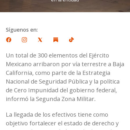
Síguenos en:
Un total de 300 elementos del Ejército
Mexicano arribaron por vía terrestre a Baja
California, como parte de la Estrategia
Nacional de Seguridad Pública y la política
de Cero Impunidad del gobierno federal,
informó la Segunda Zona Militar.
La llegada de los efectivos tiene como
objetivo fortalecer el estado de derecho y