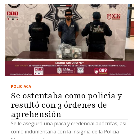
POLICIACA
Se ostentaba como policía y
resultó con 3 órdenes de
aprehensión
Se le aseguró una placa y credencial apócrifas, así
como indumentaria con la insignia de la Policía