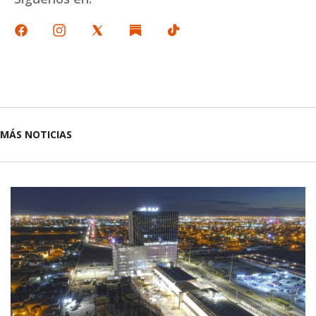
MÁS NOTICIAS