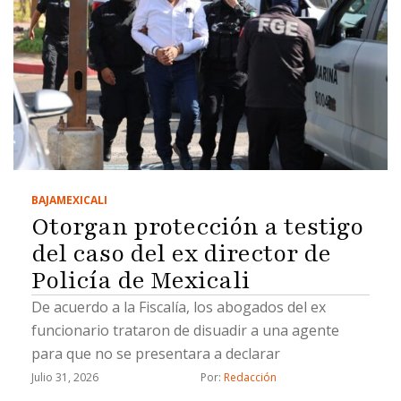
BAJA
MEXICALI
Otorgan protección a testigo
del caso del ex director de
Policía de Mexicali
De acuerdo a la Fiscalía, los abogados del ex
funcionario trataron de disuadir a una agente
para que no se presentara a declarar
Julio 31, 2026
Por: 
Redacción