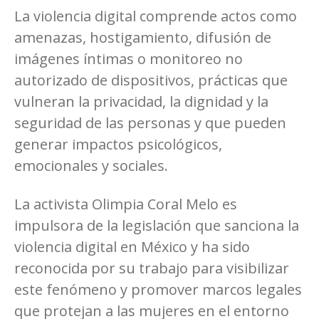
La violencia digital comprende actos como
amenazas, hostigamiento, difusión de
imágenes íntimas o monitoreo no
autorizado de dispositivos, prácticas que
vulneran la privacidad, la dignidad y la
seguridad de las personas y que pueden
generar impactos psicológicos,
emocionales y sociales.
La activista Olimpia Coral Melo es
impulsora de la legislación que sanciona la
violencia digital en México y ha sido
reconocida por su trabajo para visibilizar
este fenómeno y promover marcos legales
que protejan a las mujeres en el entorno