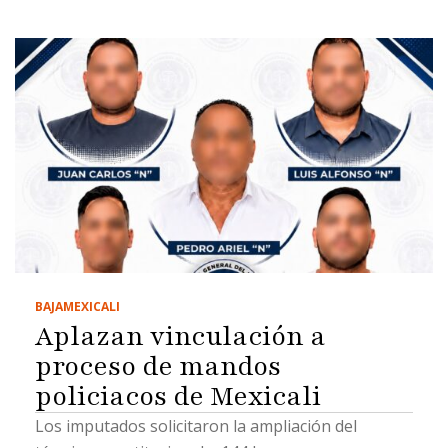
BAJA
MEXICALI
Aplazan vinculación a
proceso de mandos
policiacos de Mexicali
Los imputados solicitaron la ampliación del