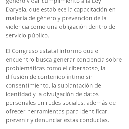
género y dar cumplimiento a la Ley
Daryela, que establece la capacitación en
materia de género y prevención de la
violencia como una obligación dentro del
servicio público.
El Congreso estatal informó que el
encuentro busca generar conciencia sobre
problemáticas como el ciberacoso, la
difusión de contenido íntimo sin
consentimiento, la suplantación de
identidad y la divulgación de datos
personales en redes sociales, además de
ofrecer herramientas para identificar,
prevenir y denunciar estas conductas.