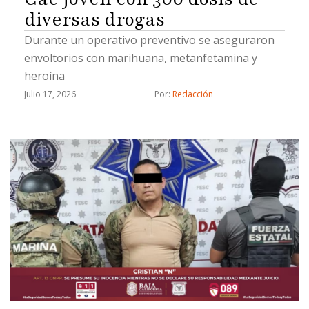
diversas drogas
Durante un operativo preventivo se aseguraron
envoltorios con marihuana, metanfetamina y
heroína
Julio 17, 2026
Por: 
Redacción