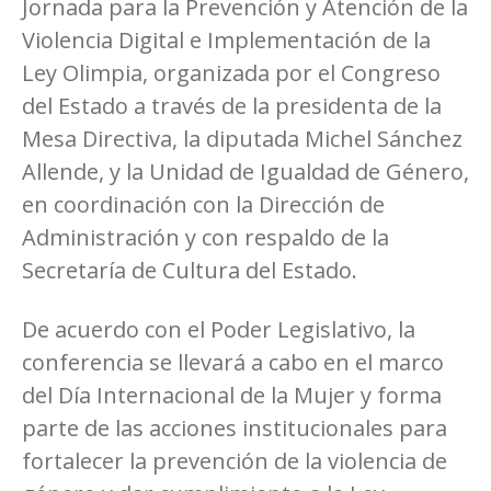
Jornada para la Prevención y Atención de la
Violencia Digital e Implementación de la
Ley Olimpia, organizada por el Congreso
del Estado a través de la presidenta de la
Mesa Directiva, la diputada Michel Sánchez
Allende, y la Unidad de Igualdad de Género,
en coordinación con la Dirección de
Administración y con respaldo de la
Secretaría de Cultura del Estado.
De acuerdo con el Poder Legislativo, la
conferencia se llevará a cabo en el marco
del Día Internacional de la Mujer y forma
parte de las acciones institucionales para
fortalecer la prevención de la violencia de