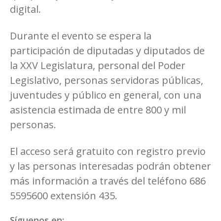
digital.
Durante el evento se espera la
participación de diputadas y diputados de
la XXV Legislatura, personal del Poder
Legislativo, personas servidoras públicas,
juventudes y público en general, con una
asistencia estimada de entre 800 y mil
personas.
El acceso será gratuito con registro previo
y las personas interesadas podrán obtener
más información a través del teléfono 686
5595600 extensión 435.
Síguenos en: