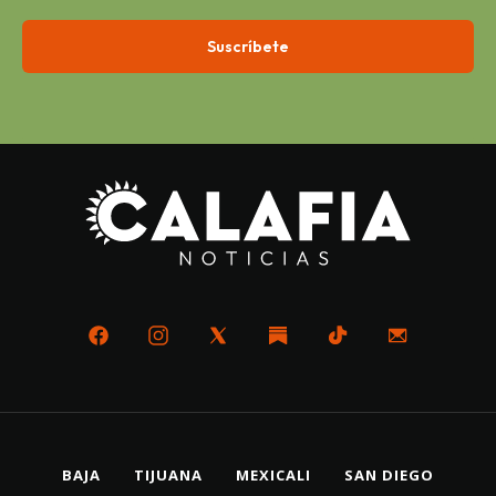
BAJA
TIJUANA
MEXICALI
SAN DIEGO