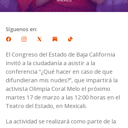
Síguenos en:
El Congreso del Estado de Baja California
invitó a la ciudadanía a asistir a la
conferencia “¿Qué hacer en caso de que
difundieran mis nudes?”, que impartirá la
activista Olimpia Coral Melo el próximo
martes 17 de marzo a las 12:00 horas en el
Teatro del Estado, en Mexicali.
La actividad se realizará como parte de la