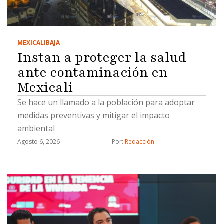
MEXICALI
BAJA
Instan a proteger la salud
ante contaminación en
Mexicali
Se hace un llamado a la población para adoptar
medidas preventivas y mitigar el impacto
ambiental
Agosto 6, 2026
Por: 
Redacción