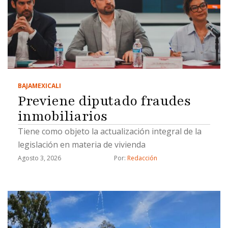
BAJA
MEXICALI
Previene diputado fraudes
inmobiliarios
Tiene como objeto la actualización integral de la
legislación en materia de vivienda
Agosto 3, 2026
Por: 
Redacción