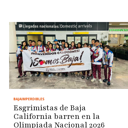
BAJA
IMPERDIBLES
Esgrimistas de Baja
California barren en la
Olimpiada Nacional 2026