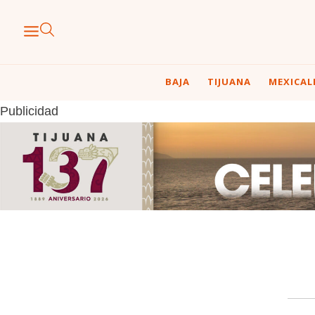
BAJA
TIJUANA
MEXICAL
Publicidad