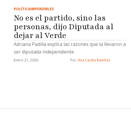
POLÍTICA
IMPERDIBLES
No es el partido, sino las
personas, dijo Diputada al
dejar al Verde
Adriana Padilla explica las razones que la llevaron a
ser diputada independiente
Enero 21, 2026
Por: 
Ana Cecilia Ramírez