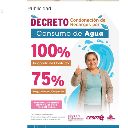
Publicidad
fo