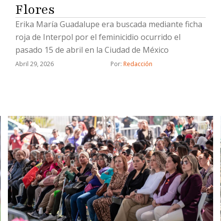
Flores
Erika María Guadalupe era buscada mediante ficha
roja de Interpol por el feminicidio ocurrido el
pasado 15 de abril en la Ciudad de México
Abril 29, 2026
Por: 
Redacción