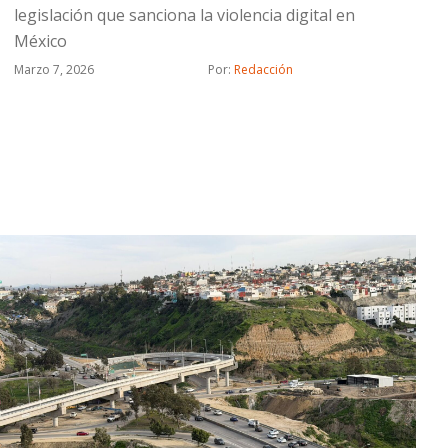
legislación que sanciona la violencia digital en
México
Marzo 7, 2026
Por: 
Redacción