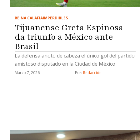
REINA CALAFIA
IMPERDIBLES
Tijuanense Greta Espinosa
da triunfo a México ante
Brasil
La defensa anotó de cabeza el único gol del partido
amistoso disputado en la Ciudad de México
Marzo 7, 2026
Por: 
Redacción