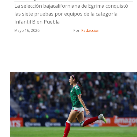
La selección bajacaliforniana de Egrima conquistó
las siete pruebas por equipos de la categoría
Infantil B en Puebla
Mayo 16, 2026
Por: 
Redacción