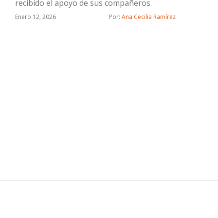
recibido el apoyo de sus compañeros.
Enero 12, 2026
Por: 
Ana Cecilia Ramírez