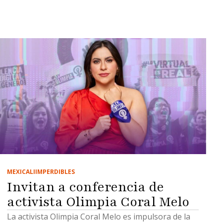
MEXICALI
IMPERDIBLES
Invitan a conferencia de
activista Olimpia Coral Melo
La activista Olimpia Coral Melo es impulsora de la