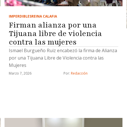
IMPERDIBLES
REINA CALAFIA
Firman alianza por una
Tijuana libre de violencia
contra las mujeres
Ismael Burgueño Ruiz encabezó la firma de Alianza
por una Tijuana Libre de Violencia contra las
Mujeres
Marzo 7, 2026
Por: 
Redacción