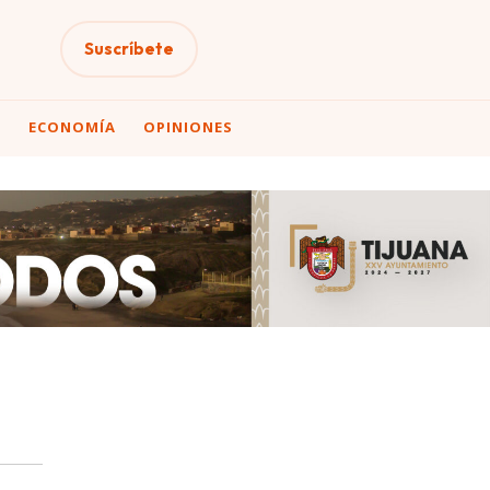
Suscríbete
A
ECONOMÍA
OPINIONES