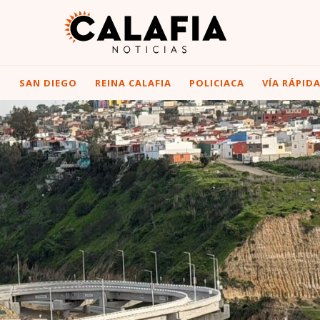
I
SAN DIEGO
REINA CALAFIA
POLICIACA
VÍA RÁPID