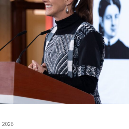
l 2026