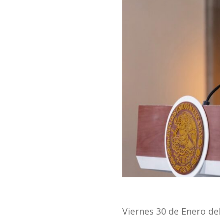
Viernes 30 de Enero de