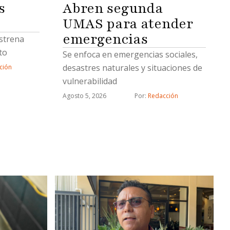
s
Abren segunda
UMAS para atender
emergencias
estrena
to
Se enfoca en emergencias sociales,
desastres naturales y situaciones de
ción
vulnerabilidad
Agosto 5, 2026
Por: 
Redacción