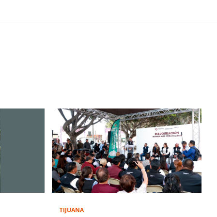
TIJUANA