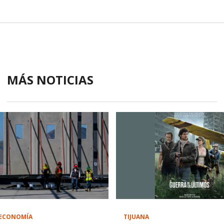
MÁS NOTICIAS
TIJUANA
ECONOMÍA