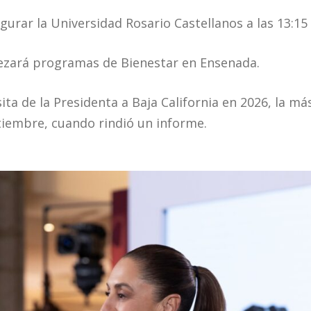
urar la Universidad Rosario Castellanos a las 13:15
zará programas de Bienestar en Ensenada.
sita de la Presidenta a Baja California en 2026, la má
tiembre, cuando rindió un informe.