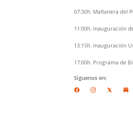
07:30h. Mañanera del Pu
11:00h. Inauguración de
13:15h. Inauguración Un
17:00h. Programa de Bi
Síguenos en: