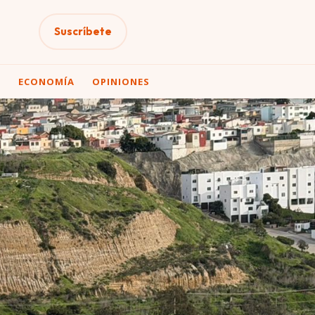
Suscríbete
A
ECONOMÍA
OPINIONES