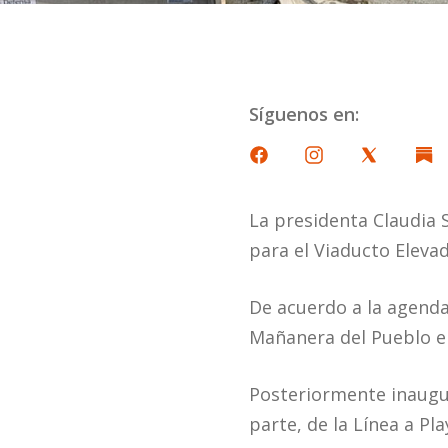
Síguenos en:
La presidenta Claudia 
para el Viaducto Elevad
De acuerdo a la agenda 
Mañanera del Pueblo en
Posteriormente inaugur
parte, de la Línea a Pla