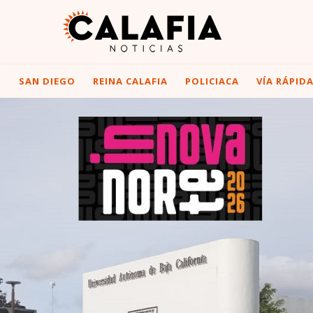
I
SAN DIEGO
REINA CALAFIA
POLICIACA
VÍA RÁPID