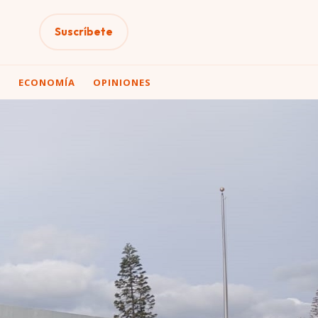
Suscríbete
A
ECONOMÍA
OPINIONES