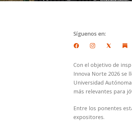
Síguenos en:
Con el objetivo de insp
Innova Norte 2026 se l
Universidad Autónoma 
más relevantes para jó
Entre los ponentes est
expositores.