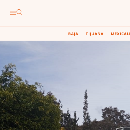
BAJA
TIJUANA
MEXICAL