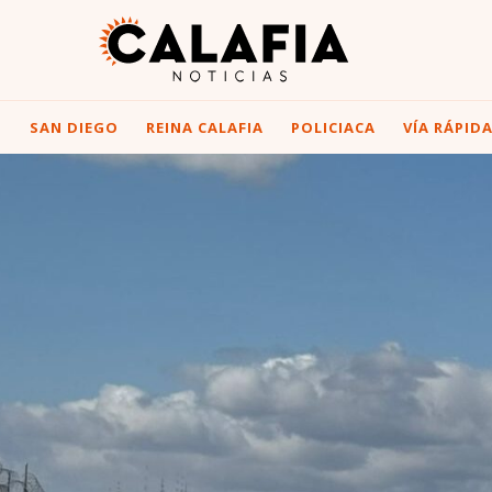
I
SAN DIEGO
REINA CALAFIA
POLICIACA
VÍA RÁPID