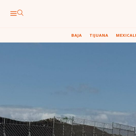
BAJA
TIJUANA
MEXICAL