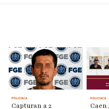
POLICIACA
POLICIACA
Caen 
Capturan a 2