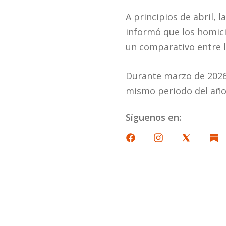
A principios de abril,
informó que los homici
un comparativo entre 
Durante marzo de 2026 s
mismo periodo del año 
Síguenos en: