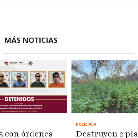
MÁS NOTICIAS
POLICIACA
5 con órdenes
Destruyen 2 pla