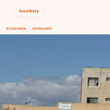
Suscríbete
A
ECONOMÍA
OPINIONES