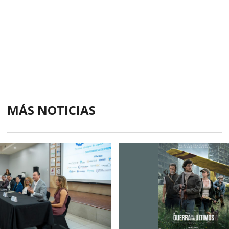
MÁS NOTICIAS