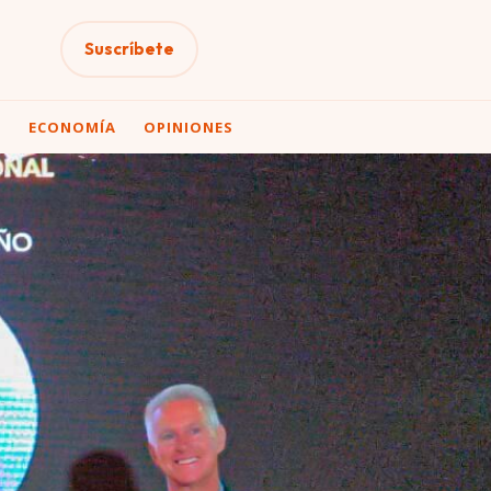
Suscríbete
A
ECONOMÍA
OPINIONES