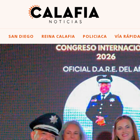
I
SAN DIEGO
REINA CALAFIA
POLICIACA
VÍA RÁPID