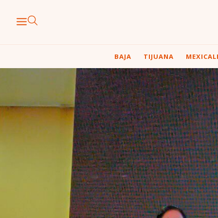
BAJA
TIJUANA
MEXICAL