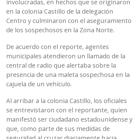
involucradas, en hechos que se originaron
en la colonia Castillo de la delegación
Centro y culminaron con el aseguramiento
de los sospechosos en la Zona Norte.
De acuerdo con el reporte, agentes
municipales atendieron un llamado de la
central de radio que alertaba sobre la
presencia de una maleta sospechosa en la
cajuela de un vehículo.
Al arribar a la colonia Castillo, los oficiales
se entrevistaron con el reportante, quien
manifestó ser ciudadano estadounidense y
que, como parte de sus medidas de
seguridad al cruzar diariamente hacia