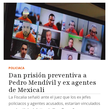
POLICIACA
Dan prisión preventiva a
Pedro Mendívil y ex agentes
de Mexicali
La Fiscalia señaló ante el juez que los ex jefes
policiacos y agentes acusados, estarían vinculados