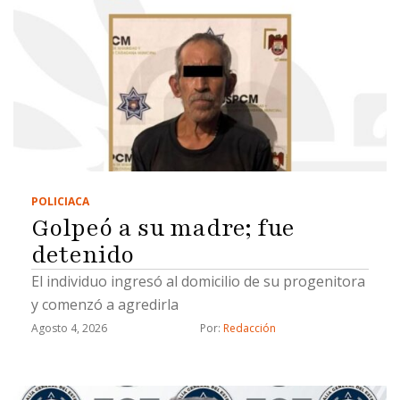
POLICIACA
Golpeó a su madre; fue
detenido
El individuo ingresó al domicilio de su progenitora
y comenzó a agredirla
Agosto 4, 2026
Por: 
Redacción