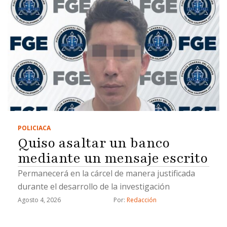
POLICIACA
Quiso asaltar un banco
mediante un mensaje escrito
Permanecerá en la cárcel de manera justificada
durante el desarrollo de la investigación
Agosto 4, 2026
Por: 
Redacción