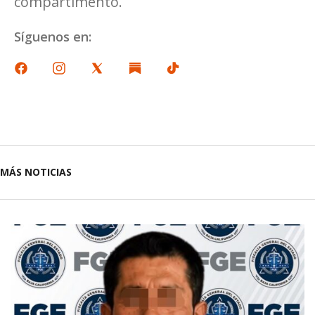
compartimento.
Síguenos en:
MÁS NOTICIAS