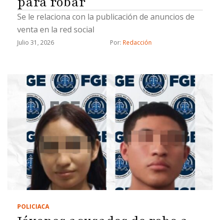
para robar
Se le relaciona con la publicación de anuncios de
venta en la red social
Julio 31, 2026
Por: 
Redacción
POLICIACA