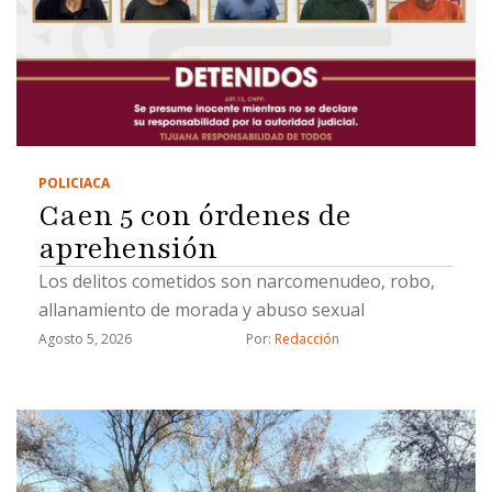
POLICIACA
Caen 5 con órdenes de
aprehensión
Los delitos cometidos son narcomenudeo, robo,
allanamiento de morada y abuso sexual
Agosto 5, 2026
Por: 
Redacción