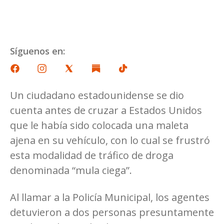
Síguenos en:
Un ciudadano estadounidense se dio
cuenta antes de cruzar a Estados Unidos
que le había sido colocada una maleta
ajena en su vehículo, con lo cual se frustró
esta modalidad de tráfico de droga
denominada “mula ciega”.
Al llamar a la Policía Municipal, los agentes
detuvieron a dos personas presuntamente