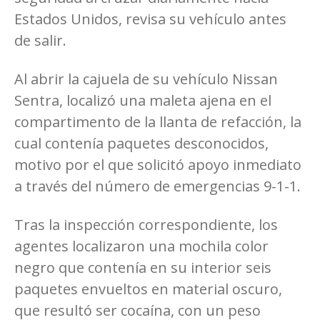
Estados Unidos, revisa su vehículo antes
de salir.
Al abrir la cajuela de su vehículo Nissan
Sentra, localizó una maleta ajena en el
compartimento de la llanta de refacción, la
cual contenía paquetes desconocidos,
motivo por el que solicitó apoyo inmediato
a través del número de emergencias 9-1-1.
Tras la inspección correspondiente, los
agentes localizaron una mochila color
negro que contenía en su interior seis
paquetes envueltos en material oscuro,
que resultó ser cocaína, con un peso