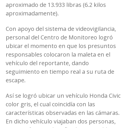
aproximado de 13.933 libras (6.2 kilos
aproximadamente).
Con apoyo del sistema de videovigilancia,
personal del Centro de Monitoreo logró
ubicar el momento en que los presuntos
responsables colocaron la maleta en el
vehículo del reportante, dando
seguimiento en tiempo real a su ruta de
escape.
Así se logró ubicar un vehículo Honda Civic
color gris, el cual coincidía con las
características observadas en las cámaras.
En dicho vehículo viajaban dos personas,