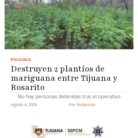
POLICIACA
Destruyen 2 plantíos de
mariguana entre Tijuana y
Rosarito
No hay personas detenidas tras el operativo
Agosto 4, 2026
Por: 
Redacción