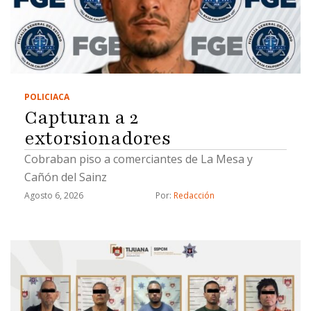
POLICIACA
Capturan a 2
extorsionadores
Cobraban piso a comerciantes de La Mesa y
Cañón del Sainz
Agosto 6, 2026
Por: 
Redacción