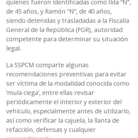
quienes fueron identificadas como Ilda “N”,
de 45 años, y Ramón “N”, de 40 años,
siendo detenidas y trasladadas a la Fiscalía
General de la República (FGR), autoridad
competente para determinar su situación
legal.
La SSPCM comparte algunas
recomendaciones preventivas para evitar
ser víctima de la modalidad conocida como
‘mula ciega’, entre ellas revisar
periódicamente el interior y exterior del
vehículo, especialmente antes de utilizarlo,
así como verificar la cajuela, la llanta de
refacción, defensas y cualquier