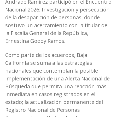
Andrade Ramírez participó en el Encuentro
Nacional 2026: Investigación y persecución
de la desaparición de personas, donde
sostuvo un acercamiento con la titular de
la Fiscalía General de la República,
Ernestina Godoy Ramos.
Como parte de los acuerdos, Baja
California se suma a las estrategias
nacionales que contemplan la posible
implementación de una Alerta Nacional de
Búsqueda que permita una reacción más
inmediata en casos registrados en el
estado; la actualización permanente del
Registro Nacional de Personas