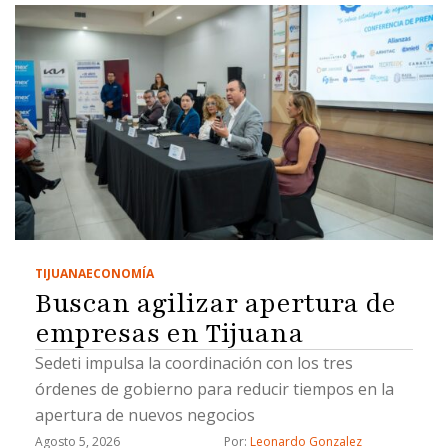
TIJUANA
ECONOMÍA
Buscan agilizar apertura de
empresas en Tijuana
Sedeti impulsa la coordinación con los tres
órdenes de gobierno para reducir tiempos en la
apertura de nuevos negocios
Agosto 5, 2026
Por: 
Leonardo Gonzalez