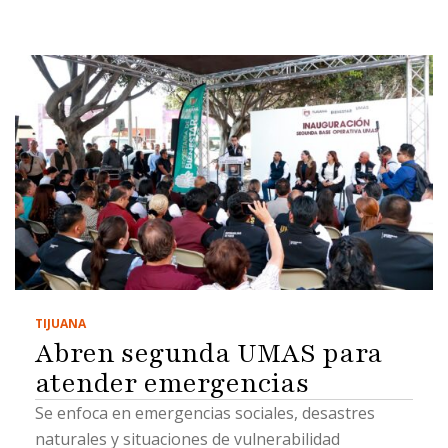
TIJUANA
Abren segunda UMAS para
atender emergencias
Se enfoca en emergencias sociales, desastres
naturales y situaciones de vulnerabilidad