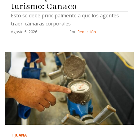
turismo: Canaco
Esto se debe principalmente a que los agentes
traen cámaras corporales
Agosto 5, 2026
Por: 
Redacción
TIJUANA