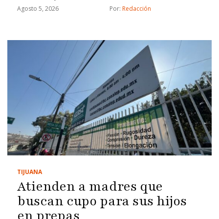
Agosto 5, 2026
Por: 
Redacción
TIJUANA
Atienden a madres que
buscan cupo para sus hijos
en prepas