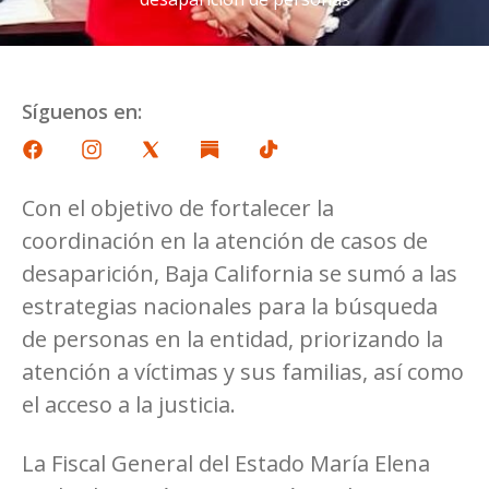
Síguenos en:
Con el objetivo de fortalecer la
coordinación en la atención de casos de
desaparición, Baja California se sumó a las
estrategias nacionales para la búsqueda
de personas en la entidad, priorizando la
atención a víctimas y sus familias, así como
el acceso a la justicia.
La Fiscal General del Estado María Elena