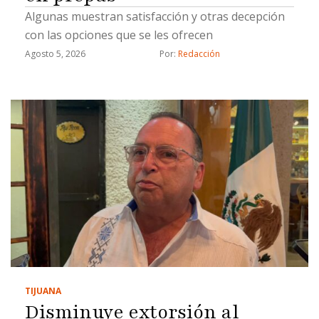
Algunas muestran satisfacción y otras decepción
con las opciones que se les ofrecen
Agosto 5, 2026
Por: 
Redacción
TIJUANA
Disminuye extorsión al