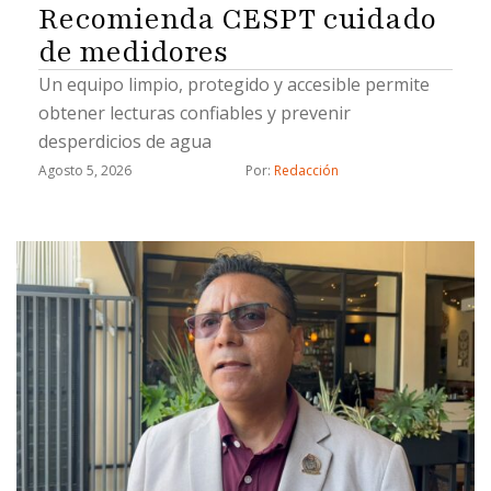
Recomienda CESPT cuidado
de medidores
Un equipo limpio, protegido y accesible permite
obtener lecturas confiables y prevenir
desperdicios de agua
Agosto 5, 2026
Por: 
Redacción