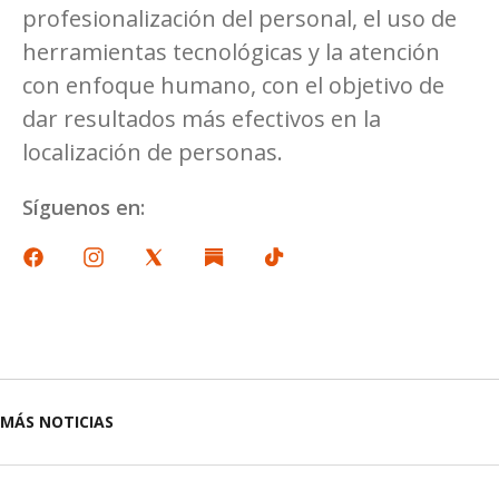
profesionalización del personal, el uso de
herramientas tecnológicas y la atención
con enfoque humano, con el objetivo de
dar resultados más efectivos en la
localización de personas.
Síguenos en:
MÁS NOTICIAS