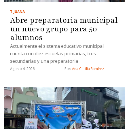
TIJUANA
Abre preparatoria municipal
un nuevo grupo para 50
alumnos
Actualmente el sistema educativo municipal
cuenta con diez escuelas primarias, tres
secundarias y una preparatoria
Agosto 4, 2026
Por: 
Ana Cecilia Ramírez