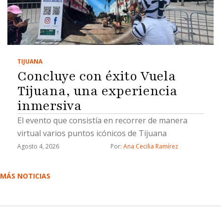
TIJUANA
Concluye con éxito Vuela
Tijuana, una experiencia
inmersiva
El evento que consistía en recorrer de manera
virtual varios puntos icónicos de Tijuana
Agosto 4, 2026
Por: 
Ana Cecilia Ramírez
MÁS NOTICIAS