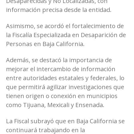
Desaparecidas y No Localizadas, con
información precisa desde la entidad.
Asimismo, se acordó el fortalecimiento de
la Fiscalía Especializada en Desaparición de
Personas en Baja California.
Además, se destacó la importancia de
mejorar el intercambio de información
entre autoridades estatales y federales, lo
que permitirá agilizar investigaciones que
tienen origen o conexión en municipios
como Tijuana, Mexicali y Ensenada.
La Fiscal subrayó que en Baja California se
continuará trabajando en la