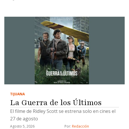
TIJUANA
La Guerra de los Últimos
El filme de Ridley Scott se estrena solo en cines el
27 de agosto
Agosto 5, 2026
Por: 
Redacción