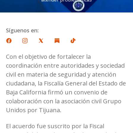
Síguenos en:
Con el objetivo de fortalecer la
coordinación entre autoridades y sociedad
civil en materia de seguridad y atención
ciudadana, la Fiscalía General del Estado de
Baja California firmó un convenio de
colaboración con la asociación civil Grupo
Unidos por Tijuana.
El acuerdo fue suscrito por la Fiscal