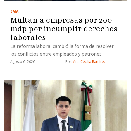
BAJA
Multan a empresas por 200
mdp por incumplir derechos
laborales
La reforma laboral cambió la forma de resolver
los conflictos entre empleados y patrones
Agosto 6, 2026
Por: 
Ana Cecilia Ramírez