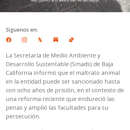
Síguenos en:
La Secretaría de Medio Ambiente y
Desarrollo Sustentable (Smads) de Baja
California informó que el maltrato animal
en la entidad puede ser sancionado hasta
con ocho años de prisión, en el contexto de
una reforma reciente que endureció las
penas y amplió las facultades para su
persecución.