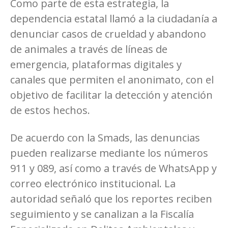
Como parte de esta estrategia, la
dependencia estatal llamó a la ciudadanía a
denunciar casos de crueldad y abandono
de animales a través de líneas de
emergencia, plataformas digitales y
canales que permiten el anonimato, con el
objetivo de facilitar la detección y atención
de estos hechos.
De acuerdo con la Smads, las denuncias
pueden realizarse mediante los números
911 y 089, así como a través de WhatsApp y
correo electrónico institucional. La
autoridad señaló que los reportes reciben
seguimiento y se canalizan a la Fiscalía