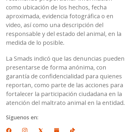
como ubicación de los hechos, fecha
aproximada, evidencia fotográfica o en
video, así como una descripción del
responsable y del estado del animal, en la
medida de lo posible.
La Smads indicó que las denuncias pueden
presentarse de forma anónima, con
garantía de confidencialidad para quienes
reportan, como parte de las acciones para
fortalecer la participación ciudadana en la
atención del maltrato animal en la entidad.
Síguenos en: