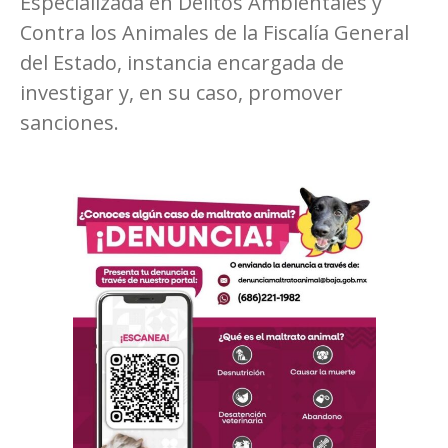
Especializada en Delitos Ambientales y
Contra los Animales de la Fiscalía General
del Estado, instancia encargada de
investigar y, en su caso, promover
sanciones.