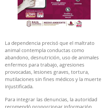
La dependencia precisó que el maltrato
animal contempla conductas como
abandono, desnutrición, uso de animales
enfermos para trabajo, agresiones
provocadas, lesiones graves, tortura,
mutilaciones sin fines médicos y la muerte
injustificada.
Para integrar las denuncias, la autoridad
recomendó proporcionar información