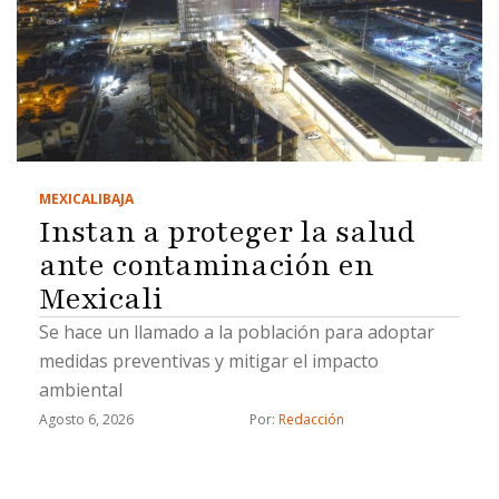
MEXICALI
BAJA
Instan a proteger la salud
ante contaminación en
Mexicali
Se hace un llamado a la población para adoptar
medidas preventivas y mitigar el impacto
ambiental
Agosto 6, 2026
Por: 
Redacción