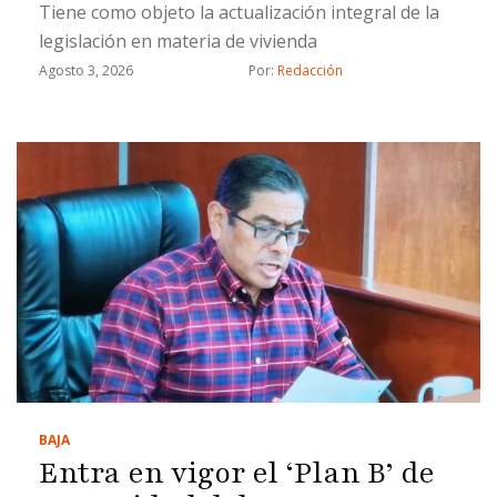
Tiene como objeto la actualización integral de la
legislación en materia de vivienda
Agosto 3, 2026
Por: 
Redacción
BAJA
Entra en vigor el ‘Plan B’ de