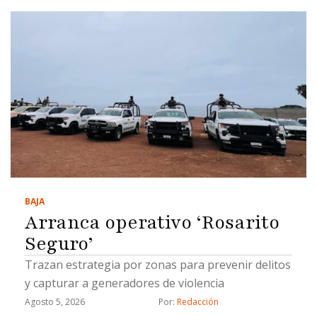
BAJA
Arranca operativo ‘Rosarito
Seguro’
Trazan estrategia por zonas para prevenir delitos
y capturar a generadores de violencia
Agosto 5, 2026
Por: 
Redacción