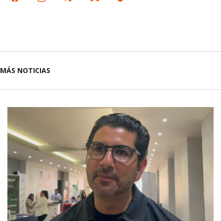
MÁS NOTICIAS