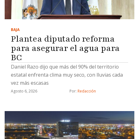
BAJA
Plantea diputado reforma
para asegurar el agua para
BC
Daniel Razo dijo que más del 90% del territorio
estatal enfrenta clima muy seco, con lluvias cada
vez más escasas
Agosto 6, 2026
Por: 
Redacción