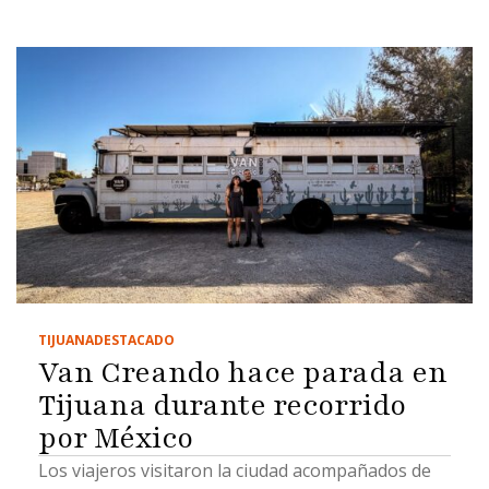
TIJUANA
DESTACADO
Van Creando hace parada en
Tijuana durante recorrido
por México
Los viajeros visitaron la ciudad acompañados de