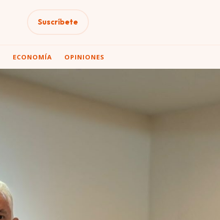
Suscríbete
A
ECONOMÍA
OPINIONES