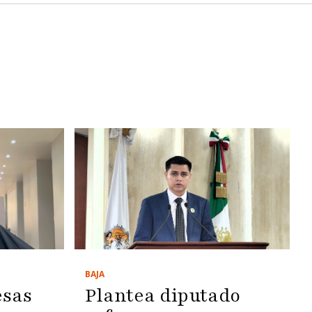
BAJA
esas
Plantea diputado