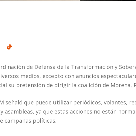
ordinación de Defensa de la Transformación y Sobe
iversos medios, excepto con anuncios espectacular
ial su pretensión de dirigir la coalición de Morena,
M señaló que puede utilizar periódicos, volantes, re
 y asambleas, ya que estas acciones no están norma
de campañas políticas.