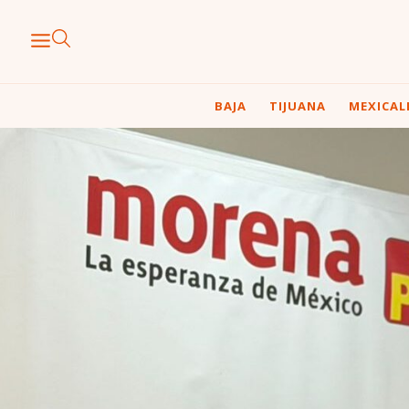
BAJA
TIJUANA
MEXICAL