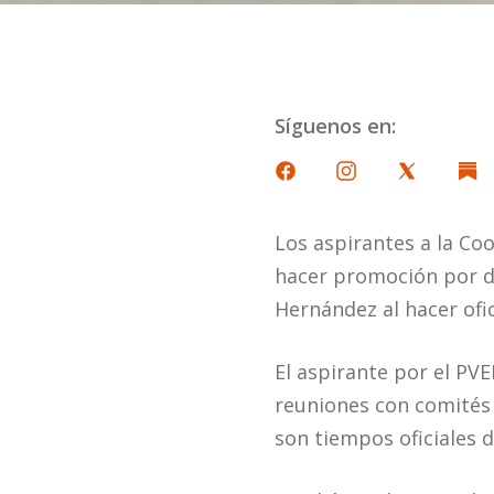
Síguenos en:
Los aspirantes a la Co
hacer promoción por d
Hernández al hacer ofic
El aspirante por el PVE
reuniones con comités
son tiempos oficiales 