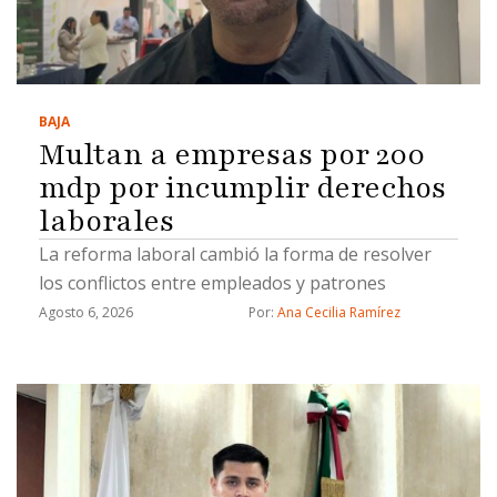
BAJA
Multan a empresas por 200
mdp por incumplir derechos
laborales
La reforma laboral cambió la forma de resolver
los conflictos entre empleados y patrones
Agosto 6, 2026
Por: 
Ana Cecilia Ramírez