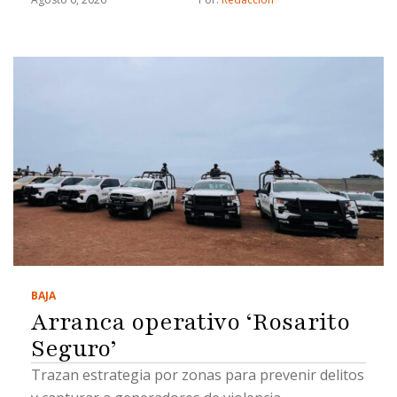
BAJA
Arranca operativo ‘Rosarito
Seguro’
Trazan estrategia por zonas para prevenir delitos