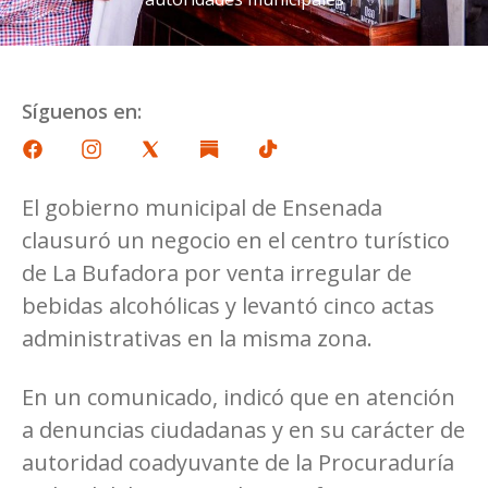
Síguenos en:
El gobierno municipal de Ensenada
clausuró un negocio en el centro turístico
de La Bufadora por venta irregular de
bebidas alcohólicas y levantó cinco actas
administrativas en la misma zona.
En un comunicado, indicó que en atención
a denuncias ciudadanas y en su carácter de
autoridad coadyuvante de la Procuraduría