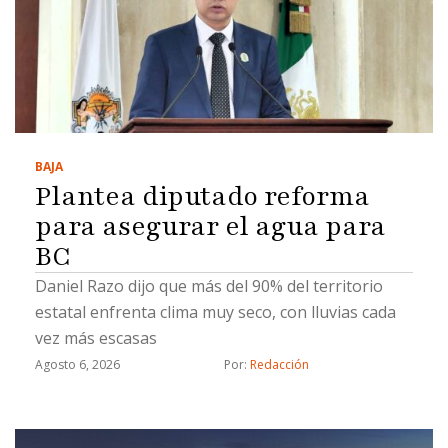
BAJA
Plantea diputado reforma
para asegurar el agua para
BC
Daniel Razo dijo que más del 90% del territorio
estatal enfrenta clima muy seco, con lluvias cada
vez más escasas
Agosto 6, 2026
Por: 
Redacción