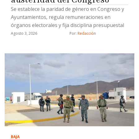
Se establece la paridad de género en Congreso y
Ayuntamientos, regula remuneraciones en
órganos electorales y fija disciplina presupuestal
Agosto 3, 2026
Por: 
Redacción
BAJA