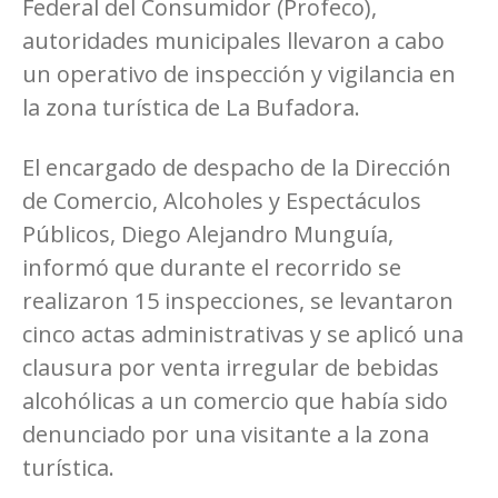
Federal del Consumidor (Profeco),
autoridades municipales llevaron a cabo
un operativo de inspección y vigilancia en
la zona turística de La Bufadora.
El encargado de despacho de la Dirección
de Comercio, Alcoholes y Espectáculos
Públicos, Diego Alejandro Munguía,
informó que durante el recorrido se
realizaron 15 inspecciones, se levantaron
cinco actas administrativas y se aplicó una
clausura por venta irregular de bebidas
alcohólicas a un comercio que había sido
denunciado por una visitante a la zona
turística.