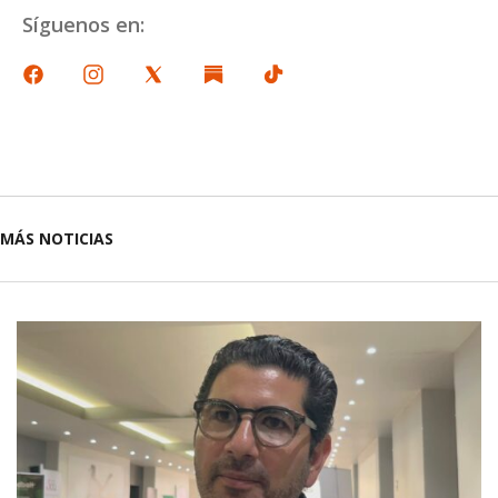
Síguenos en:
MÁS NOTICIAS