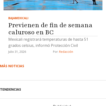
BAJA
MEXICALI
Previenen de fin de semana
caluroso en BC
Mexicali registrará temperaturas de hasta 51
grados celsius, informó Protección Civil
Julio 31, 2026
Por: 
Redacción
MÁS NOTICIAS
TENDENCIAS