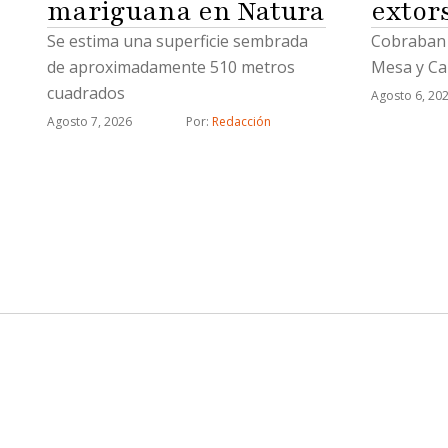
mariguana en Natura
extor
Se estima una superficie sembrada
Cobraban 
de aproximadamente 510 metros
Mesa y Ca
cuadrados
Agosto 6, 20
Agosto 7, 2026
Por: 
Redacción