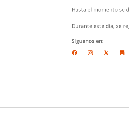
Hasta el momento se de
Durante este día, se r
Síguenos en: