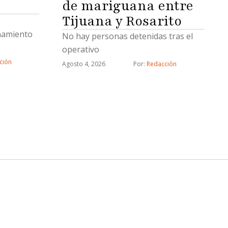
de mariguana entre
Tijuana y Rosarito
namiento
No hay personas detenidas tras el
operativo
ción
Agosto 4, 2026
Por: 
Redacción