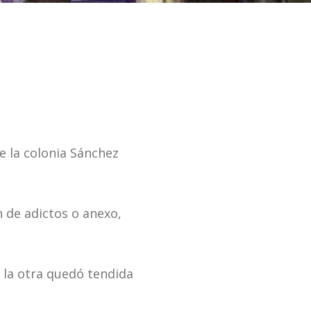
e la colonia Sánchez
n de adictos o anexo,
 la otra quedó tendida