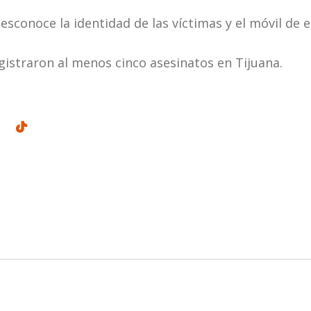
sconoce la identidad de las víctimas y el móvil de e
egistraron al menos cinco asesinatos en Tijuana.