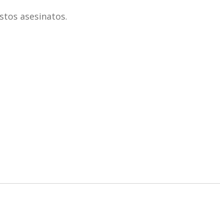
stos asesinatos.