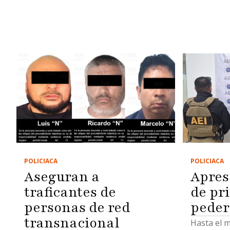
POLICIACA
POLICIACA
Aseguran a
Apres
traficantes de
de pr
personas de red
peder
transnacional
Hasta el 