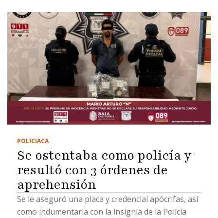
POLICIACA
Se ostentaba como policía y
resultó con 3 órdenes de
aprehensión
Se le aseguró una placa y credencial apócrifas, así
como indumentaria con la insignia de la Policía