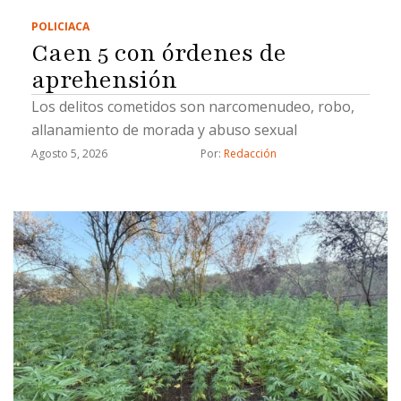
POLICIACA
Caen 5 con órdenes de
aprehensión
Los delitos cometidos son narcomenudeo, robo,
allanamiento de morada y abuso sexual
Agosto 5, 2026
Por: 
Redacción