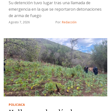
Su detención tuvo lugar tras una llamada de
emergencia en la que se reportaron detonaciones
de arma de fuego
Agosto 7, 2026
Por: 
Redacción
POLICIACA