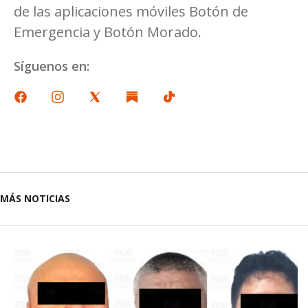
de las aplicaciones móviles Botón de
Emergencia y Botón Morado.
Síguenos en:
MÁS NOTICIAS