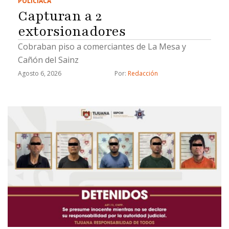
POLICIACA
Capturan a 2
extorsionadores
Cobraban piso a comerciantes de La Mesa y
Cañón del Sainz
Agosto 6, 2026
Por: 
Redacción