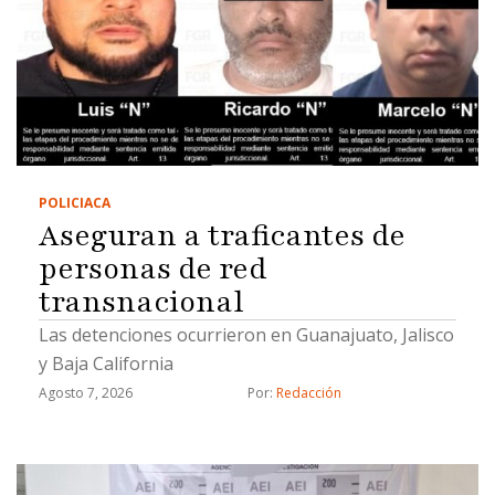
POLICIACA
Aseguran a traficantes de
personas de red
transnacional
Las detenciones ocurrieron en Guanajuato, Jalisco
y Baja California
Agosto 7, 2026
Por: 
Redacción