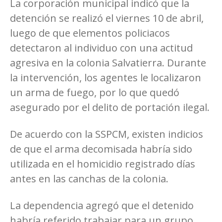
La corporación municipal indicó que la
detención se realizó el viernes 10 de abril,
luego de que elementos policiacos
detectaron al individuo con una actitud
agresiva en la colonia Salvatierra. Durante
la intervención, los agentes le localizaron
un arma de fuego, por lo que quedó
asegurado por el delito de portación ilegal.
De acuerdo con la SSPCM, existen indicios
de que el arma decomisada habría sido
utilizada en el homicidio registrado días
antes en las canchas de la colonia.
La dependencia agregó que el detenido
habría referido trabajar para un grupo