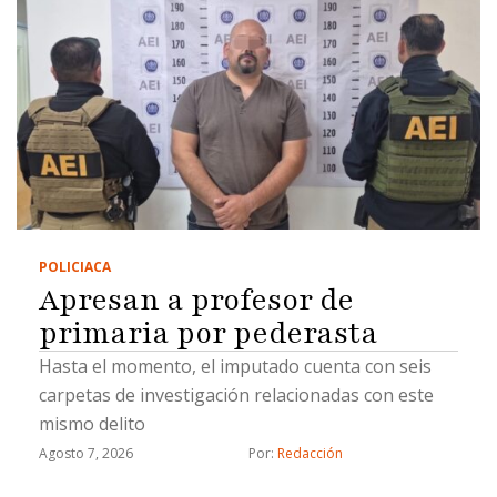
POLICIACA
Apresan a profesor de
primaria por pederasta
Hasta el momento, el imputado cuenta con seis
carpetas de investigación relacionadas con este
mismo delito
Agosto 7, 2026
Por: 
Redacción