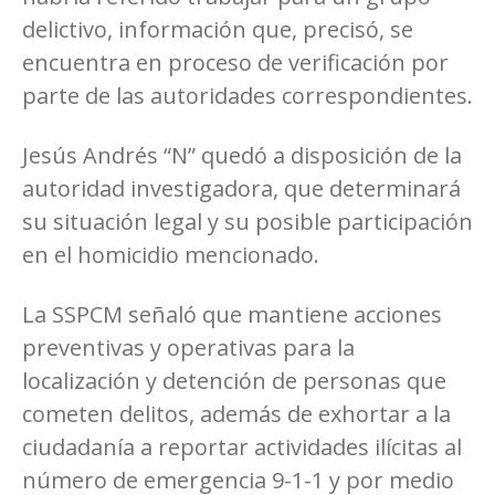
delictivo, información que, precisó, se
encuentra en proceso de verificación por
parte de las autoridades correspondientes.
Jesús Andrés “N” quedó a disposición de la
autoridad investigadora, que determinará
su situación legal y su posible participación
en el homicidio mencionado.
La SSPCM señaló que mantiene acciones
preventivas y operativas para la
localización y detención de personas que
cometen delitos, además de exhortar a la
ciudadanía a reportar actividades ilícitas al
número de emergencia 9-1-1 y por medio