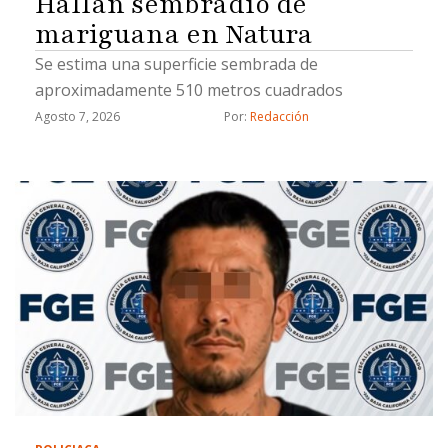
Hallan sembradío de
mariguana en Natura
Se estima una superficie sembrada de
aproximadamente 510 metros cuadrados
Agosto 7, 2026
Por: 
Redacción