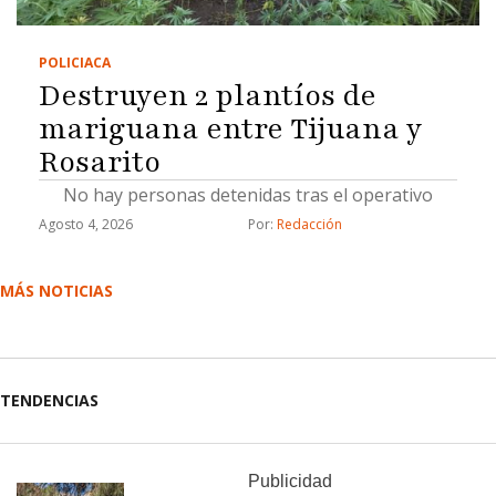
POLICIACA
Destruyen 2 plantíos de
mariguana entre Tijuana y
Rosarito
No hay personas detenidas tras el operativo
Agosto 4, 2026
Por: 
Redacción
MÁS NOTICIAS
TENDENCIAS
Publicidad