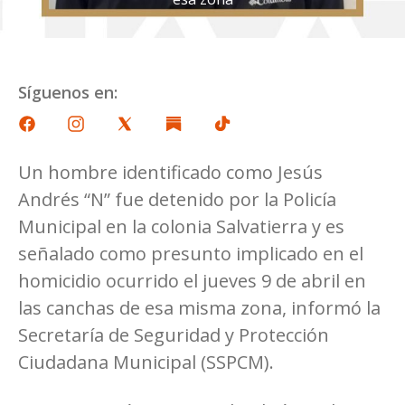
Síguenos en:
Un hombre identificado como Jesús
Andrés “N” fue detenido por la Policía
Municipal en la colonia Salvatierra y es
señalado como presunto implicado en el
homicidio ocurrido el jueves 9 de abril en
las canchas de esa misma zona, informó la
Secretaría de Seguridad y Protección
Ciudadana Municipal (SSPCM).