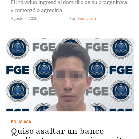
El individuo ingresó al domicilio de su progenitora
y comenzó a agredirla
Agosto 4, 2026
Por: 
Redacción
POLICIACA
Quiso asaltar un banco