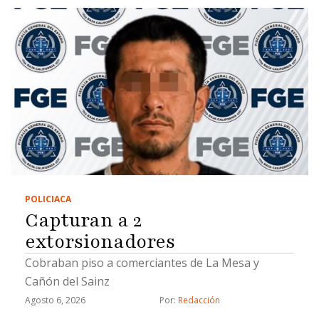
POLICIACA
Capturan a 2
extorsionadores
Cobraban piso a comerciantes de La Mesa y
Cañón del Sainz
Agosto 6, 2026
Por: 
Redacción