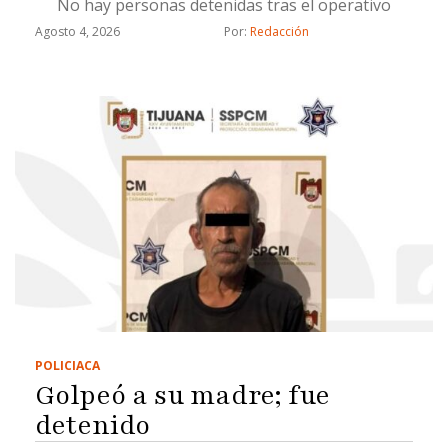
No hay personas detenidas tras el operativo
Agosto 4, 2026
Por: 
Redacción
POLICIACA
Golpeó a su madre; fue
detenido