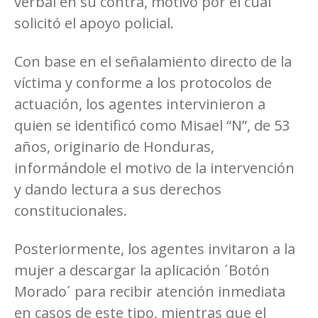
verbal en su contra, motivo por el cual
solicitó el apoyo policial.
Con base en el señalamiento directo de la
víctima y conforme a los protocolos de
actuación, los agentes intervinieron a
quien se identificó como Misael “N”, de 53
años, originario de Honduras,
informándole el motivo de la intervención
y dando lectura a sus derechos
constitucionales.
Posteriormente, los agentes invitaron a la
mujer a descargar la aplicación ´Botón
Morado´ para recibir atención inmediata
en casos de este tipo, mientras que el