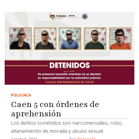
POLICIACA
Caen 5 con órdenes de
aprehensión
Los delitos cometidos son narcomenudeo, robo,
allanamiento de morada y abuso sexual