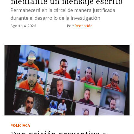
mediante un mensaje escrito
Permanecerá en la cárcel de manera justificada
durante el desarrollo de la investigación
Agosto 4, 2026
Por: 
Redacción
POLICIACA