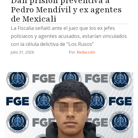
Dan prisión preventiva a
Pedro Mendívil y ex agentes
de Mexicali
La Fiscalia señaló ante el juez que los ex jefes
policiacos y agentes acusados, estarían vinculados
con la célula delictiva de “Los Rusos”
Julio 31, 2026
Por: 
Redacción