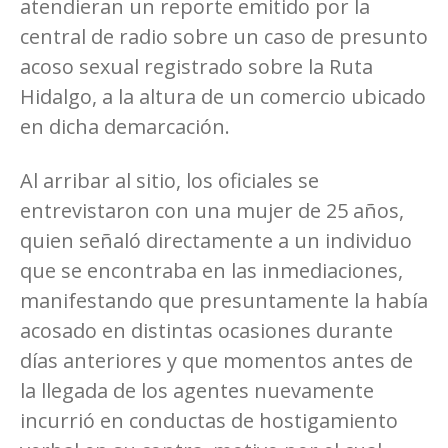
atendieran un reporte emitido por la
central de radio sobre un caso de presunto
acoso sexual registrado sobre la Ruta
Hidalgo, a la altura de un comercio ubicado
en dicha demarcación.
Al arribar al sitio, los oficiales se
entrevistaron con una mujer de 25 años,
quien señaló directamente a un individuo
que se encontraba en las inmediaciones,
manifestando que presuntamente la había
acosado en distintas ocasiones durante
días anteriores y que momentos antes de
la llegada de los agentes nuevamente
incurrió en conductas de hostigamiento