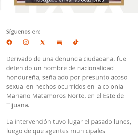
Síguenos en:
Derivado de una denuncia ciudadana, fue
detenido un hombre de nacionalidad
hondureña, señalado por presunto acoso
sexual en hechos ocurridos en la colonia
Mariano Matamoros Norte, en el Este de
Tijuana.
La intervención tuvo lugar el pasado lunes,
luego de que agentes municipales