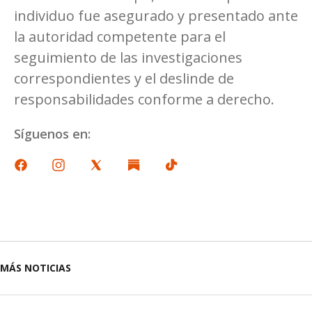
individuo fue asegurado y presentado ante
la autoridad competente para el
seguimiento de las investigaciones
correspondientes y el deslinde de
responsabilidades conforme a derecho.
Síguenos en:
MÁS NOTICIAS