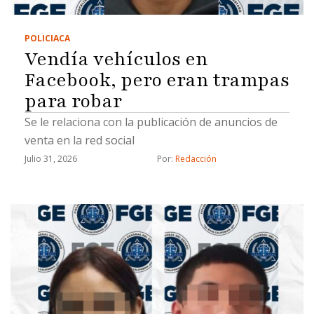
POLICIACA
Vendía vehículos en
Facebook, pero eran trampas
para robar
Se le relaciona con la publicación de anuncios de
venta en la red social
Julio 31, 2026
Por: 
Redacción