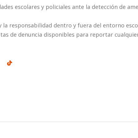
idades escolares y policiales ante la detección de a
 la responsabilidad dentro y fuera del entorno esco
ntas de denuncia disponibles para reportar cualquier