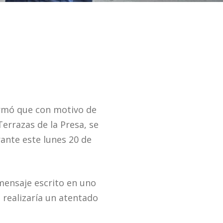
ormó que con motivo de
errazas de la Presa, se
ante este lunes 20 de
mensaje escrito en uno
e realizaría un atentado