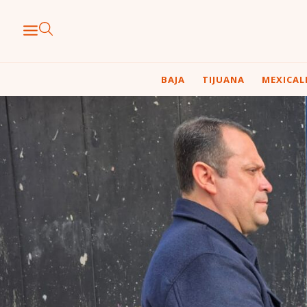
BAJA
TIJUANA
MEXICAL