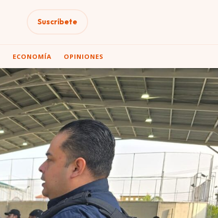
Suscríbete
A
ECONOMÍA
OPINIONES