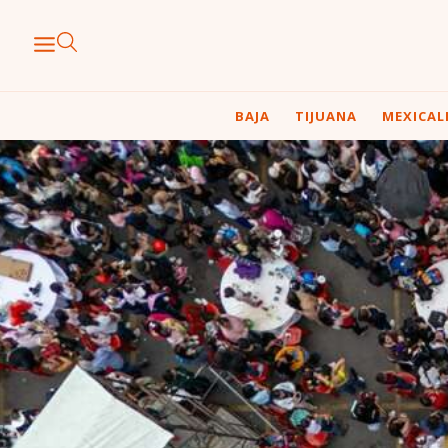
BAJA
TIJUANA
MEXICAL