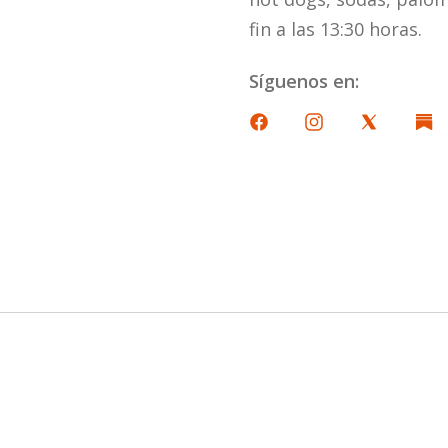
fin a las 13:30 horas.
Síguenos en: