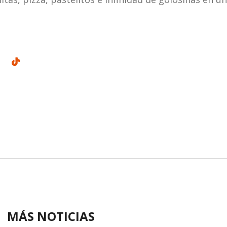
MÁS NOTICIAS