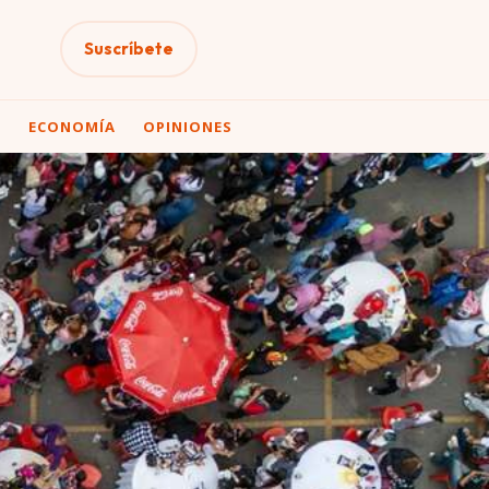
Suscríbete
A
ECONOMÍA
OPINIONES