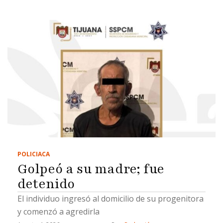
POLICIACA
Golpeó a su madre; fue
detenido
El individuo ingresó al domicilio de su progenitora
y comenzó a agredirla