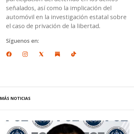
señalados, así como la implicación del
automóvil en la investigación estatal sobre
el caso de privación de la libertad.
Síguenos en:
MÁS NOTICIAS