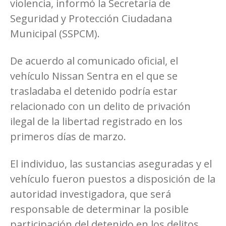
violencia, informó la Secretaría de
Seguridad y Protección Ciudadana
Municipal (SSPCM).
De acuerdo al comunicado oficial, el
vehículo Nissan Sentra en el que se
trasladaba el detenido podría estar
relacionado con un delito de privación
ilegal de la libertad registrado en los
primeros días de marzo.
El individuo, las sustancias aseguradas y el
vehículo fueron puestos a disposición de la
autoridad investigadora, que será
responsable de determinar la posible
participación del detenido en los delitos