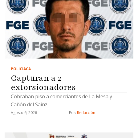
POLICIACA
Capturan a 2
extorsionadores
Cobraban piso a comerciantes de La Mesa y
Cañón del Sainz
Agosto 6, 2026
Por: 
Redacción