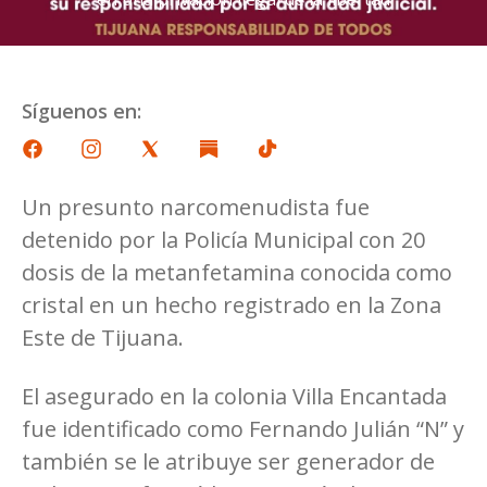
Síguenos en:
Un presunto narcomenudista fue
detenido por la Policía Municipal con 20
dosis de la metanfetamina conocida como
cristal en un hecho registrado en la Zona
Este de Tijuana.
El asegurado en la colonia Villa Encantada
fue identificado como Fernando Julián “N” y
también se le atribuye ser generador de