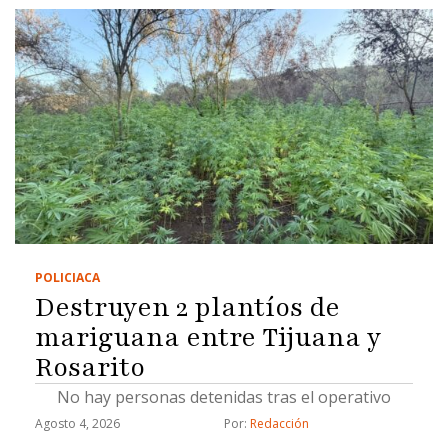
POLICIACA
Destruyen 2 plantíos de
mariguana entre Tijuana y
Rosarito
No hay personas detenidas tras el operativo
Agosto 4, 2026
Por: 
Redacción