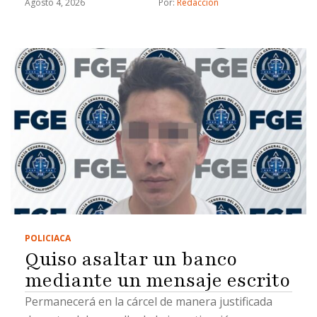
Agosto 4, 2026
Por: 
Redacción
POLICIACA
Quiso asaltar un banco
mediante un mensaje escrito
Permanecerá en la cárcel de manera justificada