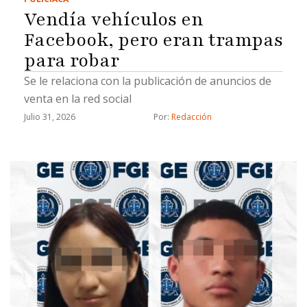
Vendía vehículos en
Facebook, pero eran trampas
para robar
Se le relaciona con la publicación de anuncios de
venta en la red social
Julio 31, 2026
Por: 
Redacción