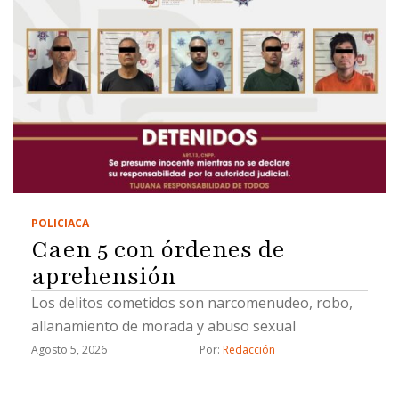
POLICIACA
Caen 5 con órdenes de
aprehensión
Los delitos cometidos son narcomenudeo, robo,
allanamiento de morada y abuso sexual
Agosto 5, 2026
Por: 
Redacción