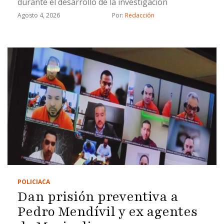
durante el desarrollo de la investigación
Agosto 4, 2026
Por: 
Redacción
POLICIACA
Dan prisión preventiva a
Pedro Mendívil y ex agentes