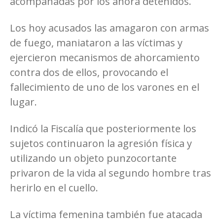
acompañadas por los ahora detenidos.
Los hoy acusados las amagaron con armas
de fuego, maniataron a las víctimas y
ejercieron mecanismos de ahorcamiento
contra dos de ellos, provocando el
fallecimiento de uno de los varones en el
lugar.
Indicó la Fiscalía que posteriormente los
sujetos continuaron la agresión física y
utilizando un objeto punzocortante
privaron de la vida al segundo hombre tras
herirlo en el cuello.
La víctima femenina también fue atacada