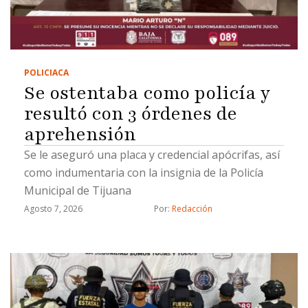
POLICIACA
Se ostentaba como policía y
resultó con 3 órdenes de
aprehensión
Se le aseguró una placa y credencial apócrifas, así
como indumentaria con la insignia de la Policía
Municipal de Tijuana
Agosto 7, 2026
Por: 
Redacción