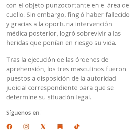
con el objeto punzocortante en el área del
cuello. Sin embargo, fingió haber fallecido
y gracias a la oportuna intervención
médica posterior, logró sobrevivir a las
heridas que ponían en riesgo su vida.
Tras la ejecución de las órdenes de
aprehensión, los tres masculinos fueron
puestos a disposición de la autoridad
judicial correspondiente para que se
determine su situación legal.
Síguenos en: