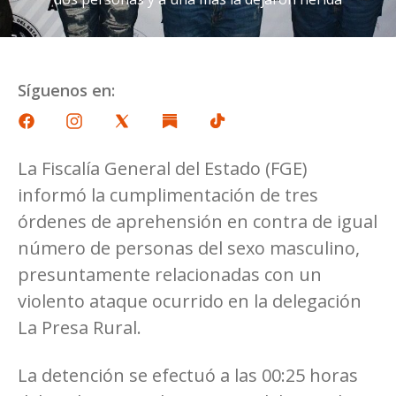
Síguenos en:
La Fiscalía General del Estado (FGE)
informó la cumplimentación de tres
órdenes de aprehensión en contra de igual
número de personas del sexo masculino,
presuntamente relacionadas con un
violento ataque ocurrido en la delegación
La Presa Rural.
La detención se efectuó a las 00:25 horas