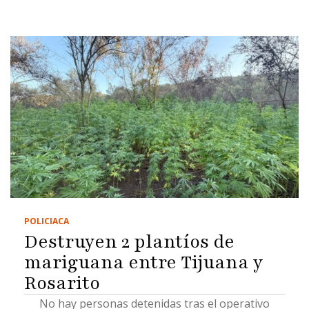
POLICIACA
Destruyen 2 plantíos de
mariguana entre Tijuana y
Rosarito
No hay personas detenidas tras el operativo