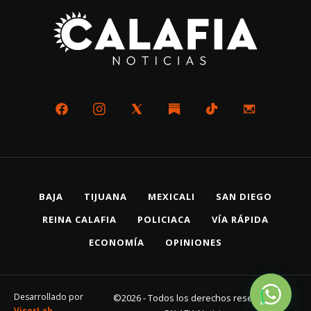
BAJA
TIJUANA
MEXICALI
SAN DIEGO
REINA CALAFIA
POLICIACA
VÍA RÁPIDA
ECONOMÍA
OPINIONES
Desarrollado por
©2026 - Todos los derechos reservados
VisorLab