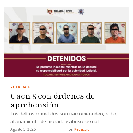
POLICIACA
Caen 5 con órdenes de
aprehensión
Los delitos cometidos son narcomenudeo, robo,
allanamiento de morada y abuso sexual
Agosto 5, 2026
Por: 
Redacción