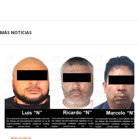
MÁS NOTICIAS
POLICIACA