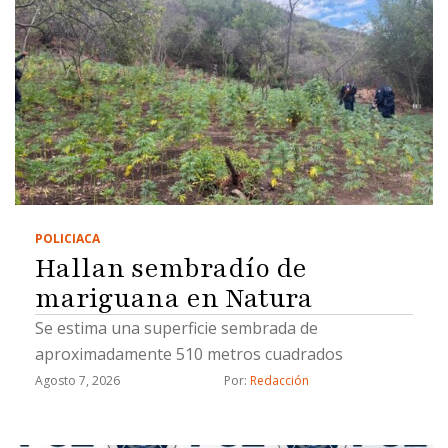
POLICIACA
Hallan sembradío de
mariguana en Natura
Se estima una superficie sembrada de
aproximadamente 510 metros cuadrados
Agosto 7, 2026
Por: 
Redacción