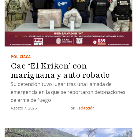
POLICIACA
Cae ‘El Kriken’ con
mariguana y auto robado
Su detención tuvo lugar tras una llamada de
emergencia en la que se reportaron detonaciones
de arma de fuego
Agosto 7, 2026
Por: 
Redacción