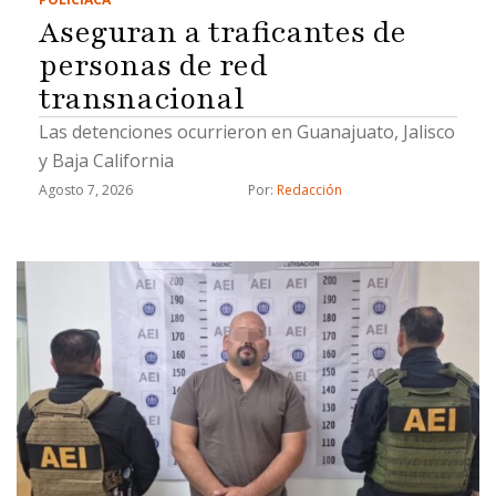
Aseguran a traficantes de
personas de red
transnacional
Las detenciones ocurrieron en Guanajuato, Jalisco
y Baja California
Agosto 7, 2026
Por: 
Redacción