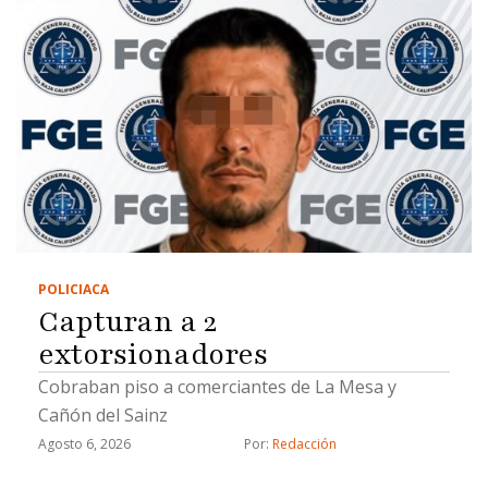
POLICIACA
Capturan a 2
extorsionadores
Cobraban piso a comerciantes de La Mesa y
Cañón del Sainz
Agosto 6, 2026
Por: 
Redacción