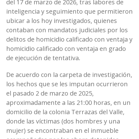
del 17 de marzo de 2026, tras labores de
inteligencia y seguimiento que permitieron
ubicar a los hoy investigados, quienes
contaban con mandatos judiciales por los
delitos de homicidio calificado con ventaja y
homicidio calificado con ventaja en grado
de ejecución de tentativa.
De acuerdo con la carpeta de investigación,
los hechos que se les imputan ocurrieron
el pasado 2 de marzo de 2025,
aproximadamente a las 21:00 horas, en un
domicilio de la colonia Terrazas del Valle,
donde las víctimas (dos hombres y una
mujer) se encontraban en el inmueble