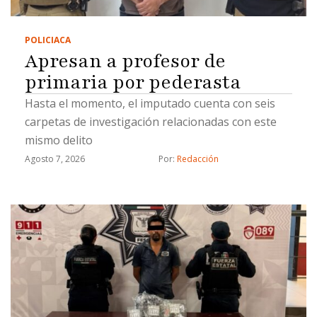
POLICIACA
Apresan a profesor de
primaria por pederasta
Hasta el momento, el imputado cuenta con seis
carpetas de investigación relacionadas con este
mismo delito
Agosto 7, 2026
Por: 
Redacción