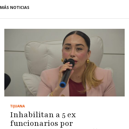
MÁS NOTICIAS
TIJUANA
Inhabilitan a 5 ex
funcionarios por