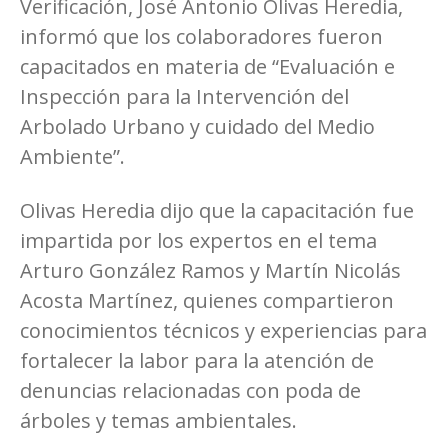
Verificación, José Antonio Olivas Heredia,
informó que los colaboradores fueron
capacitados en materia de “Evaluación e
Inspección para la Intervención del
Arbolado Urbano y cuidado del Medio
Ambiente”.
Olivas Heredia dijo que la capacitación fue
impartida por los expertos en el tema
Arturo González Ramos y Martín Nicolás
Acosta Martínez, quienes compartieron
conocimientos técnicos y experiencias para
fortalecer la labor para la atención de
denuncias relacionadas con poda de
árboles y temas ambientales.