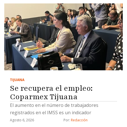
TIJUANA
Se recupera el empleo:
Coparmex Tijuana
El aumento en el número de trabajadores
registrados en el IMSS es un indicador
Agosto 6, 2026
Por: 
Redacción