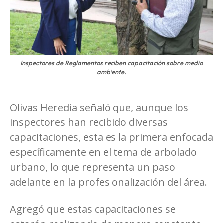
Inspectores de Reglamentos reciben capacitación sobre medio
ambiente.
Olivas Heredia señaló que, aunque los
inspectores han recibido diversas
capacitaciones, esta es la primera enfocada
específicamente en el tema de arbolado
urbano, lo que representa un paso
adelante en la profesionalización del área.
Agregó que estas capacitaciones se