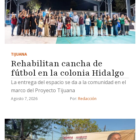
TIJUANA
Rehabilitan cancha de
fútbol en la colonia Hidalgo
La entrega del espacio se da a la comunidad en el
marco del Proyecto Tijuana
Agosto 7, 2026
Por: 
Redacción