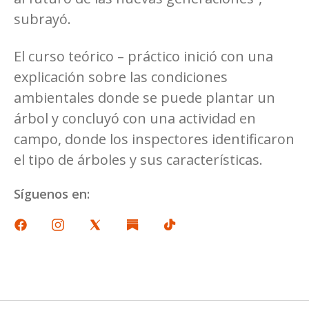
subrayó.
El curso teórico – práctico inició con una
explicación sobre las condiciones
ambientales donde se puede plantar un
árbol y concluyó con una actividad en
campo, donde los inspectores identificaron
el tipo de árboles y sus características.
Síguenos en: