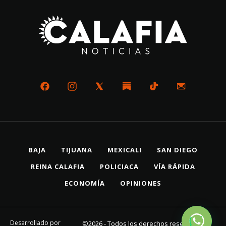
BAJA
TIJUANA
MEXICALI
SAN DIEGO
REINA CALAFIA
POLICIACA
VÍA RÁPIDA
ECONOMÍA
OPINIONES
Desarrollado por
©2026 - Todos los derechos reservados