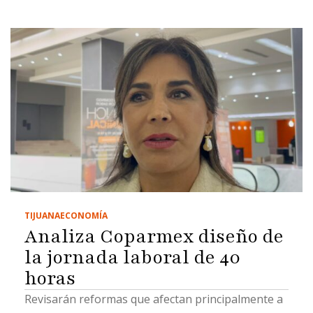
TIJUANA
ECONOMÍA
Analiza Coparmex diseño de
la jornada laboral de 40
horas
Revisarán reformas que afectan principalmente a