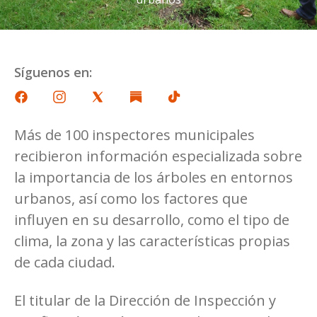
Síguenos en:
Más de 100 inspectores municipales
recibieron información especializada sobre
la importancia de los árboles en entornos
urbanos, así como los factores que
influyen en su desarrollo, como el tipo de
clima, la zona y las características propias
de cada ciudad.
El titular de la Dirección de Inspección y