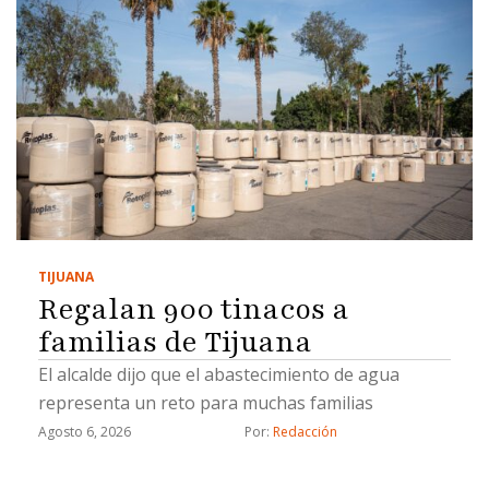
TIJUANA
Regalan 900 tinacos a
familias de Tijuana
El alcalde dijo que el abastecimiento de agua
representa un reto para muchas familias
Agosto 6, 2026
Por: 
Redacción