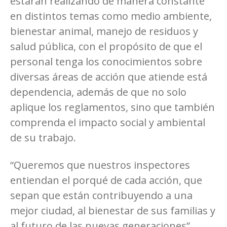
estarán realizando de manera constante
en distintos temas como medio ambiente,
bienestar animal, manejo de residuos y
salud pública, con el propósito de que el
personal tenga los conocimientos sobre
diversas áreas de acción que atiende está
dependencia, además de que no solo
aplique los reglamentos, sino que también
comprenda el impacto social y ambiental
de su trabajo.
“Queremos que nuestros inspectores
entiendan el porqué de cada acción, que
sepan que están contribuyendo a una
mejor ciudad, al bienestar de sus familias y
al futuro de las nuevas generaciones”,