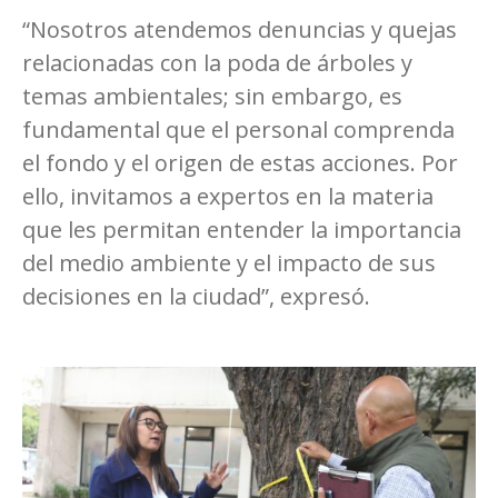
“Nosotros atendemos denuncias y quejas
relacionadas con la poda de árboles y
temas ambientales; sin embargo, es
fundamental que el personal comprenda
el fondo y el origen de estas acciones. Por
ello, invitamos a expertos en la materia
que les permitan entender la importancia
del medio ambiente y el impacto de sus
decisiones en la ciudad”, expresó.