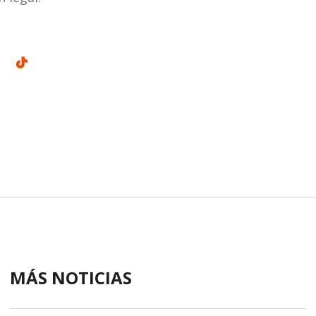
MÁS NOTICIAS