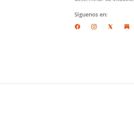
Síguenos en: