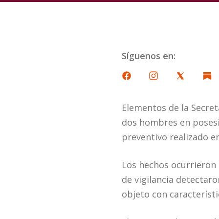
Síguenos en:
Elementos de la Secret
dos hombres en posesió
preventivo realizado en
Los hechos ocurrieron 
de vigilancia detectaro
objeto con característi