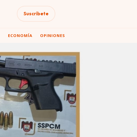
Suscríbete
A
ECONOMÍA
OPINIONES