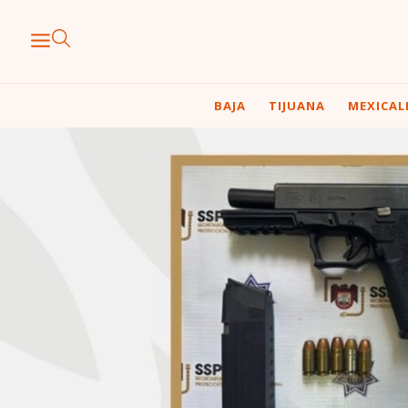
BAJA
TIJUANA
MEXICAL