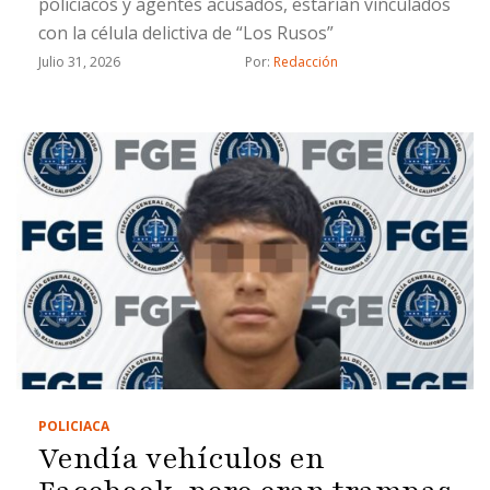
policiacos y agentes acusados, estarían vinculados
con la célula delictiva de “Los Rusos”
Julio 31, 2026
Por: 
Redacción
POLICIACA
Vendía vehículos en