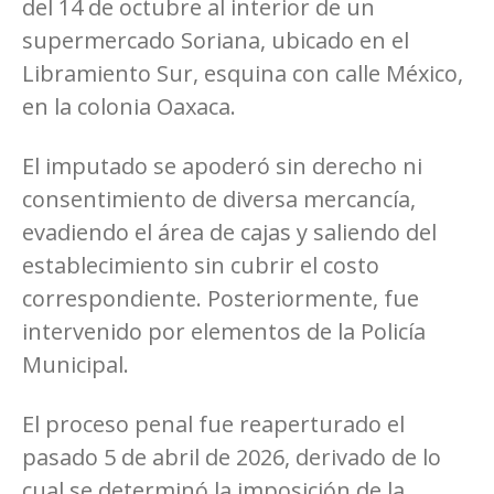
del 14 de octubre al interior de un
supermercado Soriana, ubicado en el
Libramiento Sur, esquina con calle México,
en la colonia Oaxaca.
El imputado se apoderó sin derecho ni
consentimiento de diversa mercancía,
evadiendo el área de cajas y saliendo del
establecimiento sin cubrir el costo
correspondiente. Posteriormente, fue
intervenido por elementos de la Policía
Municipal.
El proceso penal fue reaperturado el
pasado 5 de abril de 2026, derivado de lo
cual se determinó la imposición de la