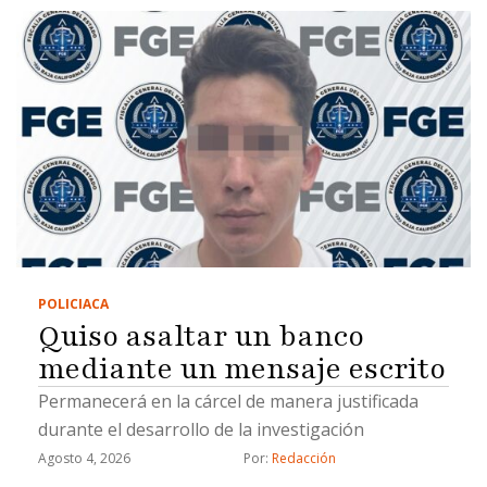
POLICIACA
Quiso asaltar un banco
mediante un mensaje escrito
Permanecerá en la cárcel de manera justificada
durante el desarrollo de la investigación
Agosto 4, 2026
Por: 
Redacción