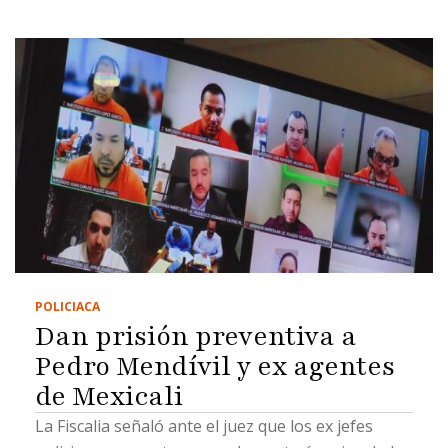
POLICIACA
Dan prisión preventiva a
Pedro Mendívil y ex agentes
de Mexicali
La Fiscalia señaló ante el juez que los ex jefes