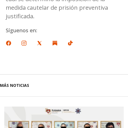
medida cautelar de prisión preventiva
justificada.
Síguenos en:
MÁS NOTICIAS