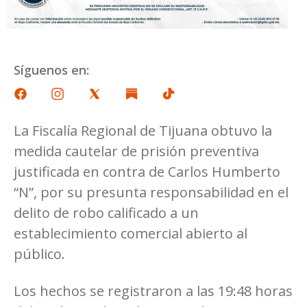
Síguenos en:
La Fiscalía Regional de Tijuana obtuvo la
medida cautelar de prisión preventiva
justificada en contra de Carlos Humberto
“N”, por su presunta responsabilidad en el
delito de robo calificado a un
establecimiento comercial abierto al
público.
Los hechos se registraron a las 19:48 horas