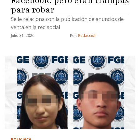
Facebook, pero eran trampas
para robar
Se le relaciona con la publicación de anuncios de
venta en la red social
Julio 31, 2026
Por: 
Redacción
POLICIACA