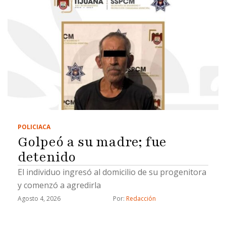
POLICIACA
Golpeó a su madre; fue
detenido
El individuo ingresó al domicilio de su progenitora
y comenzó a agredirla
Agosto 4, 2026
Por: 
Redacción