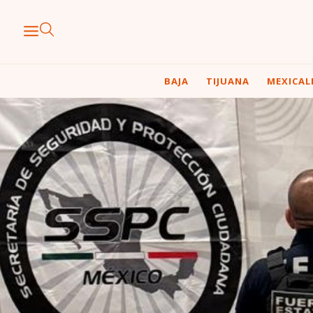
BAJA
TIJUANA
MEXICAL