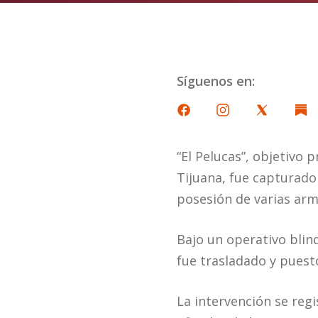
Síguenos en:
“El Pelucas”, objetivo 
Tijuana, fue capturado
posesión de varias arm
Bajo un operativo blin
fue trasladado y puesto
La intervención se regi