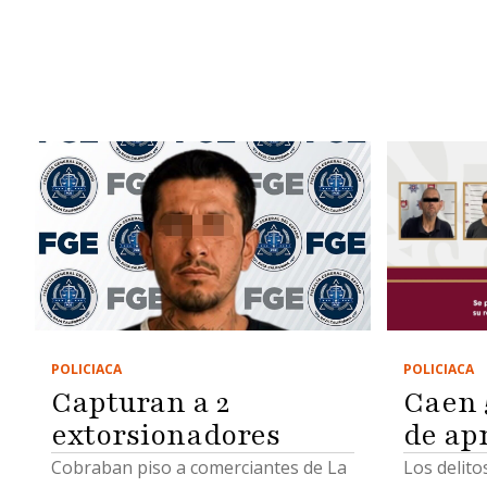
POLICIACA
POLICIACA
Caen 
Capturan a 2
de ap
extorsionadores
Los delit
Cobraban piso a comerciantes de La