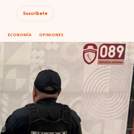
Suscríbete
A
ECONOMÍA
OPINIONES