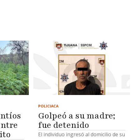
POLICIACA
Golpeó a su madre;
ntíos
fue detenido
ntre
ito
El individuo ingresó al domicilio de su