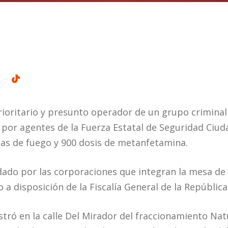
prioritario y presunto operador de un grupo criminal
 por agentes de la Fuerza Estatal de Seguridad Ciud
as de fuego y 900 dosis de metanfetamina.
dado por las corporaciones que integran la mesa de 
 a disposición de la Fiscalía General de la República
stró en la calle Del Mirador del fraccionamiento Nat