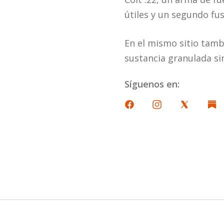
útiles y un segundo fus
En el mismo sitio tamb
sustancia granulada s
Síguenos en: