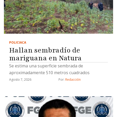
POLICIACA
Hallan sembradío de
mariguana en Natura
Se estima una superficie sembrada de
aproximadamente 510 metros cuadrados
Agosto 7, 2026
Por: 
Redacción