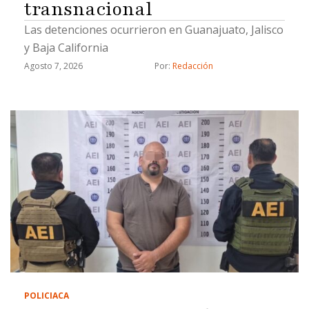
transnacional
Las detenciones ocurrieron en Guanajuato, Jalisco
y Baja California
Agosto 7, 2026
Por: 
Redacción
POLICIACA