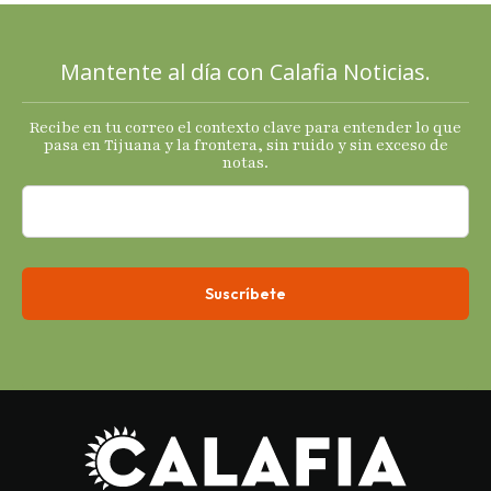
plan; Rocío …
Mantente al día con Calafia Noticias.
Recibe en tu correo el contexto clave para entender lo que
pasa en Tijuana y la frontera, sin ruido y sin exceso de
notas.