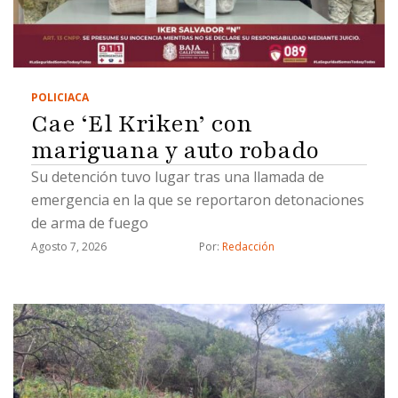
POLICIACA
Cae ‘El Kriken’ con
mariguana y auto robado
Su detención tuvo lugar tras una llamada de
emergencia en la que se reportaron detonaciones
de arma de fuego
Agosto 7, 2026
Por: 
Redacción