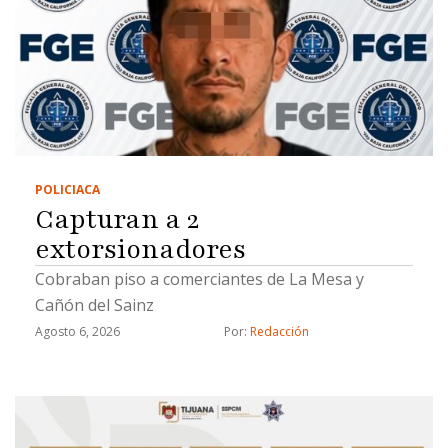
POLICIACA
Capturan a 2
extorsionadores
Cobraban piso a comerciantes de La Mesa y
Cañón del Sainz
Agosto 6, 2026
Por: 
Redacción