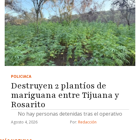
POLICIACA
Destruyen 2 plantíos de
mariguana entre Tijuana y
Rosarito
No hay personas detenidas tras el operativo
Agosto 4, 2026
Por: 
Redacción