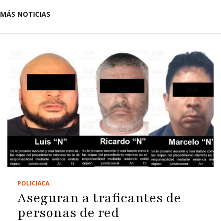
MÁS NOTICIAS
POLICIACA
Aseguran a traficantes de
personas de red