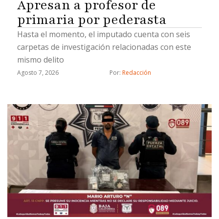
Apresan a profesor de
primaria por pederasta
Hasta el momento, el imputado cuenta con seis
carpetas de investigación relacionadas con este
mismo delito
Agosto 7, 2026
Por: 
Redacción