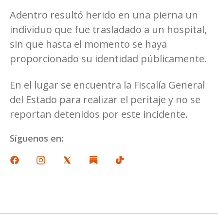
Adentro resultó herido en una pierna un
individuo que fue trasladado a un hospital,
sin que hasta el momento se haya
proporcionado su identidad públicamente.
En el lugar se encuentra la Fiscalía General
del Estado para realizar el peritaje y no se
reportan detenidos por este incidente.
Síguenos en: