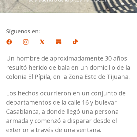
Síguenos en:
Un hombre de aproximadamente 30 años
resultó herido de bala en un domicilio de la
colonia El Pípila, en la Zona Este de Tijuana.
Los hechos ocurrieron en un conjunto de
departamentos de la calle 16 y bulevar
Casablanca, a donde llegó una persona
armada y comenzó a disparar desde el
exterior a través de una ventana.