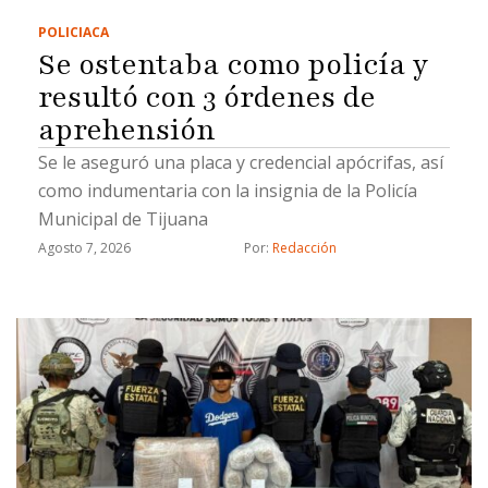
POLICIACA
Se ostentaba como policía y
resultó con 3 órdenes de
aprehensión
Se le aseguró una placa y credencial apócrifas, así
como indumentaria con la insignia de la Policía
Municipal de Tijuana
Agosto 7, 2026
Por: 
Redacción