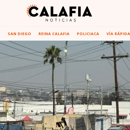
I
SAN DIEGO
REINA CALAFIA
POLICIACA
VÍA RÁPID