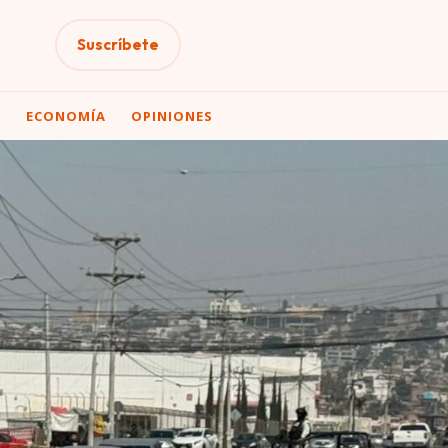
Suscríbete
A
ECONOMÍA
OPINIONES