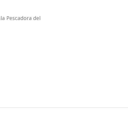
ila Pescadora del