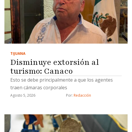
TIJUANA
Disminuye extorsión al
turismo: Canaco
Esto se debe principalmente a que los agentes
traen cámaras corporales
Agosto 5, 2026
Por: 
Redacción