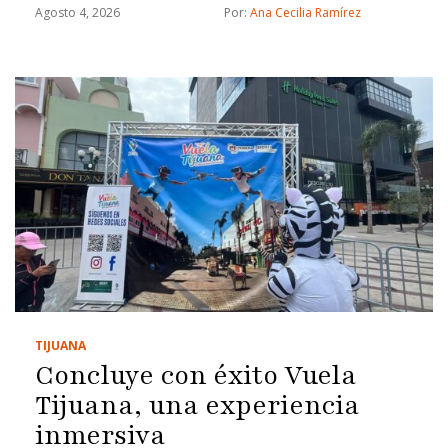
Agosto 4, 2026
Por: 
Ana Cecilia Ramírez
TIJUANA
Concluye con éxito Vuela
Tijuana, una experiencia
inmersiva