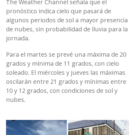
The Weather Channel señala que el
pronóstico indica cielo que pasará de
algunos periodos de sol a mayor presencia
de nubes, sin probabilidad de lluvia para la
jornada.
Para el martes se prevé una máxima de 20
grados y mínima de 11 grados, con cielo
soleado. El miércoles y jueves las máximas
oscilarán entre 21 grados y mínimas entre
10 y 12 grados, con condiciones de sol y
nubes.