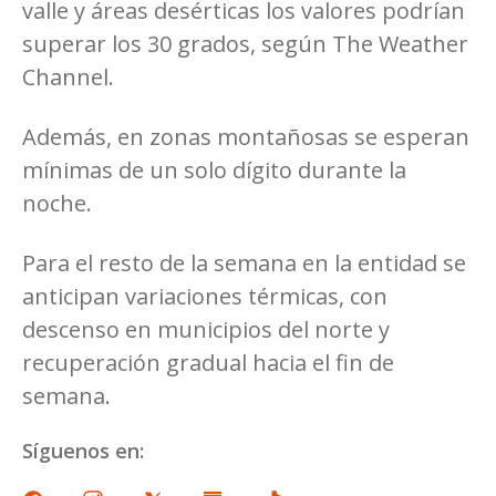
valle y áreas desérticas los valores podrían
superar los 30 grados, según The Weather
Channel.
Además, en zonas montañosas se esperan
mínimas de un solo dígito durante la
noche.
Para el resto de la semana en la entidad se
anticipan variaciones térmicas, con
descenso en municipios del norte y
recuperación gradual hacia el fin de
semana.
Síguenos en: