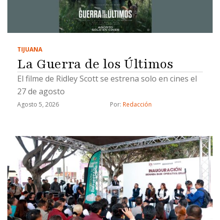
TIJUANA
La Guerra de los Últimos
El filme de Ridley Scott se estrena solo en cines el
27 de agosto
Agosto 5, 2026
Por: 
Redacción