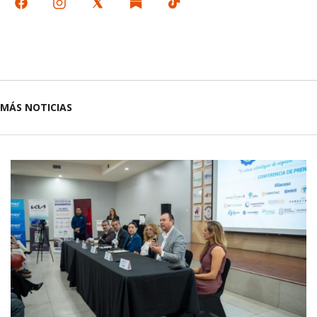
MÁS NOTICIAS