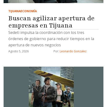
TIJUANA
ECONOMÍA
Buscan agilizar apertura de
empresas en Tijuana
Sedeti impulsa la coordinación con los tres
órdenes de gobierno para reducir tiempos en la
apertura de nuevos negocios
Agosto 5, 2026
Por: 
Leonardo Gonzalez