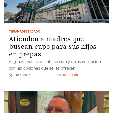
TIJUANA
DESTACADO
Atienden a madres que
buscan cupo para sus hijos
en prepas
Algunas muestran satisfacción y otras decepción
con las opciones que se les ofrecen
Agosto 5, 2026
Por: 
Redacción