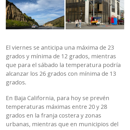
El viernes se anticipa una máxima de 23
grados y mínima de 12 grados, mientras
que para el sábado la temperatura podría
alcanzar los 26 grados con mínima de 13
grados.
En Baja California, para hoy se prevén
temperaturas máximas entre 20 y 28
grados en la franja costera y zonas
urbanas, mientras que en municipios del