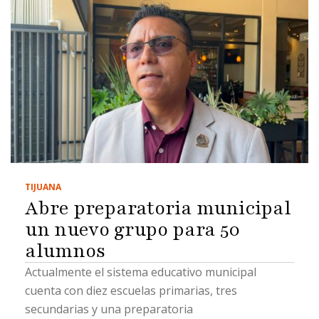
TIJUANA
Abre preparatoria municipal
un nuevo grupo para 50
alumnos
Actualmente el sistema educativo municipal
cuenta con diez escuelas primarias, tres
secundarias y una preparatoria