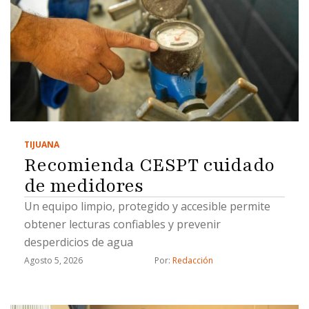
TIJUANA
Recomienda CESPT cuidado
de medidores
Un equipo limpio, protegido y accesible permite
obtener lecturas confiables y prevenir
desperdicios de agua
Agosto 5, 2026
Por: 
Redacción