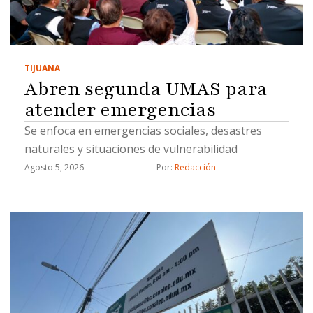
TIJUANA
Abren segunda UMAS para
atender emergencias
Se enfoca en emergencias sociales, desastres
naturales y situaciones de vulnerabilidad
Agosto 5, 2026
Por: 
Redacción