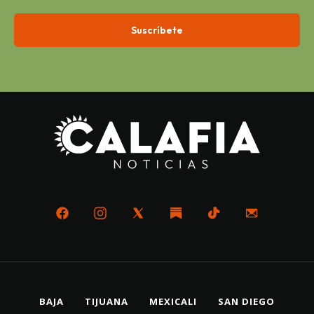
BAJA
TIJUANA
MEXICALI
SAN DIEGO