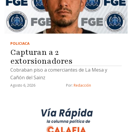
POLICIACA
Capturan a 2
extorsionadores
Cobraban piso a comerciantes de La Mesa y
Cañón del Sainz
Agosto 6, 2026
Por: 
Redacción