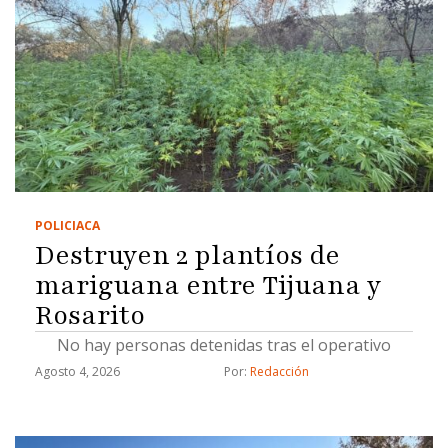
POLICIACA
Destruyen 2 plantíos de
mariguana entre Tijuana y
Rosarito
No hay personas detenidas tras el operativo
Agosto 4, 2026
Por: 
Redacción