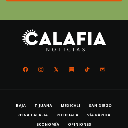
BAJA
TIJUANA
MEXICALI
SAN DIEGO
REINA CALAFIA
POLICIACA
VÍA RÁPIDA
ECONOMÍA
OPINIONES