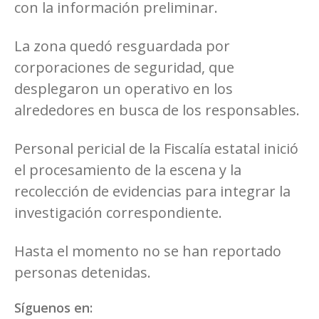
con la información preliminar.
La zona quedó resguardada por
corporaciones de seguridad, que
desplegaron un operativo en los
alrededores en busca de los responsables.
Personal pericial de la Fiscalía estatal inició
el procesamiento de la escena y la
recolección de evidencias para integrar la
investigación correspondiente.
Hasta el momento no se han reportado
personas detenidas.
Síguenos en: