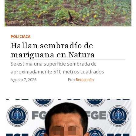
POLICIACA
Hallan sembradío de
mariguana en Natura
Se estima una superficie sembrada de
aproximadamente 510 metros cuadrados
Agosto 7, 2026
Por: 
Redacción