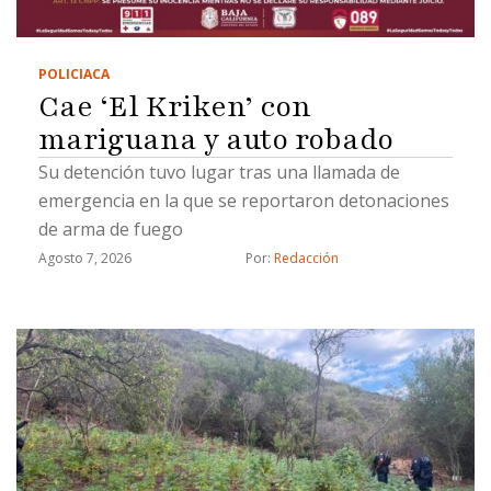
POLICIACA
Cae ‘El Kriken’ con
mariguana y auto robado
Su detención tuvo lugar tras una llamada de
emergencia en la que se reportaron detonaciones
de arma de fuego
Agosto 7, 2026
Por: 
Redacción