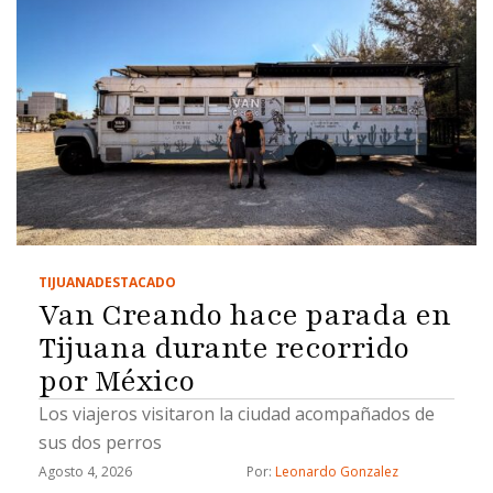
TIJUANA
DESTACADO
Van Creando hace parada en
Tijuana durante recorrido
por México
Los viajeros visitaron la ciudad acompañados de
sus dos perros
Agosto 4, 2026
Por: 
Leonardo Gonzalez