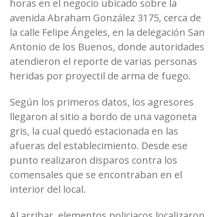
horas en el negocio ubicado sobre la
avenida Abraham González 3175, cerca de
la calle Felipe Ángeles, en la delegación San
Antonio de los Buenos, donde autoridades
atendieron el reporte de varias personas
heridas por proyectil de arma de fuego.
Según los primeros datos, los agresores
llegaron al sitio a bordo de una vagoneta
gris, la cual quedó estacionada en las
afueras del establecimiento. Desde ese
punto realizaron disparos contra los
comensales que se encontraban en el
interior del local.
Al arribar, elementos policiacos localizaron