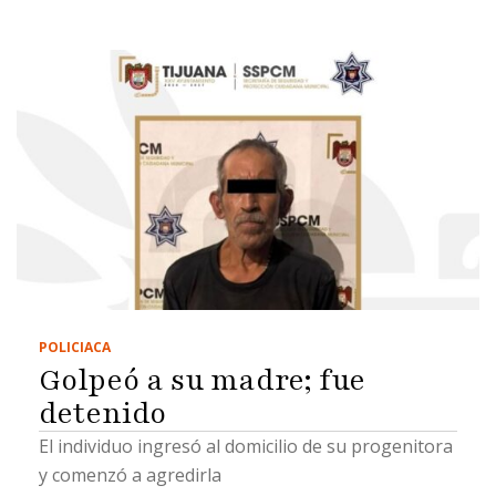
POLICIACA
Golpeó a su madre; fue
detenido
El individuo ingresó al domicilio de su progenitora
y comenzó a agredirla