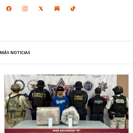
MÁS NOTICIAS