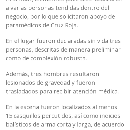
a varias personas tendidas dentro del
negocio, por lo que solicitaron apoyo de
paramédicos de Cruz Roja.
En el lugar fueron declaradas sin vida tres
personas, descritas de manera preliminar
como de complexión robusta.
Además, tres hombres resultaron
lesionados de gravedad y fueron
trasladados para recibir atención médica.
En la escena fueron localizados al menos
15 casquillos percutidos, así como indicios
balísticos de arma corta y larga, de acuerdo