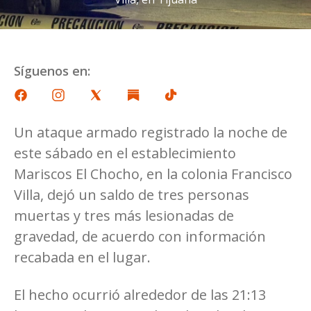
Síguenos en:
Un ataque armado registrado la noche de
este sábado en el establecimiento
Mariscos El Chocho, en la colonia Francisco
Villa, dejó un saldo de tres personas
muertas y tres más lesionadas de
gravedad, de acuerdo con información
recabada en el lugar.
El hecho ocurrió alrededor de las 21:13