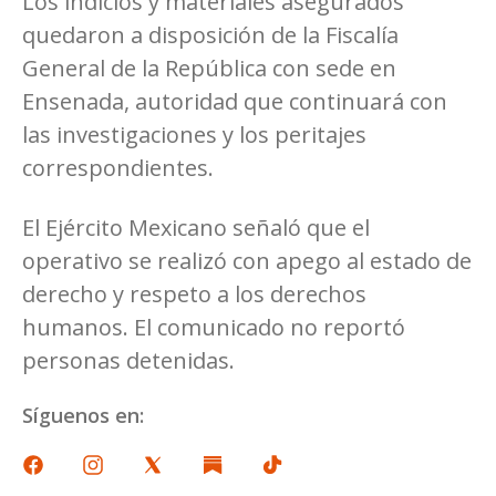
Los indicios y materiales asegurados
quedaron a disposición de la Fiscalía
General de la República con sede en
Ensenada, autoridad que continuará con
las investigaciones y los peritajes
correspondientes.
El Ejército Mexicano señaló que el
operativo se realizó con apego al estado de
derecho y respeto a los derechos
humanos. El comunicado no reportó
personas detenidas.
Síguenos en: