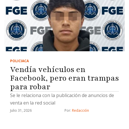
POLICIACA
Vendía vehículos en
Facebook, pero eran trampas
para robar
Se le relaciona con la publicación de anuncios de
venta en la red social
Julio 31, 2026
Por: 
Redacción