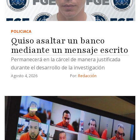
POLICIACA
Quiso asaltar un banco
mediante un mensaje escrito
Permanecerá en la cárcel de manera justificada
durante el desarrollo de la investigación
Agosto 4, 2026
Por: 
Redacción