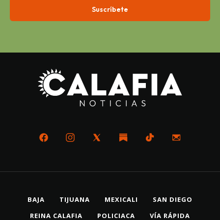
BAJA
TIJUANA
MEXICALI
SAN DIEGO
REINA CALAFIA
POLICIACA
VÍA RÁPIDA