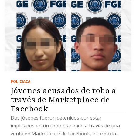
POLICIACA
Jóvenes acusados de robo a
través de Marketplace de
Facebook
Dos jóvenes fueron detenidos por estar
implicados en un robo planeado a través de una
venta en Marketplace de Facebook, informó la