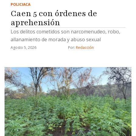
POLICIACA
Caen 5 con órdenes de
aprehensión
Los delitos cometidos son narcomenudeo, robo,
allanamiento de morada y abuso sexual
Agosto 5, 2026
Por: 
Redacción