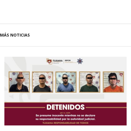
MÁS NOTICIAS