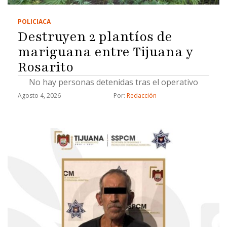
POLICIACA
Destruyen 2 plantíos de
mariguana entre Tijuana y
Rosarito
No hay personas detenidas tras el operativo
Agosto 4, 2026
Por: 
Redacción