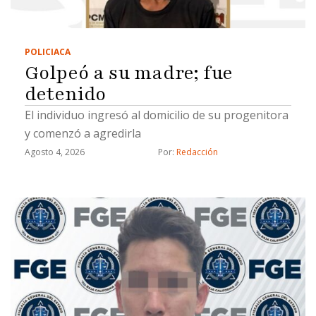
POLICIACA
Golpeó a su madre; fue
detenido
El individuo ingresó al domicilio de su progenitora
y comenzó a agredirla
Agosto 4, 2026
Por: 
Redacción