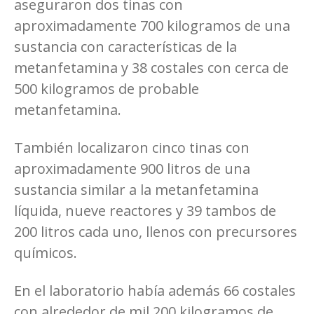
aseguraron dos tinas con
aproximadamente 700 kilogramos de una
sustancia con características de la
metanfetamina y 38 costales con cerca de
500 kilogramos de probable
metanfetamina.
También localizaron cinco tinas con
aproximadamente 900 litros de una
sustancia similar a la metanfetamina
líquida, nueve reactores y 39 tambos de
200 litros cada uno, llenos con precursores
químicos.
En el laboratorio había además 66 costales
con alrededor de mil 200 kilogramos de