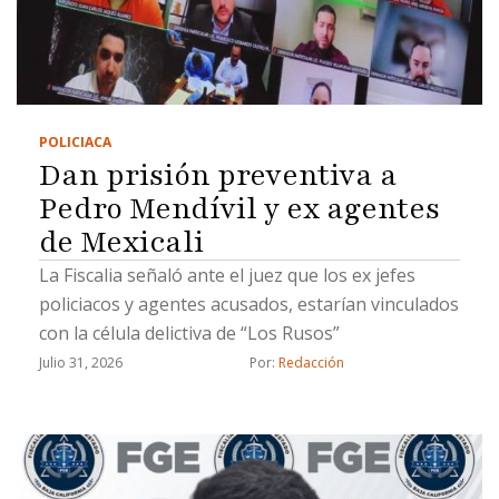
POLICIACA
Dan prisión preventiva a
Pedro Mendívil y ex agentes
de Mexicali
La Fiscalia señaló ante el juez que los ex jefes
policiacos y agentes acusados, estarían vinculados
con la célula delictiva de “Los Rusos”
Julio 31, 2026
Por: 
Redacción