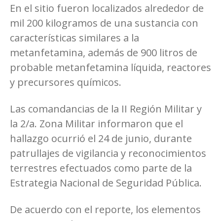
En el sitio fueron localizados alrededor de
mil 200 kilogramos de una sustancia con
características similares a la
metanfetamina, además de 900 litros de
probable metanfetamina líquida, reactores
y precursores químicos.
Las comandancias de la II Región Militar y
la 2/a. Zona Militar informaron que el
hallazgo ocurrió el 24 de junio, durante
patrullajes de vigilancia y reconocimientos
terrestres efectuados como parte de la
Estrategia Nacional de Seguridad Pública.
De acuerdo con el reporte, los elementos