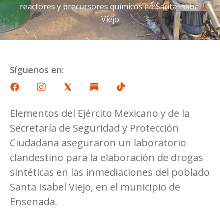
reactores y precursores químicos en Santa Isabel
Viejo
Síguenos en:
Elementos del Ejército Mexicano y de la
Secretaría de Seguridad y Protección
Ciudadana aseguraron un laboratorio
clandestino para la elaboración de drogas
sintéticas en las inmediaciones del poblado
Santa Isabel Viejo, en el municipio de
Ensenada.