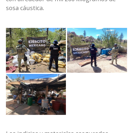
sosa cáustica.