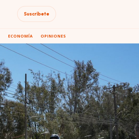
Suscríbete
A
ECONOMÍA
OPINIONES