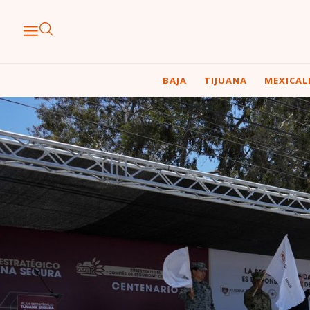
BAJA
TIJUANA
MEXICAL