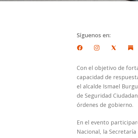
Síguenos en:
Con el objetivo de fort
capacidad de respuesta 
el alcalde Ismael Burg
de Seguridad Ciudadana
órdenes de gobierno.
En el evento participar
Nacional, la Secretaría