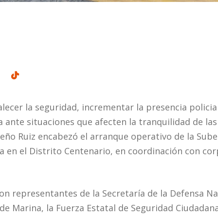
alecer la seguridad, incrementar la presencia policia
ante situaciones que afecten la tranquilidad de las 
ueño Ruiz encabezó el arranque operativo de la Sub
 en el Distrito Centenario, en coordinación con cor
on representantes de la Secretaría de la Defensa Na
 de Marina, la Fuerza Estatal de Seguridad Ciudadana 