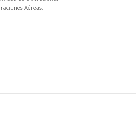
eraciones Aéreas.