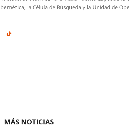
Cibernética, la Célula de Búsqueda y la Unidad de Op
MÁS NOTICIAS