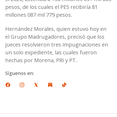
pesos, de los cuales el PES recibiría 81
millones 087 mil 779 pesos.
Hernández Morales, quien estuvo hoy en
el Grupo Madrugadores, precisó que los
jueces resolvieron tres impugnaciones en
un solo expediente, las cuales fueron
hechas por Morena, PRI y PT.
Síguenos en: