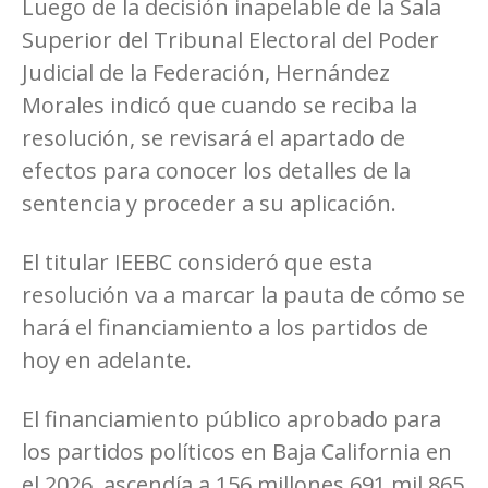
Luego de la decisión inapelable de la Sala
Superior del Tribunal Electoral del Poder
Judicial de la Federación, Hernández
Morales indicó que cuando se reciba la
resolución, se revisará el apartado de
efectos para conocer los detalles de la
sentencia y proceder a su aplicación.
El titular IEEBC consideró que esta
resolución va a marcar la pauta de cómo se
hará el financiamiento a los partidos de
hoy en adelante.
El financiamiento público aprobado para
los partidos políticos en Baja California en
el 2026, ascendía a 156 millones 691 mil 865