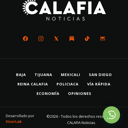
BAJA
TIJUANA
MEXICALI
SAN DIEGO
REINA CALAFIA
POLICIACA
VÍA RÁPIDA
ECONOMÍA
OPINIONES
Desarrollado por
©2026 - Todos los derechos reservados
VisorLab
CALAFIA Noticias.