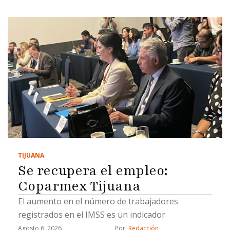
TIJUANA
Se recupera el empleo:
Coparmex Tijuana
El aumento en el número de trabajadores
registrados en el IMSS es un indicador
Agosto 6, 2026
Por: 
Redacción