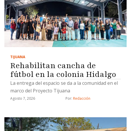
TIJUANA
Rehabilitan cancha de
fútbol en la colonia Hidalgo
La entrega del espacio se da a la comunidad en el
marco del Proyecto Tijuana
Agosto 7, 2026
Por: 
Redacción