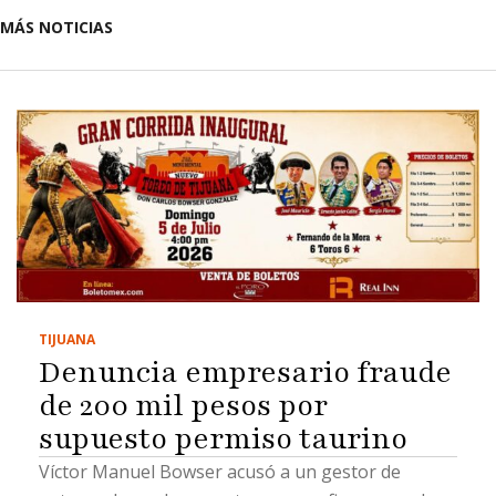
MÁS NOTICIAS
TIJUANA
Denuncia empresario fraude
de 200 mil pesos por
supuesto permiso taurino
Víctor Manuel Bowser acusó a un gestor de