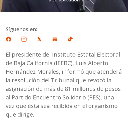
Síguenos en:
El presidente del Instituto Estatal Electoral
de Baja California (IEEBC), Luis Alberto
Hernández Morales, informó que atenderá
la resolución del Tribunal que revocó la
asignación de más de 81 millones de pesos
al Partido Encuentro Solidario (PES), una
vez que ésta sea recibida en el organismo
que dirige.