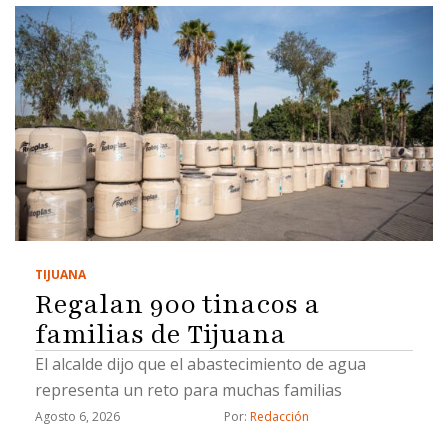
TIJUANA
Regalan 900 tinacos a
familias de Tijuana
El alcalde dijo que el abastecimiento de agua
representa un reto para muchas familias
Agosto 6, 2026
Por: 
Redacción