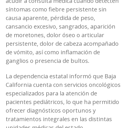
acudir a consulta médica cuando detecten
síntomas como fiebre persistente sin
causa aparente, pérdida de peso,
cansancio excesivo, sangrados, aparición
de moretones, dolor óseo o articular
persistente, dolor de cabeza acompañado
de vómito, así como inflamación de
ganglios o presencia de bultos.
La dependencia estatal informó que Baja
California cuenta con servicios oncológicos
especializados para la atención de
pacientes pediátricos, lo que ha permitido
ofrecer diagnósticos oportunos y
tratamientos integrales en las distintas
unidades médicas del estado.