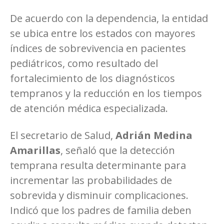
De acuerdo con la dependencia, la entidad
se ubica entre los estados con mayores
índices de sobrevivencia en pacientes
pediátricos, como resultado del
fortalecimiento de los diagnósticos
tempranos y la reducción en los tiempos
de atención médica especializada.
El secretario de Salud,
Adrián Medina
Amarillas
, señaló que la detección
temprana resulta determinante para
incrementar las probabilidades de
sobrevida y disminuir complicaciones.
Indicó que los padres de familia deben