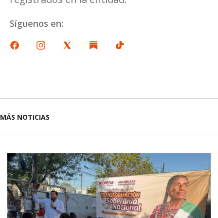
Síguenos en:
MÁS NOTICIAS