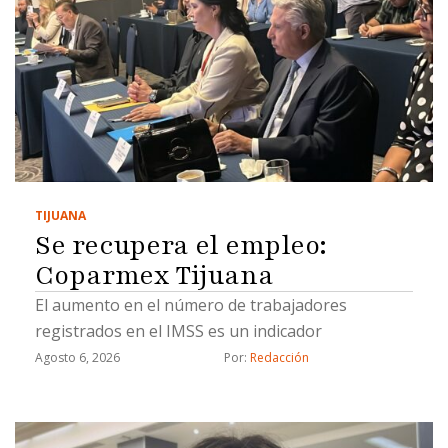
TIJUANA
Se recupera el empleo:
Coparmex Tijuana
El aumento en el número de trabajadores
registrados en el IMSS es un indicador
Agosto 6, 2026
Por: 
Redacción