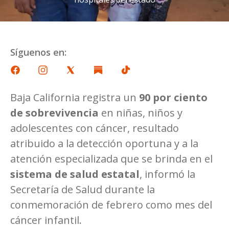
Síguenos en:
Baja California registra un
90 por ciento
de sobrevivencia
en niñas, niños y
adolescentes con cáncer, resultado
atribuido a la detección oportuna y a la
atención especializada que se brinda en el
sistema de salud estatal
, informó la
Secretaría de Salud durante la
conmemoración de febrero como mes del
cáncer infantil.