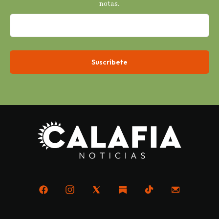
notas.