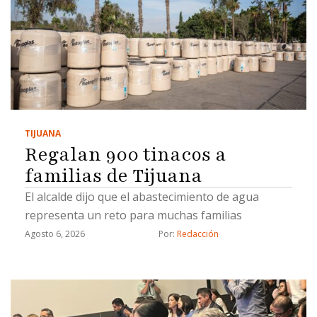
TIJUANA
Regalan 900 tinacos a
familias de Tijuana
El alcalde dijo que el abastecimiento de agua
representa un reto para muchas familias
Agosto 6, 2026
Por: 
Redacción