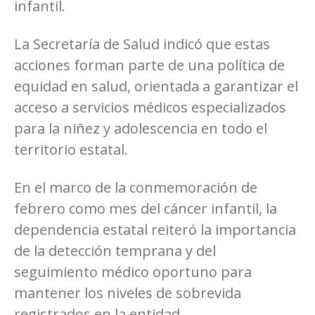
infantil.
La Secretaría de Salud indicó que estas
acciones forman parte de una política de
equidad en salud, orientada a garantizar el
acceso a servicios médicos especializados
para la niñez y adolescencia en todo el
territorio estatal.
En el marco de la conmemoración de
febrero como mes del cáncer infantil, la
dependencia estatal reiteró la importancia
de la detección temprana y del
seguimiento médico oportuno para
mantener los niveles de sobrevida
registrados en la entidad.