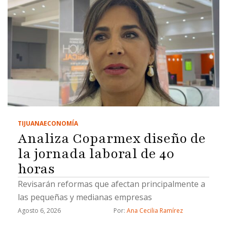
TIJUANA
ECONOMÍA
Analiza Coparmex diseño de
la jornada laboral de 40
horas
Revisarán reformas que afectan principalmente a
las pequeñas y medianas empresas
Agosto 6, 2026
Por: 
Ana Cecilia Ramírez