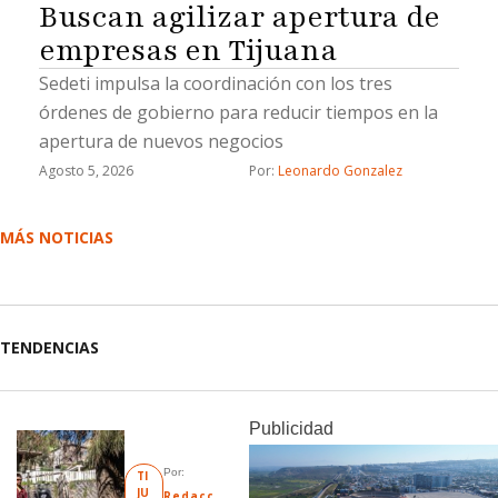
Buscan agilizar apertura de
empresas en Tijuana
Sedeti impulsa la coordinación con los tres
órdenes de gobierno para reducir tiempos en la
apertura de nuevos negocios
Agosto 5, 2026
Por: 
Leonardo Gonzalez
MÁS NOTICIAS
TENDENCIAS
Publicidad
Por: 
TI
JU
Redacc