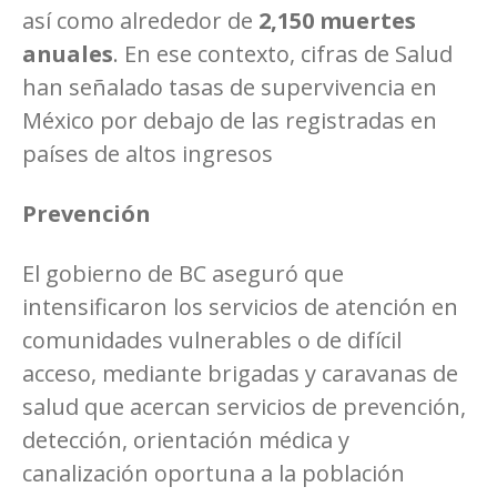
así como alrededor de
2,150 muertes
anuales
. En ese contexto, cifras de Salud
han señalado tasas de supervivencia en
México por debajo de las registradas en
países de altos ingresos
Prevención
El gobierno de BC aseguró que
intensificaron los servicios de atención en
comunidades vulnerables o de difícil
acceso, mediante brigadas y caravanas de
salud que acercan servicios de prevención,
detección, orientación médica y
canalización oportuna a la población