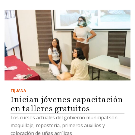
TIJUANA
Inician jóvenes capacitación
en talleres gratuitos
Los cursos actuales del gobierno municipal son
maquillaje, repostería, primeros auxilios y
colocación de uñas acrílicas