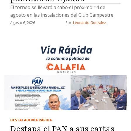
El torneo se llevará a cabo el próximo 14 de
agosto en las instalaciones del Club Campestre
Agosto 6, 2026
Por: 
Leonardo Gonzalez
DESTACADO
VÍA RÁPIDA
Destapa el PAN a sus cartas