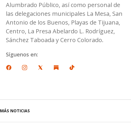
Alumbrado Público, así como personal de
las delegaciones municipales La Mesa, San
Antonio de los Buenos, Playas de Tijuana,
Centro, La Presa Abelardo L. Rodríguez,
Sánchez Taboada y Cerro Colorado.
Síguenos en:
MÁS NOTICIAS