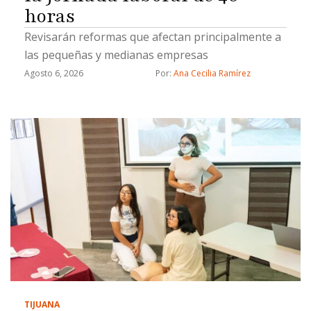
horas
Revisarán reformas que afectan principalmente a
las pequeñas y medianas empresas
Agosto 6, 2026
Por: 
Ana Cecilia Ramírez
TIJUANA