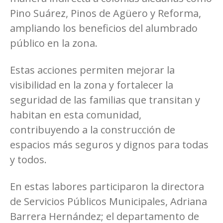
Pino Suárez, Pinos de Agüero y Reforma,
ampliando los beneficios del alumbrado
público en la zona.
Estas acciones permiten mejorar la
visibilidad en la zona y fortalecer la
seguridad de las familias que transitan y
habitan en esta comunidad,
contribuyendo a la construcción de
espacios más seguros y dignos para todas
y todos.
En estas labores participaron la directora
de Servicios Públicos Municipales, Adriana
Barrera Hernández; el departamento de