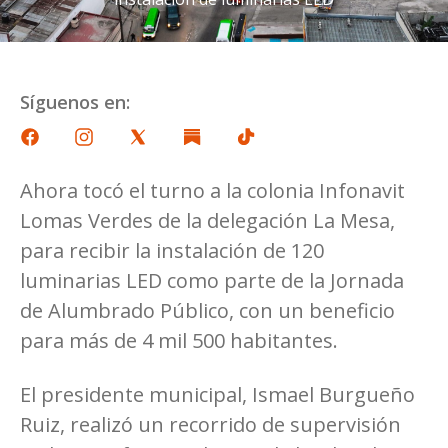
Síguenos en:
Ahora tocó el turno a la colonia Infonavit
Lomas Verdes de la delegación La Mesa,
para recibir la instalación de 120
luminarias LED como parte de la Jornada
de Alumbrado Público, con un beneficio
para más de 4 mil 500 habitantes.
El presidente municipal, Ismael Burgueño
Ruiz, realizó un recorrido de supervisión