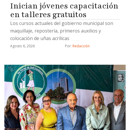
Inician jóvenes capacitación
en talleres gratuitos
Los cursos actuales del gobierno municipal son
maquillaje, repostería, primeros auxilios y
colocación de uñas acrílicas
Agosto 6, 2026
Por: 
Redacción