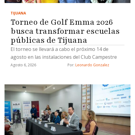
TIJUANA
Torneo de Golf Emma 2026
busca transformar escuelas
públicas de Tijuana
El torneo se llevará a cabo el próximo 14 de
agosto en las instalaciones del Club Campestre
Agosto 6, 2026
Por: 
Leonardo Gonzalez