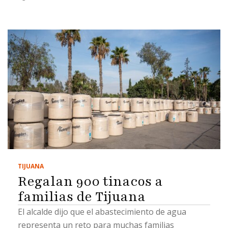
TIJUANA
Regalan 900 tinacos a
familias de Tijuana
El alcalde dijo que el abastecimiento de agua
representa un reto para muchas familias