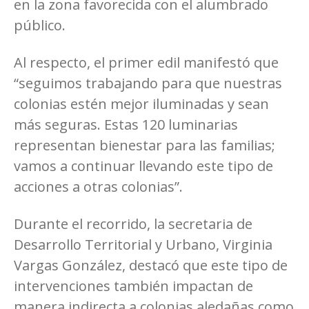
en la zona favorecida con el alumbrado
público.
Al respecto, el primer edil manifestó que
“seguimos trabajando para que nuestras
colonias estén mejor iluminadas y sean
más seguras. Estas 120 luminarias
representan bienestar para las familias;
vamos a continuar llevando este tipo de
acciones a otras colonias”.
Durante el recorrido, la secretaria de
Desarrollo Territorial y Urbano, Virginia
Vargas González, destacó que este tipo de
intervenciones también impactan de
manera indirecta a colonias aledañas como