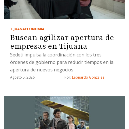
TIJUANA
ECONOMÍA
Buscan agilizar apertura de
empresas en Tijuana
Sedeti impulsa la coordinación con los tres
órdenes de gobierno para reducir tiempos en la
apertura de nuevos negocios
Agosto 5, 2026
Por: 
Leonardo Gonzalez