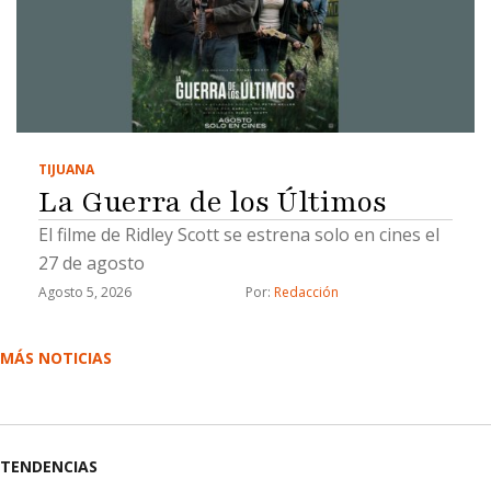
TIJUANA
La Guerra de los Últimos
El filme de Ridley Scott se estrena solo en cines el
27 de agosto
Agosto 5, 2026
Por: 
Redacción
MÁS NOTICIAS
TENDENCIAS