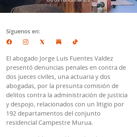
Síguenos en:
El abogado Jorge Luis Fuentes Valdez
presentó denuncias penales en contra de
dos jueces civiles, una actuaria y dos
abogadas, por la presunta comisión de
delitos contra la administración de justicia
y despojo, relacionados con un litigio por
192 departamentos del conjunto
residencial Campestre Murua.