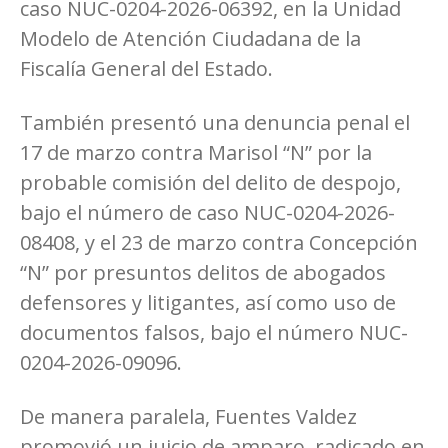
caso NUC-0204-2026-06392, en la Unidad
Modelo de Atención Ciudadana de la
Fiscalía General del Estado.
También presentó una denuncia penal el
17 de marzo contra Marisol “N” por la
probable comisión del delito de despojo,
bajo el número de caso NUC-0204-2026-
08408, y el 23 de marzo contra Concepción
“N” por presuntos delitos de abogados
defensores y litigantes, así como uso de
documentos falsos, bajo el número NUC-
0204-2026-09096.
De manera paralela, Fuentes Valdez
promovió un juicio de amparo, radicado en