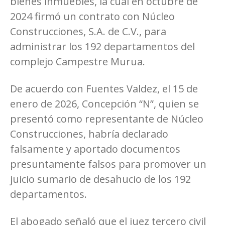
bienes inmuebles, la cual en octubre de
2024 firmó un contrato con Núcleo
Construcciones, S.A. de C.V., para
administrar los 192 departamentos del
complejo Campestre Murua.
De acuerdo con Fuentes Valdez, el 15 de
enero de 2026, Concepción “N”, quien se
presentó como representante de Núcleo
Construcciones, habría declarado
falsamente y aportado documentos
presuntamente falsos para promover un
juicio sumario de desahucio de los 192
departamentos.
El abogado señaló que el juez tercero civil