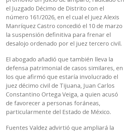
el Juzgado Décimo de Distrito con el
número 161/2026, en el cual el juez Alexis
Manríquez Castro concedió el 10 de marzo
la suspensión definitiva para frenar el
desalojo ordenado por el juez tercero civil.
El abogado añadió que también lleva la
defensa patrimonial de casos similares, en
los que afirmó que estaría involucrado el
juez décimo civil de Tijuana, Juan Carlos
Constantino Ortega Veiga, a quien acusó
de favorecer a personas foráneas,
particularmente del Estado de México.
Fuentes Valdez advirtió que ampliará la