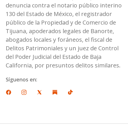
denuncia contra el notario público interino
130 del Estado de México, el registrador
público de la Propiedad y de Comercio de
Tijuana, apoderados legales de Banorte,
abogados locales y foráneos, el fiscal de
Delitos Patrimoniales y un juez de Control
del Poder Judicial del Estado de Baja
California, por presuntos delitos similares.
Síguenos en: