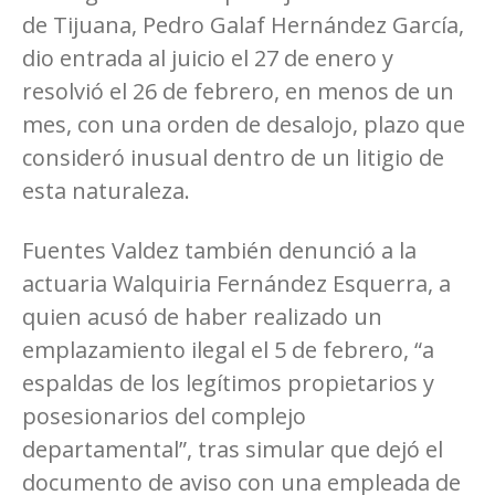
de Tijuana, Pedro Galaf Hernández García,
dio entrada al juicio el 27 de enero y
resolvió el 26 de febrero, en menos de un
mes, con una orden de desalojo, plazo que
consideró inusual dentro de un litigio de
esta naturaleza.
Fuentes Valdez también denunció a la
actuaria Walquiria Fernández Esquerra, a
quien acusó de haber realizado un
emplazamiento ilegal el 5 de febrero, “a
espaldas de los legítimos propietarios y
posesionarios del complejo
departamental”, tras simular que dejó el
documento de aviso con una empleada de