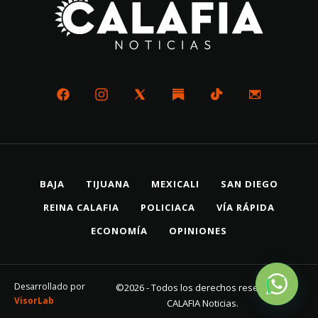
BAJA
TIJUANA
MEXICALI
SAN DIEGO
REINA CALAFIA
POLICIACA
VÍA RÁPIDA
ECONOMÍA
OPINIONES
Desarrollado por
©2026 - Todos los derechos reservados
VisorLab
CALAFIA Noticias.