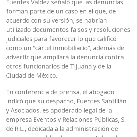
Fuentes Valdez señaló que las denuncias
forman parte de un caso en el que, de
acuerdo con su versión, se habrían
utilizado documentos falsos y resoluciones
judiciales para favorecer lo que calificó
como un “cártel inmobiliario”, además de
advertir que ampliará la denuncia contra
otros funcionarios de Tijuana y de la
Ciudad de México.
En conferencia de prensa, el abogado
indicó que su despacho, Fuentes Santillán
y Asociados, es apoderado legal de la
empresa Eventos y Relaciones Públicas, S.
de R.L., dedicada a la administración de