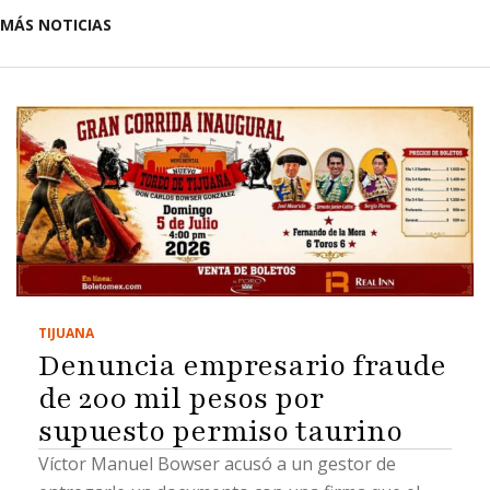
MÁS NOTICIAS
TIJUANA
Denuncia empresario fraude
de 200 mil pesos por
supuesto permiso taurino
Víctor Manuel Bowser acusó a un gestor de