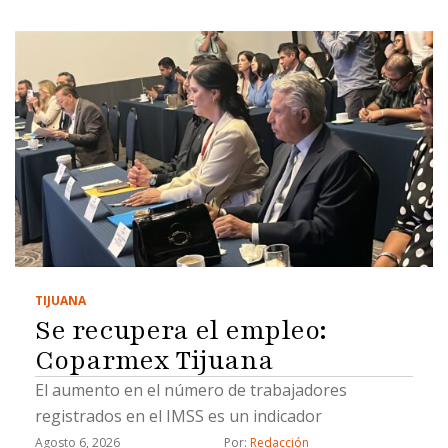
TIJUANA
Se recupera el empleo:
Coparmex Tijuana
El aumento en el número de trabajadores
registrados en el IMSS es un indicador
Agosto 6, 2026
Por: 
Redacción