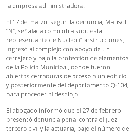
la empresa administradora.
El 17 de marzo, según la denuncia, Marisol
“N”, señalada como otra supuesta
representante de Núcleo Construcciones,
ingresó al complejo con apoyo de un
cerrajero y bajo la protección de elementos
de la Policía Municipal, donde fueron
abiertas cerraduras de acceso a un edificio
y posteriormente del departamento Q-104,
para proceder al desalojo.
El abogado informó que el 27 de febrero
presentó denuncia penal contra el juez
tercero civil y la actuaria, bajo el número de