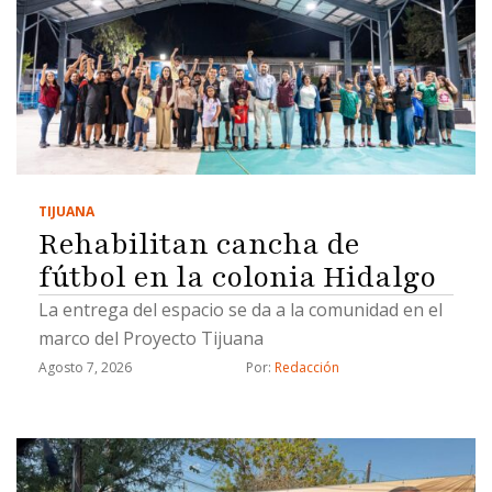
TIJUANA
Rehabilitan cancha de
fútbol en la colonia Hidalgo
La entrega del espacio se da a la comunidad en el
marco del Proyecto Tijuana
Agosto 7, 2026
Por: 
Redacción