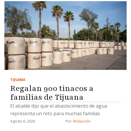
TIJUANA
Regalan 900 tinacos a
familias de Tijuana
El alcalde dijo que el abastecimiento de agua
representa un reto para muchas familias
Agosto 6, 2026
Por: 
Redacción