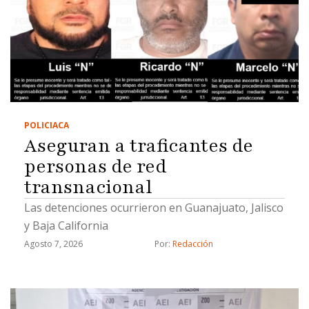
POLICIACA
Aseguran a traficantes de
personas de red
transnacional
Las detenciones ocurrieron en Guanajuato, Jalisco
y Baja California
Agosto 7, 2026
Por: 
Redacción