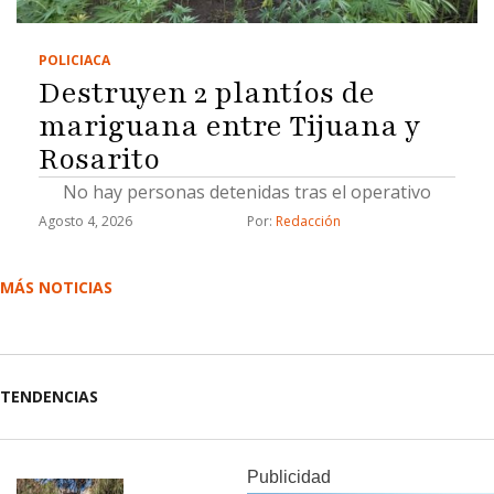
POLICIACA
Destruyen 2 plantíos de
mariguana entre Tijuana y
Rosarito
No hay personas detenidas tras el operativo
Agosto 4, 2026
Por: 
Redacción
MÁS NOTICIAS
TENDENCIAS
Publicidad