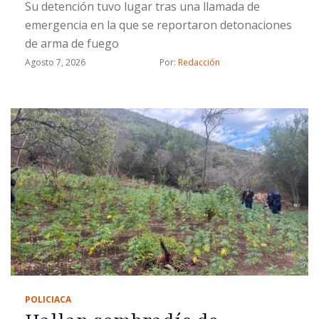
Su detención tuvo lugar tras una llamada de
emergencia en la que se reportaron detonaciones
de arma de fuego
Agosto 7, 2026
Por: 
Redacción
POLICIACA