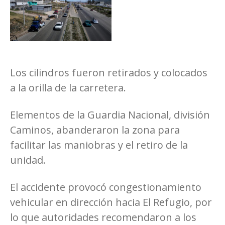
Los cilindros fueron retirados y colocados
a la orilla de la carretera.
Elementos de la Guardia Nacional, división
Caminos, abanderaron la zona para
facilitar las maniobras y el retiro de la
unidad.
El accidente provocó congestionamiento
vehicular en dirección hacia El Refugio, por
lo que autoridades recomendaron a los