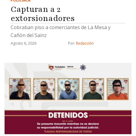
POLICIACA
Capturan a 2
extorsionadores
Cobraban piso a comerciantes de La Mesa y
Cañón del Sainz
Agosto 6, 2026
Por: 
Redacción