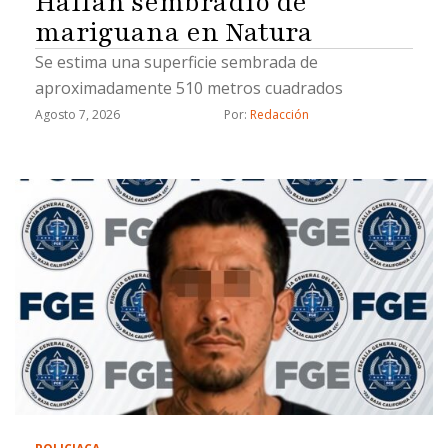
Hallan sembradío de
mariguana en Natura
Se estima una superficie sembrada de
aproximadamente 510 metros cuadrados
Agosto 7, 2026
Por: 
Redacción