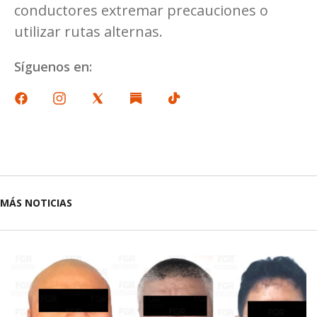
conductores extremar precauciones o
utilizar rutas alternas.
Síguenos en:
MÁS NOTICIAS