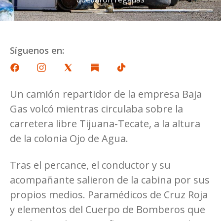
Síguenos en:
Un camión repartidor de la empresa Baja
Gas volcó mientras circulaba sobre la
carretera libre Tijuana-Tecate, a la altura
de la colonia Ojo de Agua.
Tras el percance, el conductor y su
acompañante salieron de la cabina por sus
propios medios. Paramédicos de Cruz Roja
y elementos del Cuerpo de Bomberos que