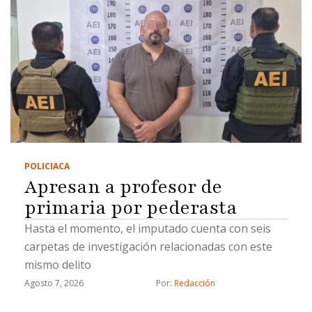
POLICIACA
Apresan a profesor de
primaria por pederasta
Hasta el momento, el imputado cuenta con seis
carpetas de investigación relacionadas con este
mismo delito
Agosto 7, 2026
Por: 
Redacción