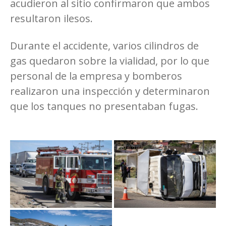
acudieron al sitio confirmaron que ambos
resultaron ilesos.
Durante el accidente, varios cilindros de
gas quedaron sobre la vialidad, por lo que
personal de la empresa y bomberos
realizaron una inspección y determinaron
que los tanques no presentaban fugas.