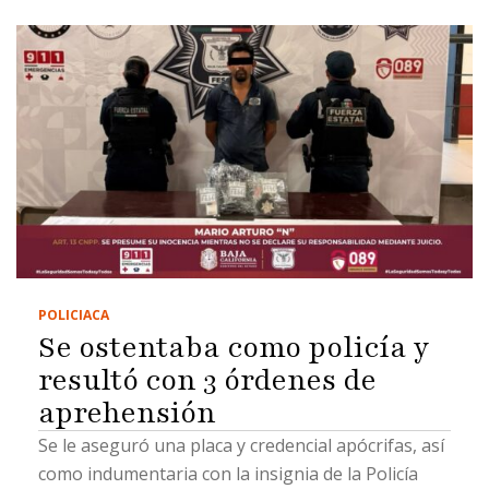
POLICIACA
Se ostentaba como policía y
resultó con 3 órdenes de
aprehensión
Se le aseguró una placa y credencial apócrifas, así
como indumentaria con la insignia de la Policía