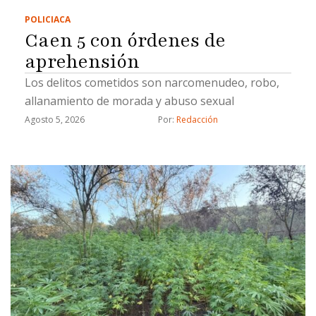
POLICIACA
Caen 5 con órdenes de
aprehensión
Los delitos cometidos son narcomenudeo, robo,
allanamiento de morada y abuso sexual
Agosto 5, 2026
Por: 
Redacción