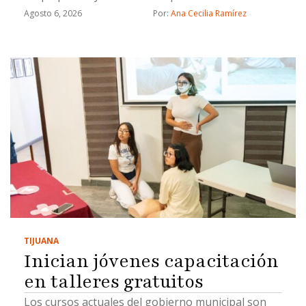
Agosto 6, 2026
Por: 
Ana Cecilia Ramírez
TIJUANA
Inician jóvenes capacitación
en talleres gratuitos
Los cursos actuales del gobierno municipal son