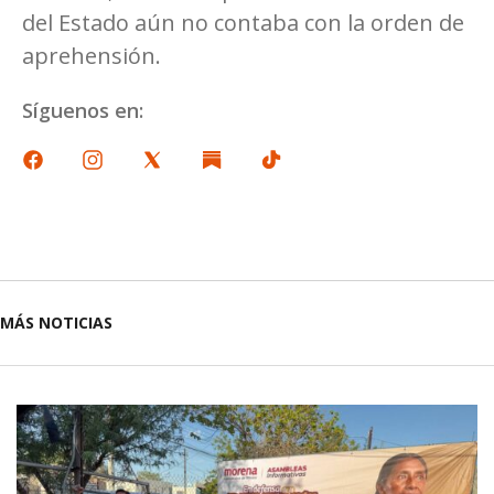
del Estado aún no contaba con la orden de
aprehensión.
Síguenos en:
MÁS NOTICIAS