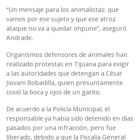
“Un mensaje para los animalistas: que
vamos por ese sujeto y que ese atroz
ataque no va a quedar impune”, aseguró
Andrade.
Organismos defensores de animales han
realizado protestas en Tijuana para exigir
a las autoridades que detengan a César
Jiovani Bobadilla, quien presuntamente
cosió la boca y ojos de un gatito.
De acuerdo a la Policía Municipal, el
responsable ya había sido detenido en días
pasados por una infracción, pero fue
liberado, debido a que la Fiscalía General