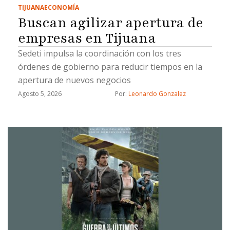
TIJUANA
ECONOMÍA
Buscan agilizar apertura de
empresas en Tijuana
Sedeti impulsa la coordinación con los tres
órdenes de gobierno para reducir tiempos en la
apertura de nuevos negocios
Agosto 5, 2026
Por: 
Leonardo Gonzalez