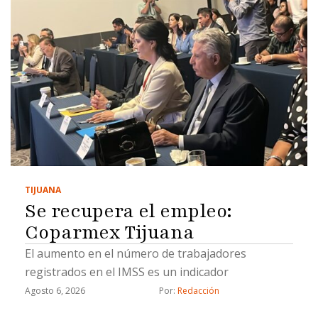
TIJUANA
Se recupera el empleo:
Coparmex Tijuana
El aumento en el número de trabajadores
registrados en el IMSS es un indicador
Agosto 6, 2026
Por: 
Redacción