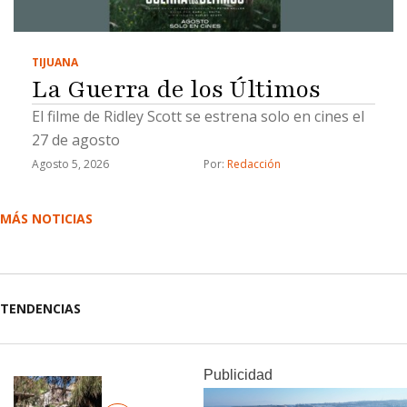
TIJUANA
La Guerra de los Últimos
El filme de Ridley Scott se estrena solo en cines el
27 de agosto
Agosto 5, 2026
Por: 
Redacción
MÁS NOTICIAS
TENDENCIAS
Publicidad