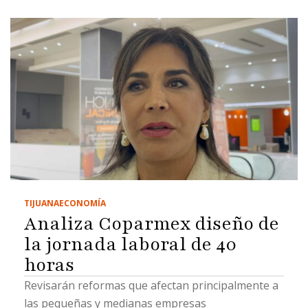
TIJUANA
ECONOMÍA
Analiza Coparmex diseño de
la jornada laboral de 40
horas
Revisarán reformas que afectan principalmente a
las pequeñas y medianas empresas