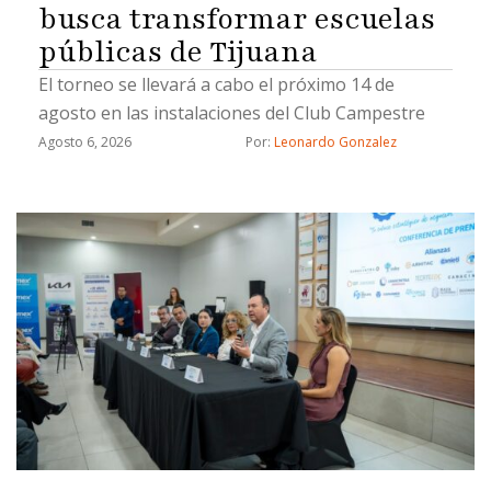
busca transformar escuelas
públicas de Tijuana
El torneo se llevará a cabo el próximo 14 de
agosto en las instalaciones del Club Campestre
Agosto 6, 2026
Por: 
Leonardo Gonzalez