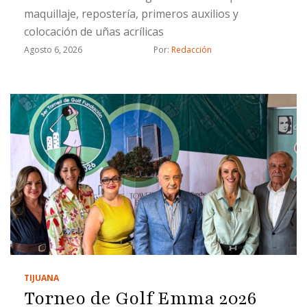
maquillaje, repostería, primeros auxilios y
colocación de uñas acrílicas
Agosto 6, 2026
Por: 
Redacción
TIJUANA
Torneo de Golf Emma 2026