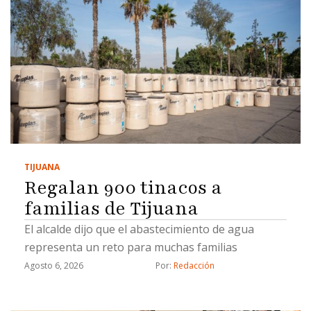
TIJUANA
Regalan 900 tinacos a
familias de Tijuana
El alcalde dijo que el abastecimiento de agua
representa un reto para muchas familias
Agosto 6, 2026
Por: 
Redacción