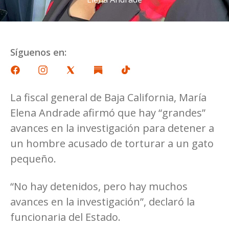
Síguenos en:
La fiscal general de Baja California, María
Elena Andrade afirmó que hay “grandes”
avances en la investigación para detener a
un hombre acusado de torturar a un gato
pequeño.
“No hay detenidos, pero hay muchos
avances en la investigación”, declaró la
funcionaria del Estado.