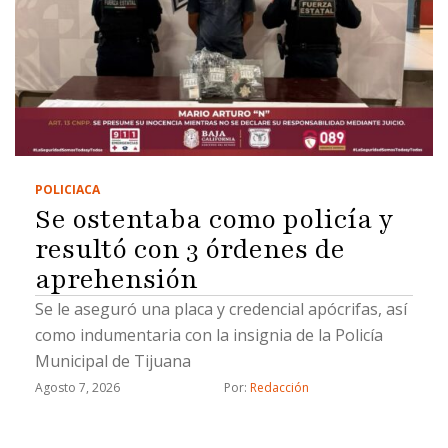
POLICIACA
Se ostentaba como policía y
resultó con 3 órdenes de
aprehensión
Se le aseguró una placa y credencial apócrifas, así
como indumentaria con la insignia de la Policía
Municipal de Tijuana
Agosto 7, 2026
Por: 
Redacción