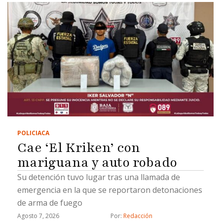
POLICIACA
Cae ‘El Kriken’ con
mariguana y auto robado
Su detención tuvo lugar tras una llamada de
emergencia en la que se reportaron detonaciones
de arma de fuego
Agosto 7, 2026
Por: 
Redacción