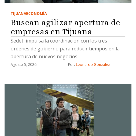
TIJUANA
ECONOMÍA
Buscan agilizar apertura de
empresas en Tijuana
Sedeti impulsa la coordinación con los tres
órdenes de gobierno para reducir tiempos en la
apertura de nuevos negocios
Agosto 5, 2026
Por: 
Leonardo Gonzalez