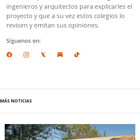
ingenieros y arquitectos para explicarles el
proyecto y que a su vez estos colegios lo
revisen y emitan sus opiniones.
Síguenos en:
MÁS NOTICIAS