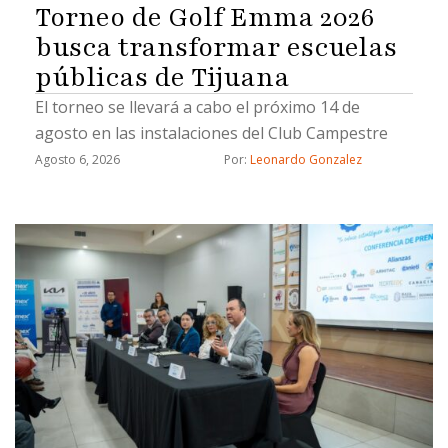
Torneo de Golf Emma 2026
busca transformar escuelas
públicas de Tijuana
El torneo se llevará a cabo el próximo 14 de
agosto en las instalaciones del Club Campestre
Agosto 6, 2026
Por: 
Leonardo Gonzalez