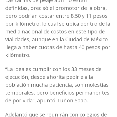
Las tarifas de peaje aún no están
definidas, precisó el promotor de la obra,
pero podrían costar entre 8.50 y 11 pesos
por kilómetro, lo cual se ubica dentro de la
media nacional de costos en este tipo de
vialidades, aunque en la Ciudad de México
llega a haber cuotas de hasta 40 pesos por
kilómetro.
“La idea es cumplir con los 33 meses de
ejecución, desde ahorita pedirle a la
población mucha paciencia, son molestias
temporales, pero beneficios permanentes
de por vida”, apuntó Tuñon Saab.
Adelantó que se reunirán con colegios de