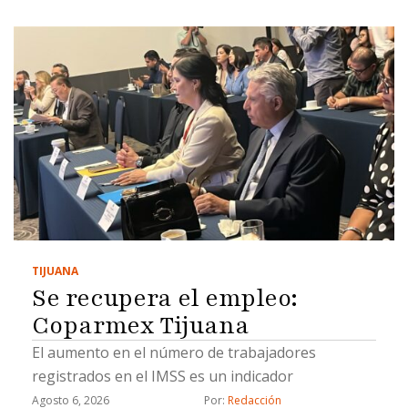
TIJUANA
Se recupera el empleo:
Coparmex Tijuana
El aumento en el número de trabajadores
registrados en el IMSS es un indicador
Agosto 6, 2026
Por: 
Redacción