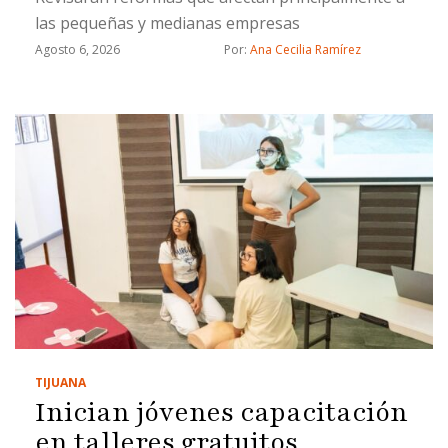
las pequeñas y medianas empresas
Agosto 6, 2026
Por: 
Ana Cecilia Ramírez
TIJUANA
Inician jóvenes capacitación
en talleres gratuitos