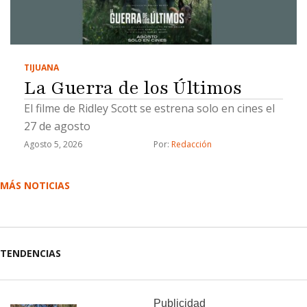
TIJUANA
La Guerra de los Últimos
El filme de Ridley Scott se estrena solo en cines el
27 de agosto
Agosto 5, 2026
Por: 
Redacción
MÁS NOTICIAS
TENDENCIAS
Publicidad