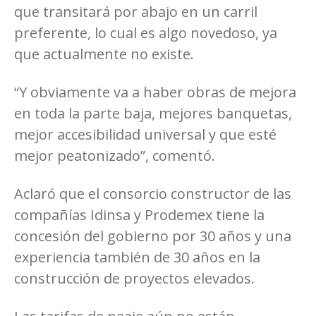
que transitará por abajo en un carril
preferente, lo cual es algo novedoso, ya
que actualmente no existe.
“Y obviamente va a haber obras de mejora
en toda la parte baja, mejores banquetas,
mejor accesibilidad universal y que esté
mejor peatonizado”, comentó.
Aclaró que el consorcio constructor de las
compañías Idinsa y Prodemex tiene la
concesión del gobierno por 30 años y una
experiencia también de 30 años en la
construcción de proyectos elevados.