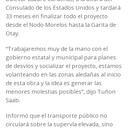
Consulado de los Estados Unidos y tardará
33 meses en finalizar todo el proyecto
desde el Nodo Morelos hasta la Garita de
Otay.
“Trabajaremos muy de la mano con el
gobierno estatal y municipal para planes
de desvíos y socializar el proyecto, estamos
volanteando en las zonas aledañas al inicio
de esta obra y la idea es generar las
menores molestias posibles”, dijo Tuñon
Saab.
Informó que el transporte público no
circulará sobre la supervía elevada, sino