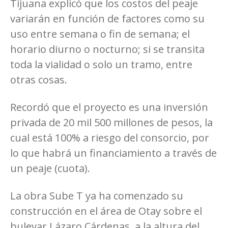
Tijuana explicó que los costos del peaje
variarán en función de factores como su
uso entre semana o fin de semana; el
horario diurno o nocturno; si se transita
toda la vialidad o solo un tramo, entre
otras cosas.
Recordó que el proyecto es una inversión
privada de 20 mil 500 millones de pesos, la
cual está 100% a riesgo del consorcio, por
lo que habrá un financiamiento a través de
un peaje (cuota).
La obra Sube T ya ha comenzado su
construcción en el área de Otay sobre el
bulevar Lázaro Cárdenas, a la altura del