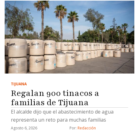
TIJUANA
Regalan 900 tinacos a
familias de Tijuana
El alcalde dijo que el abastecimiento de agua
representa un reto para muchas familias
Agosto 6, 2026
Por: 
Redacción