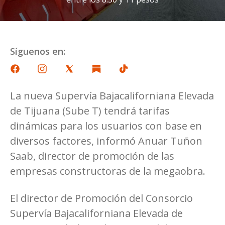
Síguenos en:
La nueva Supervía Bajacaliforniana Elevada
de Tijuana (Sube T) tendrá tarifas
dinámicas para los usuarios con base en
diversos factores, informó Anuar Tuñon
Saab, director de promoción de las
empresas constructoras de la megaobra.
El director de Promoción del Consorcio
Supervía Bajacaliforniana Elevada de