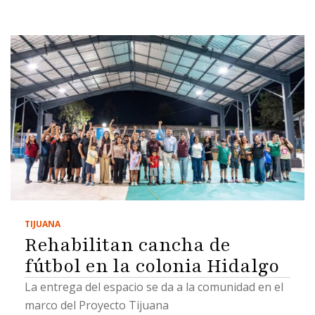
TIJUANA
Rehabilitan cancha de
fútbol en la colonia Hidalgo
La entrega del espacio se da a la comunidad en el
marco del Proyecto Tijuana