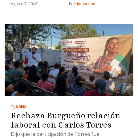
Agosto 7, 2026
Por: 
Redacción
TIJUANA
Rechaza Burgueño relación
laboral con Carlos Torres
Dijo que la participación de Torres fue