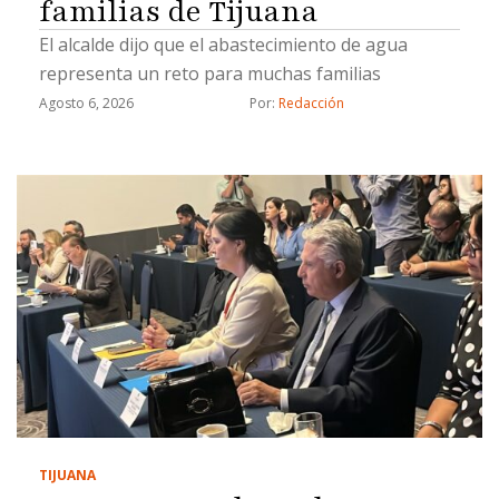
familias de Tijuana
El alcalde dijo que el abastecimiento de agua
representa un reto para muchas familias
Agosto 6, 2026
Por: 
Redacción
TIJUANA