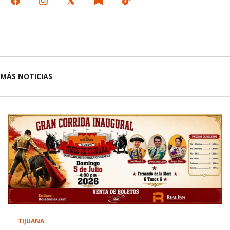
MÁS NOTICIAS
TIJUANA