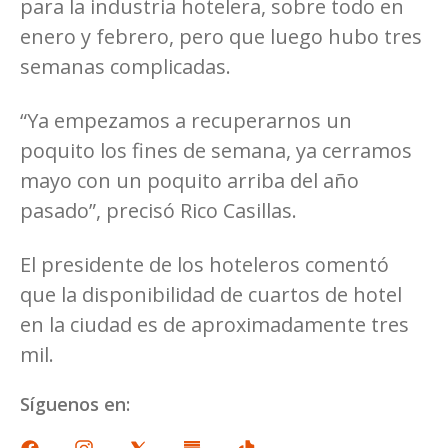
para la industria hotelera, sobre todo en
enero y febrero, pero que luego hubo tres
semanas complicadas.
“Ya empezamos a recuperarnos un
poquito los fines de semana, ya cerramos
mayo con un poquito arriba del año
pasado”, precisó Rico Casillas.
El presidente de los hoteleros comentó
que la disponibilidad de cuartos de hotel
en la ciudad es de aproximadamente tres
mil.
Síguenos en: