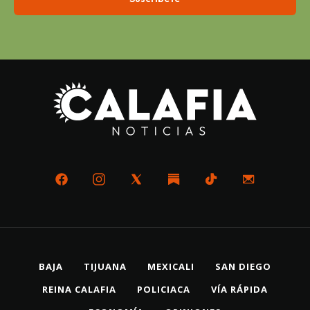
BAJA
TIJUANA
MEXICALI
SAN DIEGO
REINA CALAFIA
POLICIACA
VÍA RÁPIDA