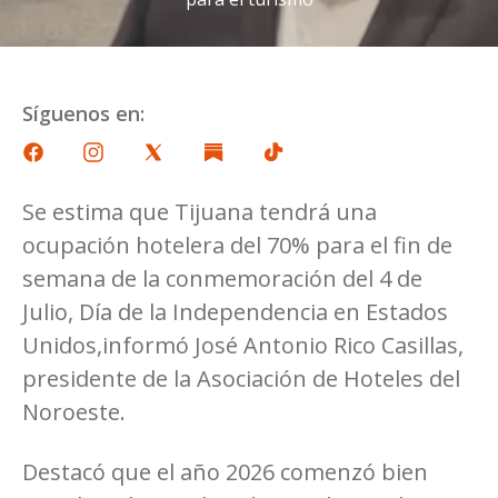
Síguenos en:
Se estima que Tijuana tendrá una
ocupación hotelera del 70% para el fin de
semana de la conmemoración del 4 de
Julio, Día de la Independencia en Estados
Unidos,informó José Antonio Rico Casillas,
presidente de la Asociación de Hoteles del
Noroeste.
Destacó que el año 2026 comenzó bien