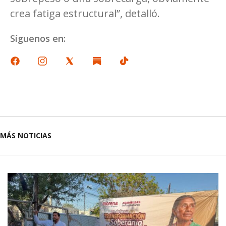
crea fatiga estructural”, detalló.
Síguenos en:
MÁS NOTICIAS