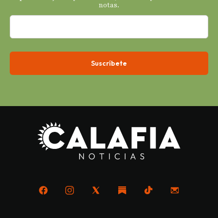
notas.