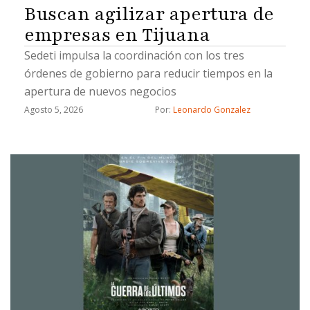
Buscan agilizar apertura de
empresas en Tijuana
Sedeti impulsa la coordinación con los tres
órdenes de gobierno para reducir tiempos en la
apertura de nuevos negocios
Agosto 5, 2026
Por: 
Leonardo Gonzalez