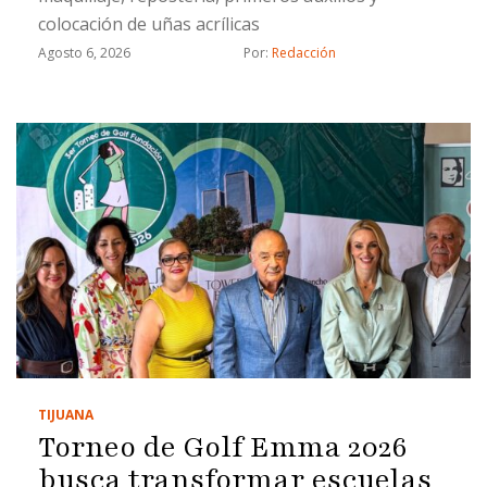
colocación de uñas acrílicas
Agosto 6, 2026
Por: 
Redacción
TIJUANA
Torneo de Golf Emma 2026
busca transformar escuelas