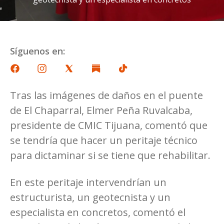
Síguenos en:
Tras las imágenes de daños en el puente
de El Chaparral, Elmer Peña Ruvalcaba,
presidente de CMIC Tijuana, comentó que
se tendría que hacer un peritaje técnico
para dictaminar si se tiene que rehabilitar.
En este peritaje intervendrían un
estructurista, un geotecnista y un
especialista en concretos, comentó el