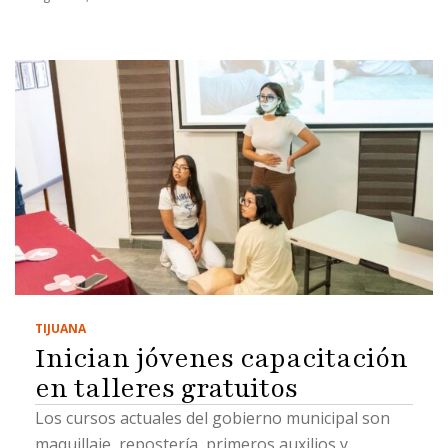
TIJUANA
Inician jóvenes capacitación
en talleres gratuitos
Los cursos actuales del gobierno municipal son
maquillaje, repostería, primeros auxilios y