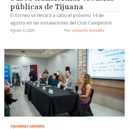
públicas de Tijuana
El torneo se llevará a cabo el próximo 14 de
agosto en las instalaciones del Club Campestre
Agosto 6, 2026
Por: 
Leonardo Gonzalez
TIJUANA
ECONOMÍA