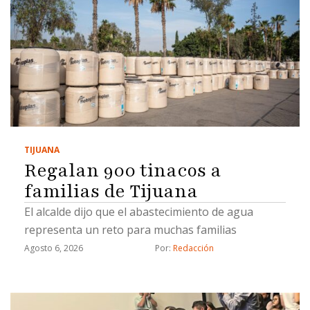
TIJUANA
Regalan 900 tinacos a
familias de Tijuana
El alcalde dijo que el abastecimiento de agua
representa un reto para muchas familias
Agosto 6, 2026
Por: 
Redacción