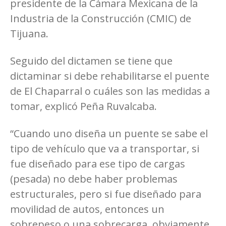
presidente de la Cámara Mexicana de la
Industria de la Construcción (CMIC) de
Tijuana.
Seguido del dictamen se tiene que
dictaminar si debe rehabilitarse el puente
de El Chaparral o cuáles son las medidas a
tomar, explicó Peña Ruvalcaba.
“Cuando uno diseña un puente se sabe el
tipo de vehículo que va a transportar, si
fue diseñado para ese tipo de cargas
(pesada) no debe haber problemas
estructurales, pero si fue diseñado para
movilidad de autos, entonces un
sobrepeso o una sobrecarga, obviamente