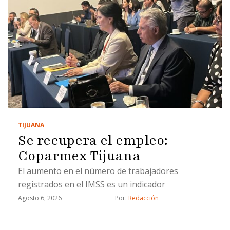
TIJUANA
Se recupera el empleo:
Coparmex Tijuana
El aumento en el número de trabajadores
registrados en el IMSS es un indicador
Agosto 6, 2026
Por: 
Redacción