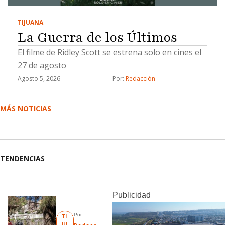
TIJUANA
La Guerra de los Últimos
El filme de Ridley Scott se estrena solo en cines el
27 de agosto
Agosto 5, 2026
Por: 
Redacción
MÁS NOTICIAS
TENDENCIAS
Publicidad
Por: 
TI
JU