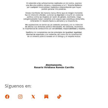
Síguenos en: