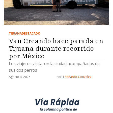
TIJUANA
DESTACADO
Van Creando hace parada en
Tijuana durante recorrido
por México
Los viajeros visitaron la ciudad acompañados de
sus dos perros
Agosto 4, 2026
Por: 
Leonardo Gonzalez