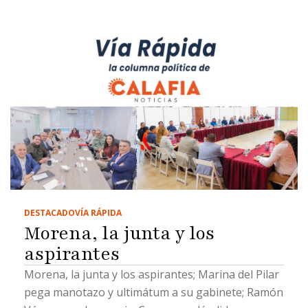
DESTACADO
VÍA RÁPIDA
Morena, la junta y los
aspirantes
Morena, la junta y los aspirantes; Marina del Pilar
pega manotazo y ultimátum a su gabinete; Ramón