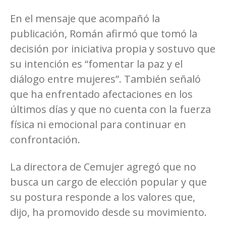
En el mensaje que acompañó la
publicación, Román afirmó que tomó la
decisión por iniciativa propia y sostuvo que
su intención es “fomentar la paz y el
diálogo entre mujeres”. También señaló
que ha enfrentado afectaciones en los
últimos días y que no cuenta con la fuerza
física ni emocional para continuar en
confrontación.
La directora de Cemujer agregó que no
busca un cargo de elección popular y que
su postura responde a los valores que,
dijo, ha promovido desde su movimiento.