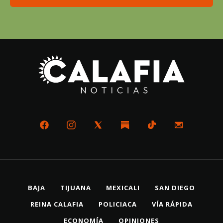
BAJA
TIJUANA
MEXICALI
SAN DIEGO
REINA CALAFIA
POLICIACA
VÍA RÁPIDA
ECONOMÍA
OPINIONES