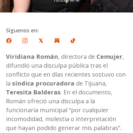
Síguenos en:
Viridiana Román
, directora de
Cemujer
,
difundió una disculpa pública tras el
conflicto que en días recientes sostuvo con
la
síndica procuradora
de Tijuana,
Teresita Balderas
. En el documento,
Román ofreció una disculpa a la
funcionaria municipal “por cualquier
incomodidad, molestia o interpretación
que hayan podido generar mis palabras”.