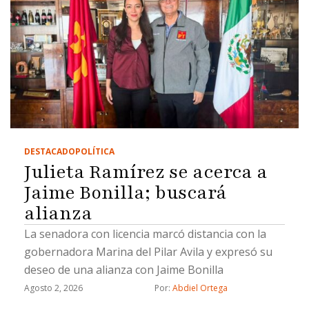
DESTACADO
POLÍTICA
Julieta Ramírez se acerca a
Jaime Bonilla; buscará
alianza
La senadora con licencia marcó distancia con la
gobernadora Marina del Pilar Avila y expresó su
deseo de una alianza con Jaime Bonilla
Agosto 2, 2026
Por: 
Abdiel Ortega