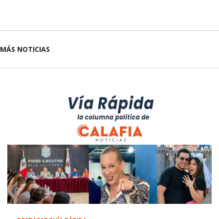
MÁS NOTICIAS