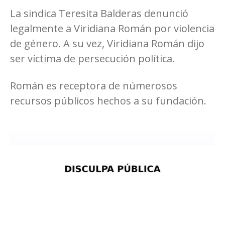
La sindica Teresita Balderas denunció
legalmente a Viridiana Román por violencia
de género. A su vez, Viridiana Román dijo
ser víctima de persecución política.
Román es receptora de númerosos
recursos públicos hechos a su fundación.