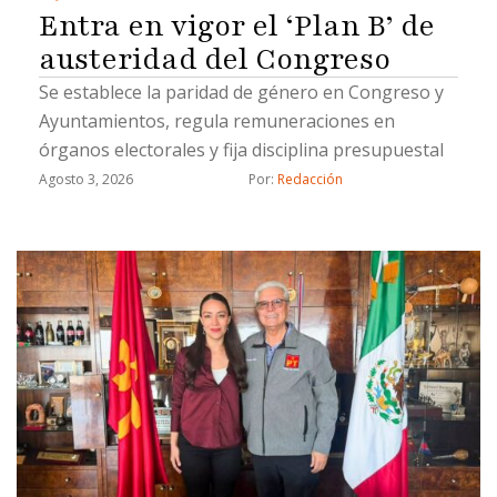
Entra en vigor el ‘Plan B’ de
austeridad del Congreso
Se establece la paridad de género en Congreso y
Ayuntamientos, regula remuneraciones en
órganos electorales y fija disciplina presupuestal
Agosto 3, 2026
Por: 
Redacción