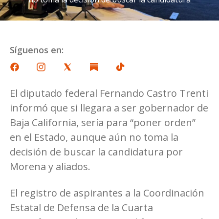
Síguenos en:
El diputado federal Fernando Castro Trenti
informó que si llegara a ser gobernador de
Baja California, sería para “poner orden”
en el Estado, aunque aún no toma la
decisión de buscar la candidatura por
Morena y aliados.
El registro de aspirantes a la Coordinación
Estatal de Defensa de la Cuarta