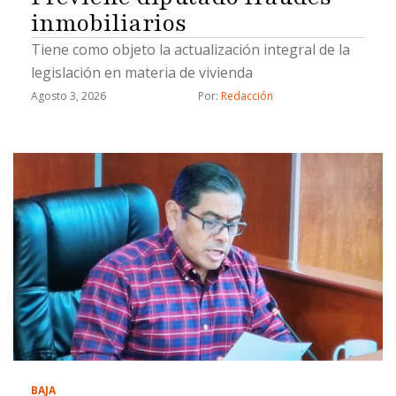
inmobiliarios
Tiene como objeto la actualización integral de la
legislación en materia de vivienda
Agosto 3, 2026
Por: 
Redacción
BAJA