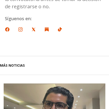
de registrarse o no.
Síguenos en:
MÁS NOTICIAS