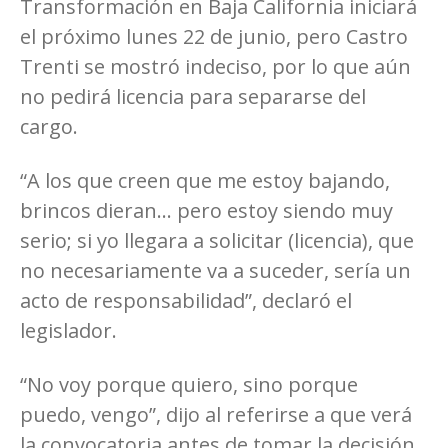
Transformación en Baja California iniciará
el próximo lunes 22 de junio, pero Castro
Trenti se mostró indeciso, por lo que aún
no pedirá licencia para separarse del
cargo.
“A los que creen que me estoy bajando,
brincos dieran… pero estoy siendo muy
serio; si yo llegara a solicitar (licencia), que
no necesariamente va a suceder, sería un
acto de responsabilidad”, declaró el
legislador.
“No voy porque quiero, sino porque
puedo, vengo”, dijo al referirse a que verá
la convocatoria antes de tomar la decisión