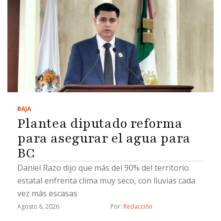
BAJA
Plantea diputado reforma
para asegurar el agua para
BC
Daniel Razo dijo que más del 90% del territorio
estatal enfrenta clima muy seco, con lluvias cada
vez más escasas
Agosto 6, 2026
Por: 
Redacción