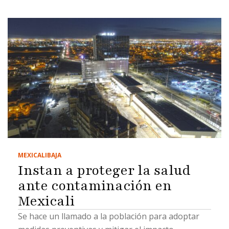
MEXICALI
BAJA
Instan a proteger la salud
ante contaminación en
Mexicali
Se hace un llamado a la población para adoptar