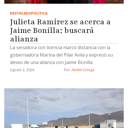
DESTACADO
POLÍTICA
Julieta Ramírez se acerca a
Jaime Bonilla; buscará
alianza
La senadora con licencia marcó distancia con la
gobernadora Marina del Pilar Avila y expresó su
deseo de una alianza con Jaime Bonilla
Agosto 2, 2026
Por: 
Abdiel Ortega