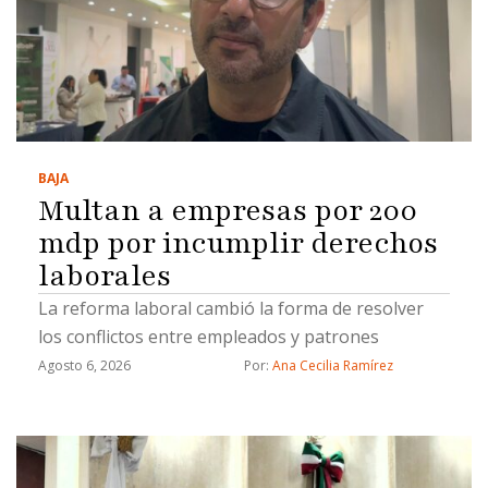
BAJA
Multan a empresas por 200
mdp por incumplir derechos
laborales
La reforma laboral cambió la forma de resolver
los conflictos entre empleados y patrones
Agosto 6, 2026
Por: 
Ana Cecilia Ramírez