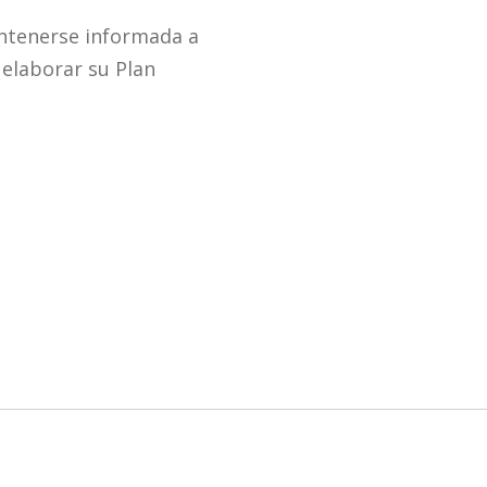
mantenerse informada a
 elaborar su Plan