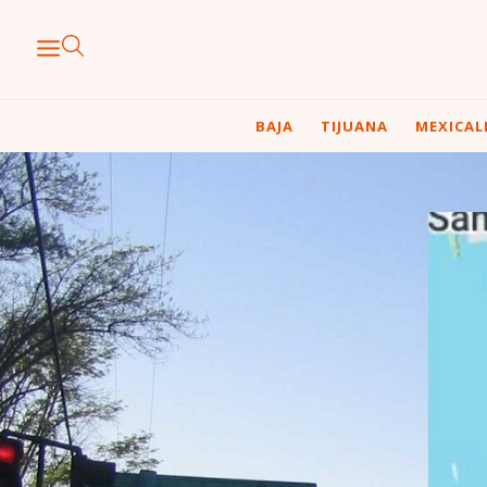
BAJA
TIJUANA
MEXICAL