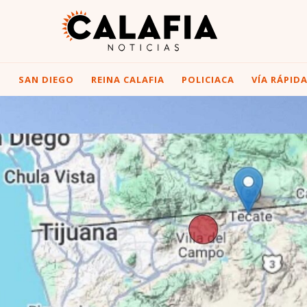
I
SAN DIEGO
REINA CALAFIA
POLICIACA
VÍA RÁPID