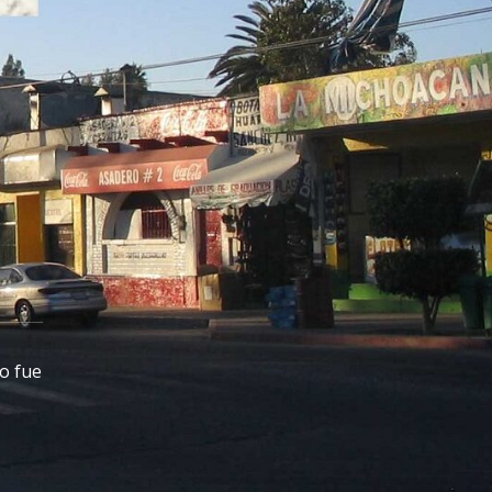
o fue