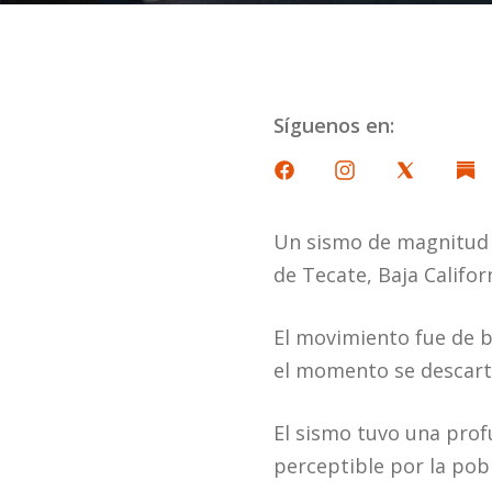
Síguenos en:
Un sismo de magnitud 2
de Tecate, Baja Califor
El movimiento fue de b
el momento se descarta
El sismo tuvo una prof
perceptible por la pob