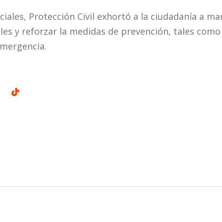
ciales, Protección Civil exhortó a la ciudadanía a 
ales y reforzar la medidas de prevención, tales como
emergencia.