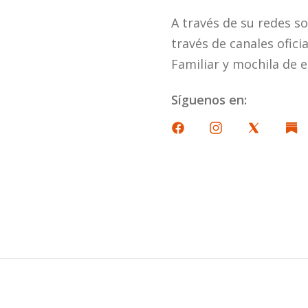
A través de su redes so
través de canales ofici
Familiar y mochila de 
Síguenos en: