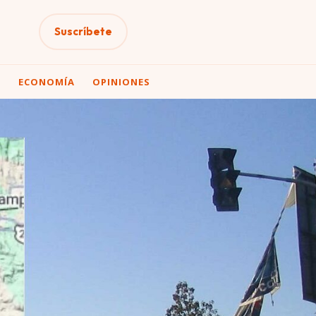
Suscríbete
A
ECONOMÍA
OPINIONES