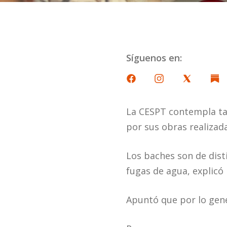
Síguenos en:
La CESPT contempla ta
por sus obras realizad
Los baches son de dis
fugas de agua, explicó 
Apuntó que por lo gen