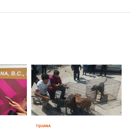
TIJUANA