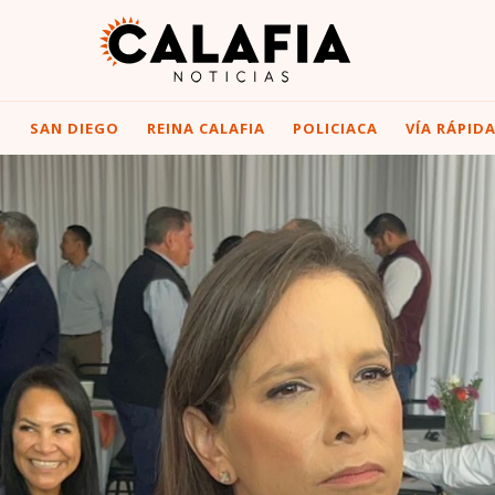
I
SAN DIEGO
REINA CALAFIA
POLICIACA
VÍA RÁPID