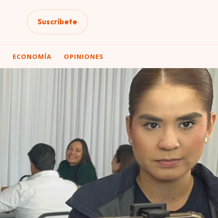
Suscríbete
A
ECONOMÍA
OPINIONES