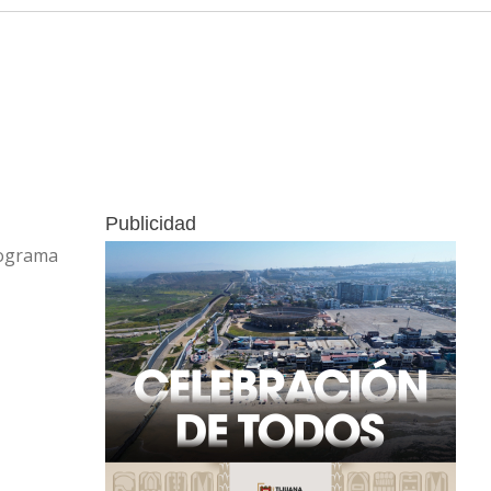
Publicidad
rograma