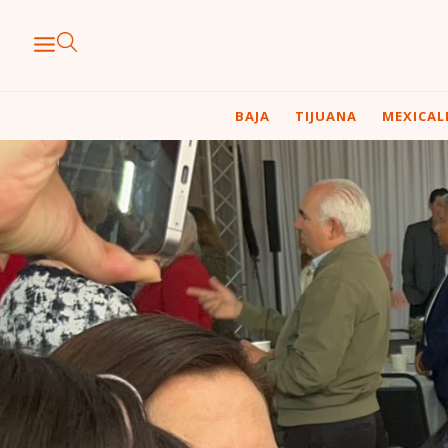
BAJA
TIJUANA
MEXICAL