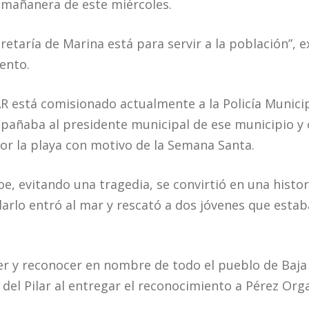
 mañanera de este miércoles.
retaría de Marina está para servir a la población”,
iento.
R está comisionado actualmente a la Policía Municipa
pañaba al presidente municipal de ese municipio y 
or la playa con motivo de la Semana Santa.
oe, evitando una tragedia, se convirtió en una histori
darlo entró al mar y rescató a dos jóvenes que estab
 y reconocer en nombre de todo el pueblo de Baja 
del Pilar al entregar el reconocimiento a Pérez Orga