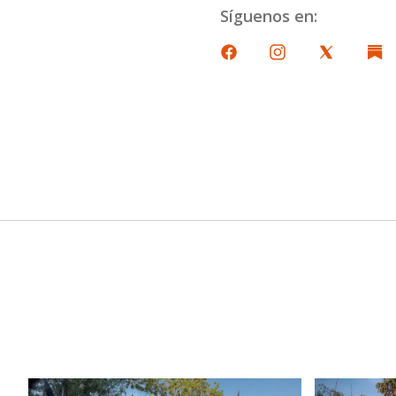
Síguenos en: