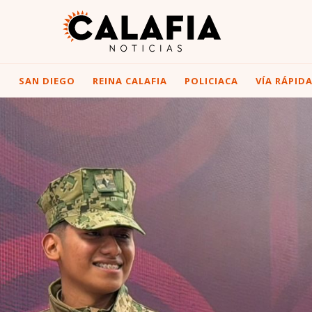
I
SAN DIEGO
REINA CALAFIA
POLICIACA
VÍA RÁPID