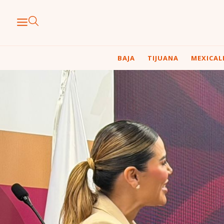
BAJA
TIJUANA
MEXICAL