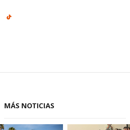
MÁS NOTICIAS