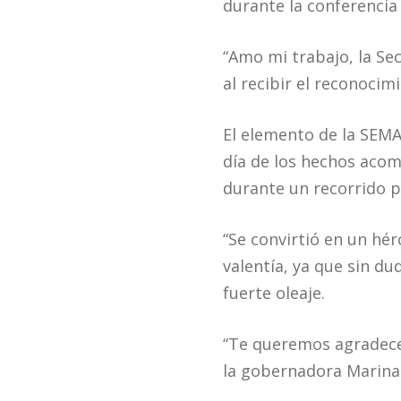
durante la conferencia
“Amo mi trabajo, la Sec
al recibir el reconocim
El elemento de la SEMA
día de los hechos acom
durante un recorrido p
“Se convirtió en un hér
valentía, ya que sin du
fuerte oleaje.
“Te queremos agradecer
la gobernadora Marina 