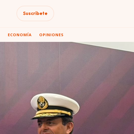
Suscríbete
A
ECONOMÍA
OPINIONES